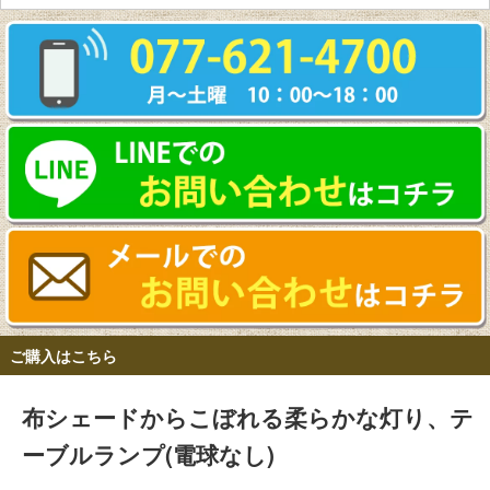
ご購入はこちら
布シェードからこぼれる柔らかな灯り、テ
ーブルランプ(電球なし)