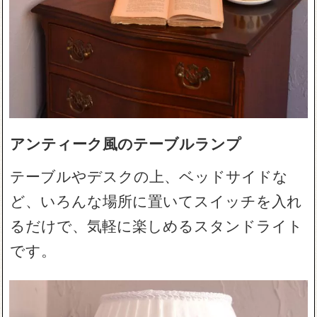
アンティーク風のテーブルランプ
テーブルやデスクの上、ベッドサイドな
ど、いろんな場所に置いてスイッチを入れ
るだけで、気軽に楽しめるスタンドライト
です。