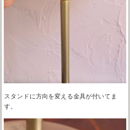
スタンドに方向を変える金具が付いてま
す。