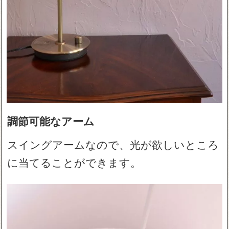
調節可能なアーム
スイングアームなので、光が欲しいところ
に当てることができます。