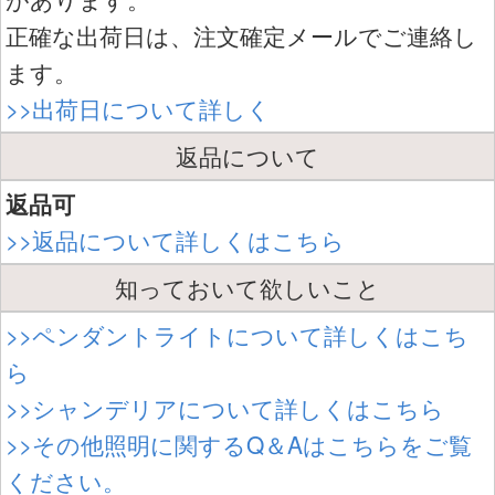
正確な出荷日は、注文確定メールでご連絡し
ます。
>>出荷日について詳しく
返品について
返品可
>>返品について詳しくはこちら
知っておいて欲しいこと
>>ペンダントライトについて詳しくはこち
ら
>>シャンデリアについて詳しくはこちら
>>その他照明に関するQ＆Aはこちらをご覧
ください。