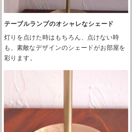
テーブルランプのオシャレなシェード
灯りを点けた時はもちろん、点けない時
も、素敵なデザインのシェードがお部屋を
彩ります。