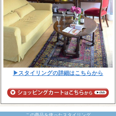
▶スタイリングの詳細はこちらから
この商品を使ったスタイリング