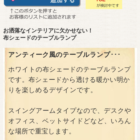
お洒落なインテリアに欠かせない！
布シェードのテーブルランプ
アンティーク風のテーブルランプ･･･
ホワイトの布シェードのテーブルランプ
です。布シェードから透ける暖かい明か
りを楽しめるデザインです。
スイングアームタイプなので、デスクや
オフィス、ベットサイドどなど、いろん
な場所で重宝します。