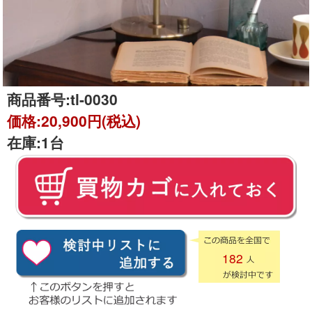
商品番号:
tl-0030
価格:
20,900円(税込)
在庫:
1台
182