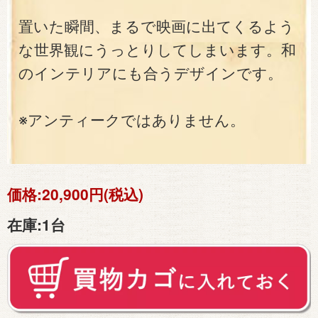
置いた瞬間、まるで映画に出てくるよう
な世界観にうっとりしてしまいます。和
のインテリアにも合うデザインです。
※アンティークではありません。
価格:
20,900円(税込)
在庫:
1台