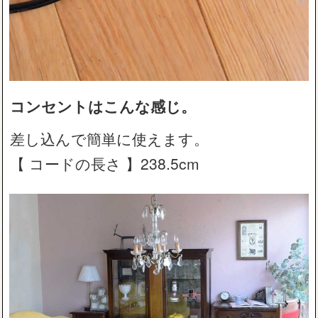
コンセントはこんな感じ。
差し込んで簡単に使えます。
【 コードの長さ 】238.5cm