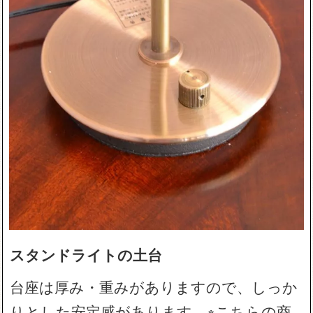
スタンドライトの土台
台座は厚み・重みがありますので、しっか
りとした安定感があります。※こちらの商