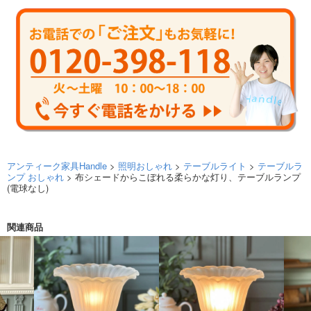
アンティーク家具Handle
>
照明おしゃれ
>
テーブルライト
>
テーブルラ
ンプ おしゃれ
> 布シェードからこぼれる柔らかな灯り、テーブルランプ
(電球なし)
関連商品