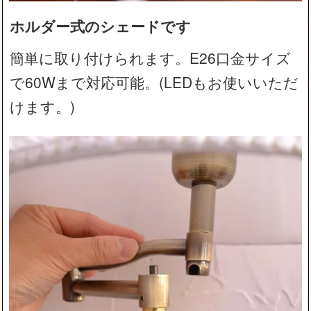
ホルダー式のシェードです
簡単に取り付けられます。E26口金サイズ
で60Wまで対応可能。(LEDもお使いいただ
けます。)