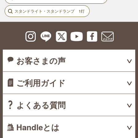
スタンドライト・スタンドランプ 1灯
お客さまの声
ご利用ガイド
よくある質問
Handleとは