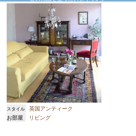
英国アンティーク
スタイル
お部屋
リビング