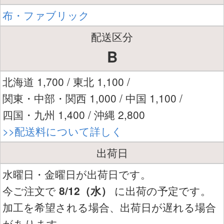
布・ファブリック
配送区分
B
北海道 1,700 / 東北 1,100 /
関東・中部・関西 1,000 / 中国 1,100 /
四国・九州 1,400 / 沖縄 2,800
>>配送料について詳しく
出荷日
水曜日・金曜日が出荷日です。
今ご注文で
8/12（水）
に出荷の予定です。
加工を希望される場合、出荷日が遅れる場合
があります。