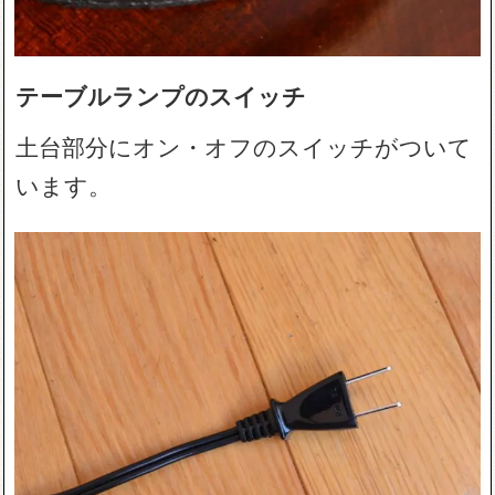
テーブルランプのスイッチ
土台部分にオン・オフのスイッチがついて
います。