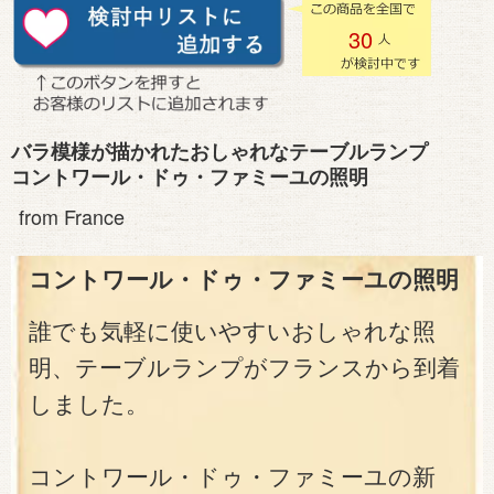
30
バラ模様が描かれたおしゃれなテーブルランプ
コントワール・ドゥ・ファミーユの照明
from France
コントワール・ドゥ・ファミーユの照明
誰でも気軽に使いやすいおしゃれな照
明、テーブルランプがフランスから到着
しました。
コントワール・ドゥ・ファミーユの新