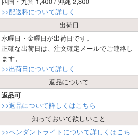
四国・九州 1,400 / 沖縄 2,800
>>配送料について詳しく
出荷日
水曜日・金曜日が出荷日です。
正確な出荷日は、注文確定メールでご連絡し
ます。
>>出荷日について詳しく
返品について
返品可
>>返品について詳しくはこちら
知っておいて欲しいこと
>>ペンダントライトについて詳しくはこち