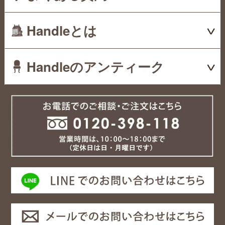
Handleとは
Handleのアンティーク