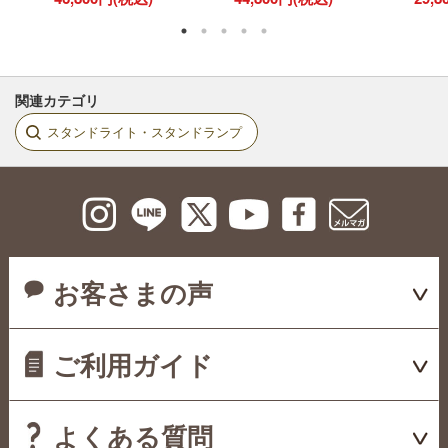
関連カテゴリ
スタンドライト・スタンドランプ
お客さまの声
ご利用ガイド
よくある質問