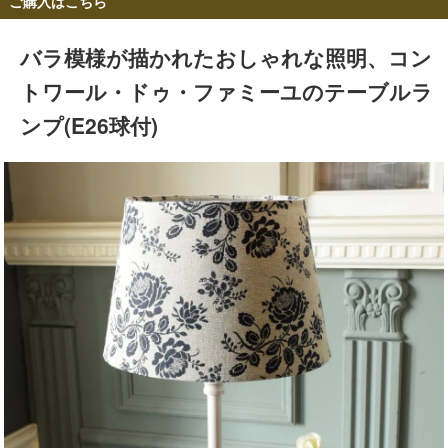
ご購入はこちら
バラ模様が描かれたおしゃれな照明、コン
トワール・ドゥ・ファミーユのテーブルラ
ンプ(E26球付)