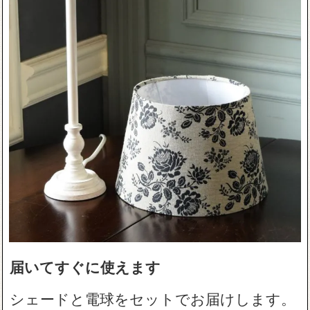
届いてすぐに使えます
シェードと電球をセットでお届けします。