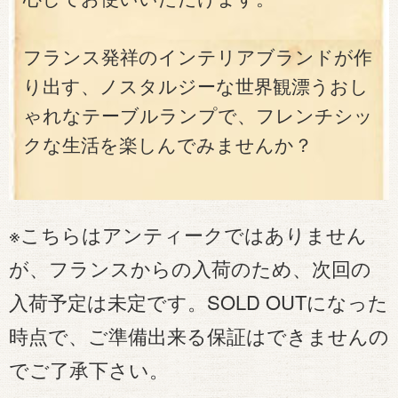
フランス発祥のインテリアブランドが作
り出す、ノスタルジーな世界観漂うおし
ゃれなテーブルランプで、フレンチシッ
クな生活を楽しんでみませんか？
※こちらはアンティークではありません
が、フランスからの入荷のため、次回の
入荷予定は未定です。SOLD OUTになった
時点で、ご準備出来る保証はできませんの
でご了承下さい。