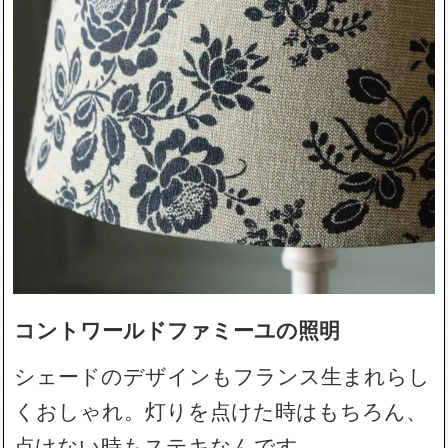
コントワールドファミーユの照明
シェードのデザインもフランス生まれらし
くおしゃれ。灯りを点けた時はもちろん、
点けない時もステキなんです。