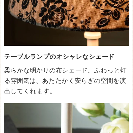
テーブルランプのオシャレなシェード
柔らかな明かりの布シェード。ふわっと灯
る雰囲気は、あたたかく安らぎの空間を演
出してくれます。