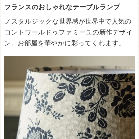
フランスのおしゃれなテーブルランプ
ノスタルジックな世界感が世界中で人気の
コントワールドゥファミーユの新作デザイ
ン。お部屋を華やかに彩ってくれます。