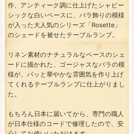
作、アンティーク調に仕上げたシャビー
シックな白いベースに、バラ飾りの模様
が入った大人気のシリーズ「Rosette」
のシェードを被せたテーブルランプ。
リネン素材のナチュラルなベースのシェ
ードに描かれた、ゴージャスなバラの模
様が、パッと華やかな雰囲気を作り上げ
てくれるテーブルランプに仕上がりまし
た。
もちろん日本に届いてから、専門の職人
が日本仕様のコードで修理したので、安
心してお使いいただけます。