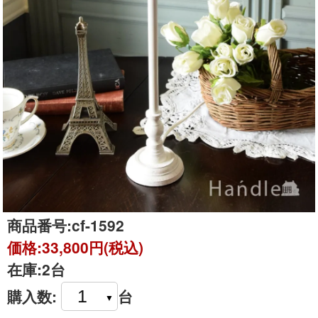
商品番号:
cf-1592
価格:
33,800円(税込)
在庫:
2台
購入数:
台