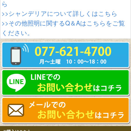
ら
>>シャンデリアについて詳しくはこちら
>>その他照明に関するQ＆Aはこちらをご覧
ください。