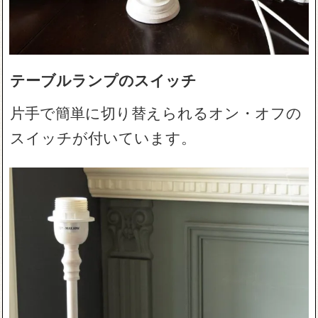
テーブルランプのスイッチ
片手で簡単に切り替えられるオン・オフの
スイッチが付いています。