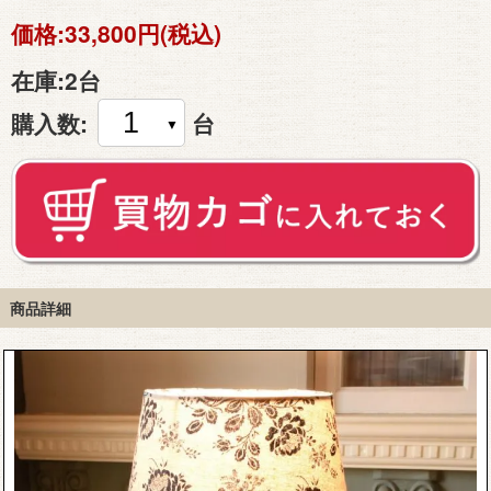
価格:
33,800円(税込)
在庫:
2台
購入数:
台
商品詳細