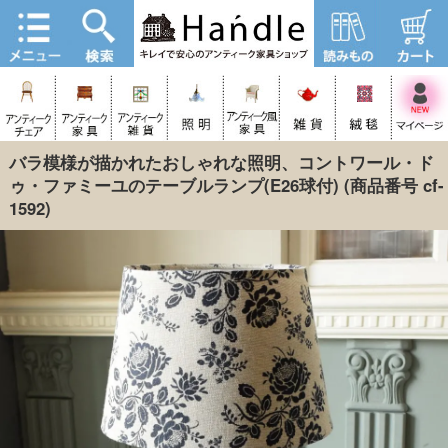
バラ模様が描かれたおしゃれな照明、コントワール・ド
ゥ・ファミーユのテーブルランプ(E26球付)
(商品番号 cf-
1592)