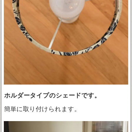
ホルダータイプのシェードです。
簡単に取り付けられます。