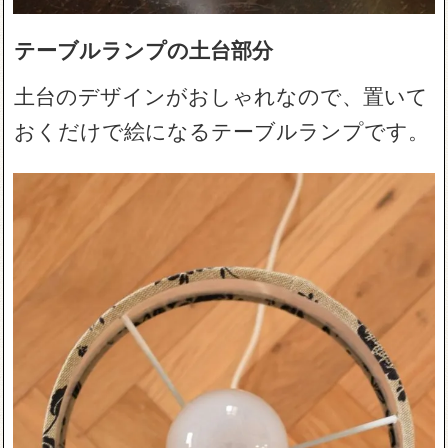
テーブルランプの土台部分
土台のデザインがおしゃれなので、置いて
おくだけで絵になるテーブルランプです。