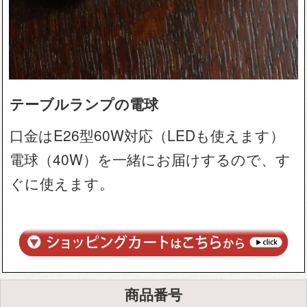
テーブルランプの電球
口金はE26型60W対応（LEDも使えます）
電球（40W）を一緒にお届けするので、す
ぐに使えます。
商品番号