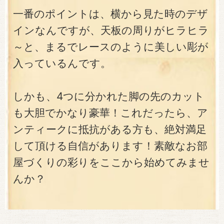
一番のポイントは、横から見た時のデザ
インなんですが、天板の周りがヒラヒラ
～と、まるでレースのように美しい彫が
入っているんです。
しかも、4つに分かれた脚の先のカット
も大胆でかなり豪華！これだったら、ア
ンティークに抵抗がある方も、絶対満足
して頂ける自信があります！素敵なお部
屋づくりの彩りをここから始めてみませ
んか？