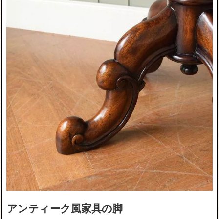
アンティーク風家具の脚