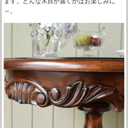
ます。どんな木目が届くかはお楽しみに
～。