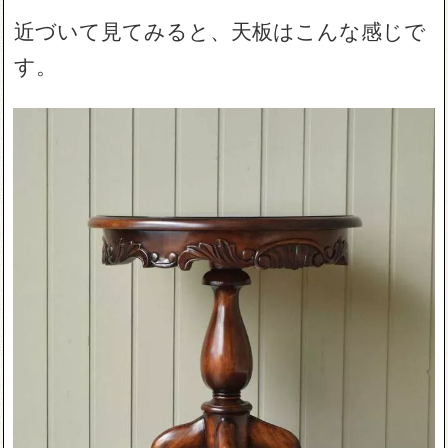
近づいて見てみると、天板はこんな感じで
す。