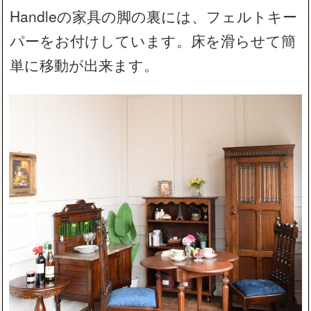
Handleの家具の脚の裏には、フェルトキー
パーをお付けしています。床を滑らせて簡
単に移動が出来ます。