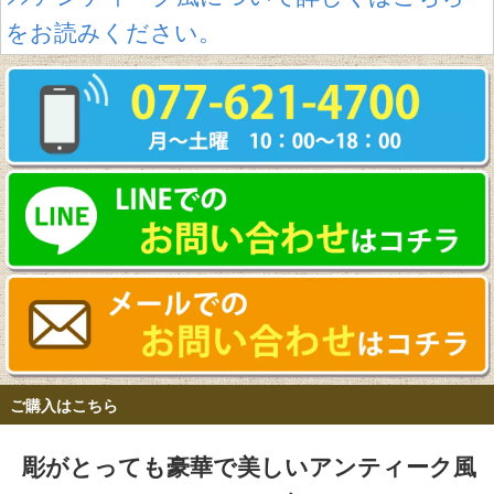
をお読みください。
ご購入はこちら
彫がとっても豪華で美しいアンティーク風