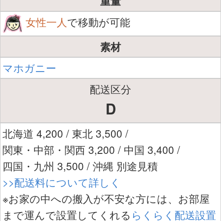
重量
女性一人
で移動が可能
素材
マホガニー
配送区分
D
北海道 4,200 / 東北 3,500 /
関東・中部・関西 3,200 / 中国 3,400 /
四国・九州 3,500 / 沖縄 別途見積
>>配送料について詳しく
※お家の中への搬入が不安な方には、お部屋
まで運んで設置してくれる
らくらく配送設置