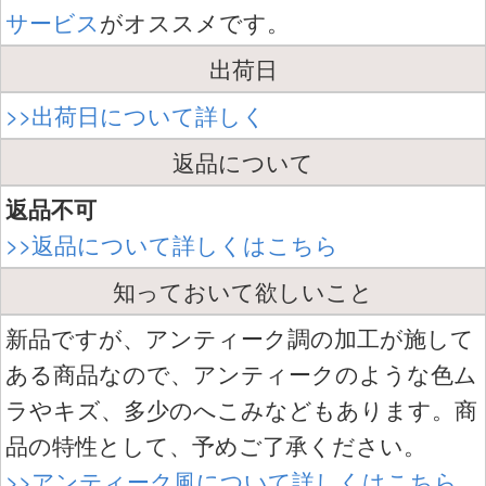
サービス
がオススメです。
出荷日
>>出荷日について詳しく
返品について
返品不可
>>返品について詳しくはこちら
知っておいて欲しいこと
新品ですが、アンティーク調の加工が施して
ある商品なので、アンティークのような色ム
ラやキズ、多少のへこみなどもあります。商
品の特性として、予めご了承ください。
>>アンティーク風について詳しくはこちら