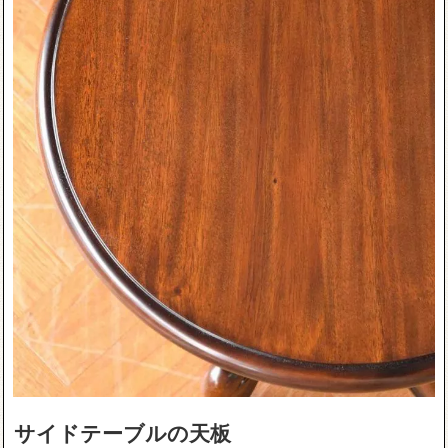
サイドテーブルの天板