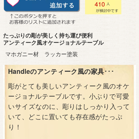
410
たっぷりの彫が美しく持ち運び便利
アンティーク風オケージョナルテーブル
マホガニー材 ラッカー塗装
Handleのアンティーク風の家具･･･
彫がとても美しいアンティーク風のオケ
ージョナルテーブルです。小ぶりで可愛
いサイズなのに、彫りはしっかり入って
いて、どこに置いても存在感がたっぷ
り！