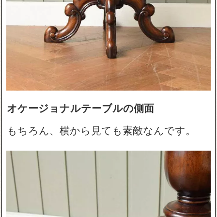
オケージョナルテーブルの側面
もちろん、横から見ても素敵なんです。