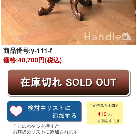
商品番号:
y-111-f
価格:
40,700円(税込)
410