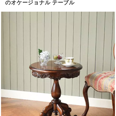
のオケージョナル テーブル