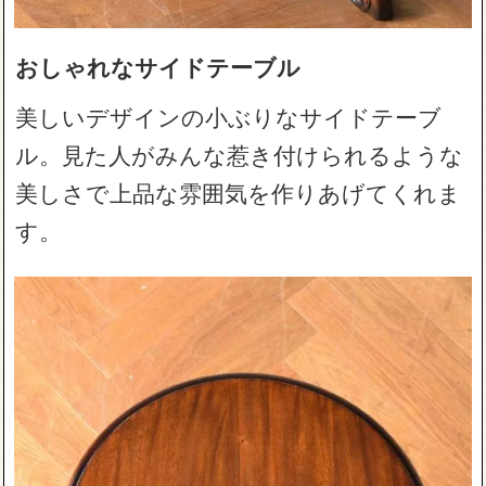
おしゃれなサイドテーブル
美しいデザインの小ぶりなサイドテーブ
ル。見た人がみんな惹き付けられるような
美しさで上品な雰囲気を作りあげてくれま
す。