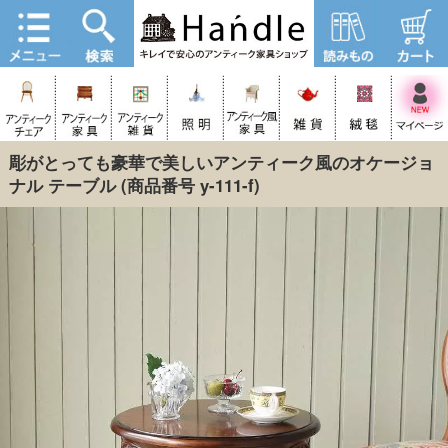
彫がとっても豪華で美しいアンティーク風のオケージョ
ナル テーブル
(商品番号 y-111-f)