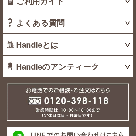
ご利用ガイド
よくある質問
Handleとは
Handleのアンティーク