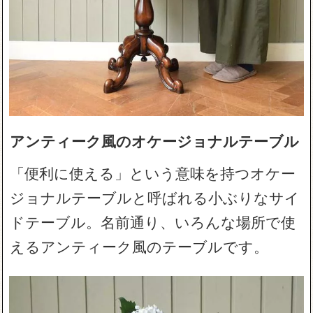
アンティーク風のオケージョナルテーブル
「便利に使える」という意味を持つオケー
ジョナルテーブルと呼ばれる小ぶりなサイ
ドテーブル。名前通り、いろんな場所で使
えるアンティーク風のテーブルです。