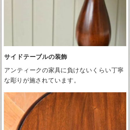
サイドテーブルの装飾
アンティークの家具に負けないくらい丁寧
な彫りが施されています。