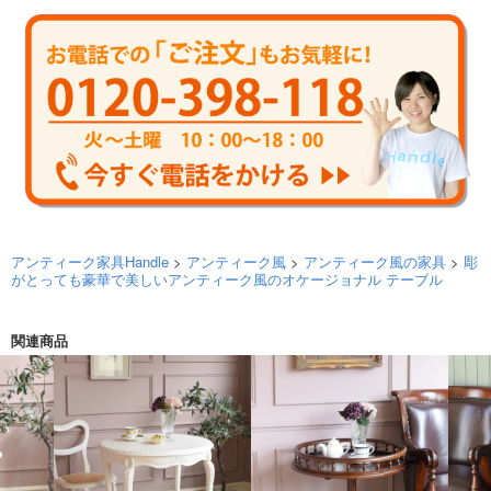
アンティーク家具Handle
>
アンティーク風
>
アンティーク風の家具
>
彫
がとっても豪華で美しいアンティーク風のオケージョナル テーブル
関連商品