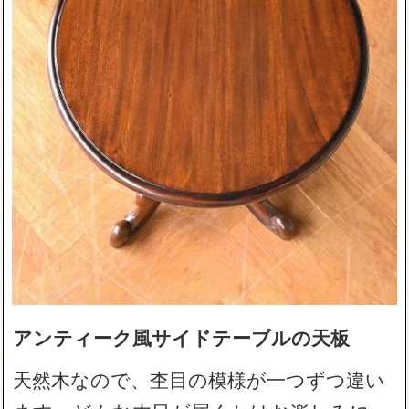
アンティーク風サイドテーブルの天板
天然木なので、杢目の模様が一つずつ違い