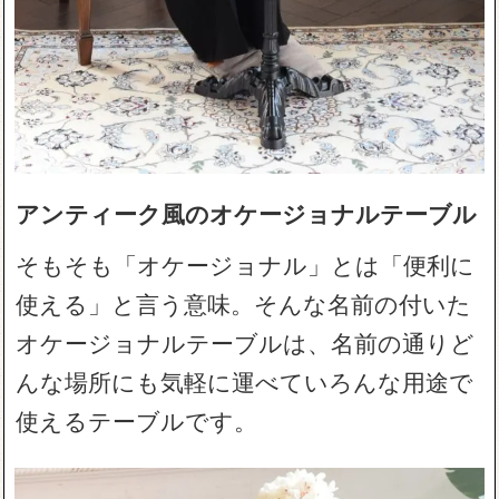
アンティーク風のオケージョナルテーブル
そもそも「オケージョナル」とは「便利に
使える」と言う意味。そんな名前の付いた
オケージョナルテーブルは、名前の通りど
んな場所にも気軽に運べていろんな用途で
使えるテーブルです。