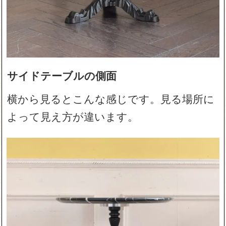
サイドテーブルの側面
横から見るとこんな感じです。見る場所に
よって見え方が違います。