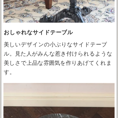
おしゃれなサイドテーブル
美しいデザインの小ぶりなサイドテーブ
ル。見た人がみんな惹き付けられるような
美しさで上品な雰囲気を作りあげてくれま
す。