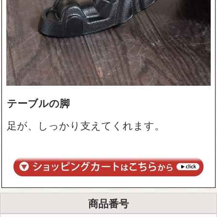
テーブルの脚
足が、しっかり支えてくれます。
商品番号