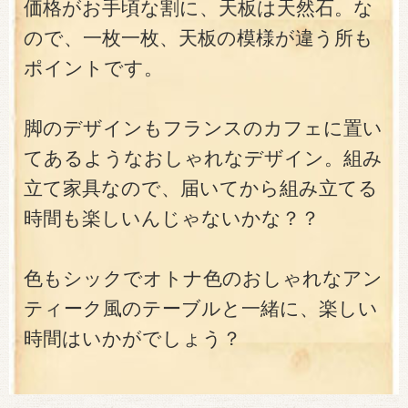
価格がお手頃な割に、天板は天然石。な
ので、一枚一枚、天板の模様が違う所も
ポイントです。
脚のデザインもフランスのカフェに置い
てあるようなおしゃれなデザイン。組み
立て家具なので、届いてから組み立てる
時間も楽しいんじゃないかな？？
色もシックでオトナ色のおしゃれなアン
ティーク風のテーブルと一緒に、楽しい
時間はいかがでしょう？