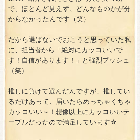
で、ほとんど見えず、どんなものかが分
からなかったんです（笑）
だから選ばないでおこうと思っていた私
に、担当者から「絶対にカッコいいで
す！自信があります！」と強烈プッシュ
（笑）
推しに負けて選んだんですが、推してい
るだけあって、届いたらめっちゃくちゃ
カッコいい～！想像以上にカッコいいテ
ーブルだったので満足しています☆