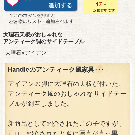
47
大理石天板がおしゃれな
アンティーク調のサイドテーブル
大理石×アイアン
Handleのアンティーク風家具･･･
アイアンの脚に大理石の天板が付いた、
アンティーク風のおしゃれなサイドテー
ブルが到着しました。
新商品として紹介されたこの子ですが、
正直、紹介されたときは写真が真っ黒