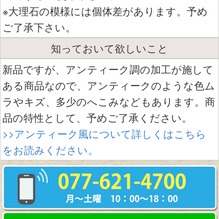
※大理石の模様には個体差があります。予め
ご了承下さい。
知っておいて欲しいこと
新品ですが、アンティーク調の加工が施して
ある商品なので、アンティークのような色ム
ラやキズ、多少のへこみなどもあります。商
品の特性として、予めご了承ください。
>>アンティーク風について詳しくはこちら
をお読みください。