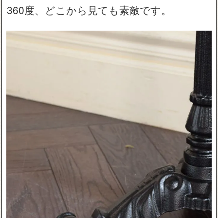
360度、どこから見ても素敵です。