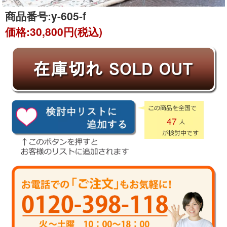
商品番号:
y-605-f
価格:
30,800円(税込)
47