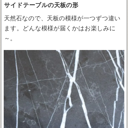
サイドテーブルの天板の形
天然石なので、天板の模様が一つずつ違い
ます。どんな模様が届くかはお楽しみに
～。