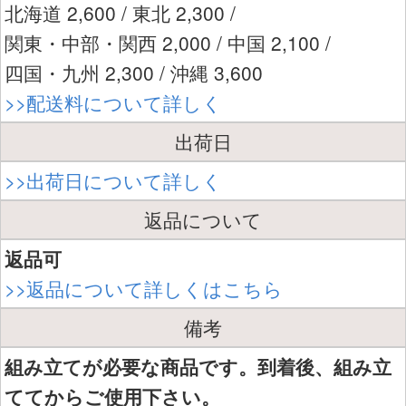
北海道 2,600 / 東北 2,300 /
関東・中部・関西 2,000 / 中国 2,100 /
四国・九州 2,300 / 沖縄 3,600
>>配送料について詳しく
出荷日
>>出荷日について詳しく
返品について
返品可
>>返品について詳しくはこちら
備考
組み立てが必要な商品です。到着後、組み立
ててからご使用下さい。