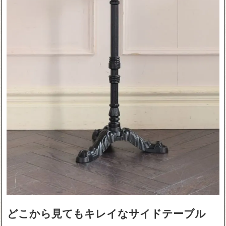
どこから見てもキレイなサイドテーブル