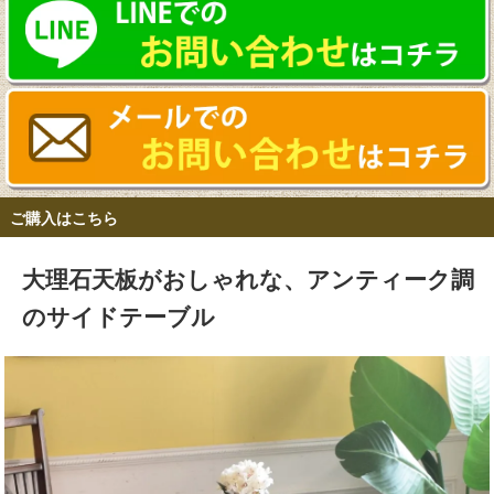
ご購入はこちら
大理石天板がおしゃれな、アンティーク調
のサイドテーブル