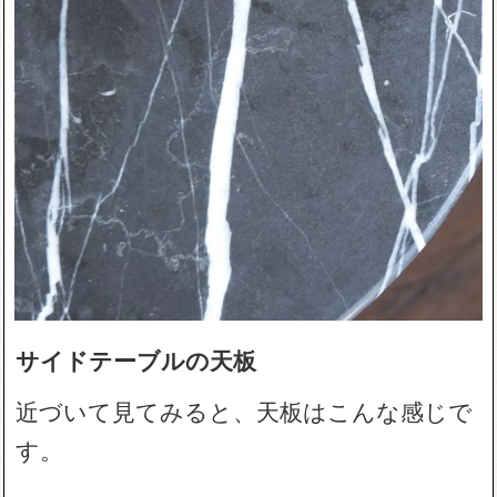
サイドテーブルの天板
近づいて見てみると、天板はこんな感じで
す。