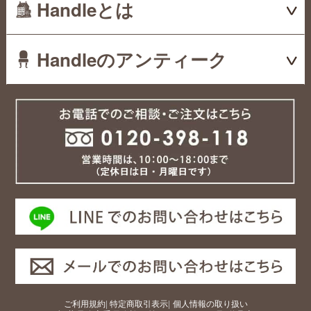
Handleとは
Handleのアンティーク
ご利用規約
|
特定商取引表示
|
個人情報の取り扱い