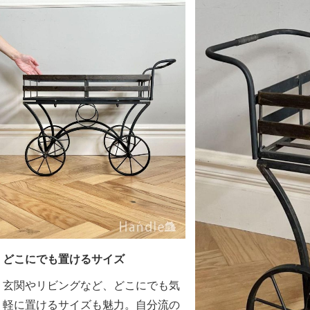
どこにでも置けるサイズ
玄関やリビングなど、どこにでも気
軽に置けるサイズも魅力。自分流の