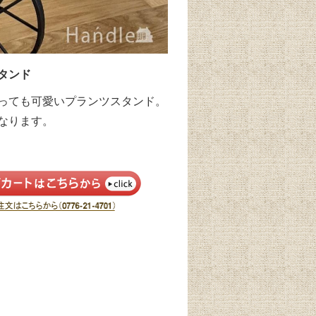
タンド
っても可愛いプランツスタンド。
なります。