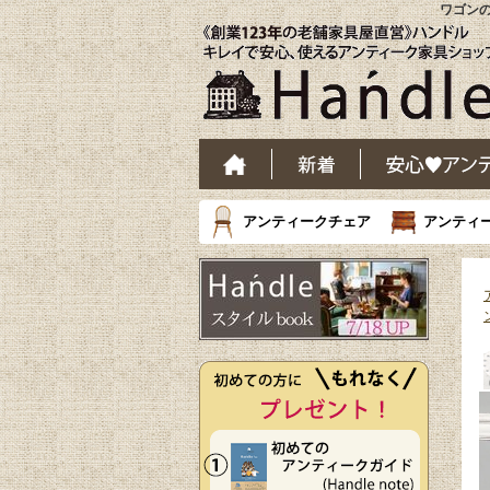
ワゴンの
アンティークチェア
アンティ