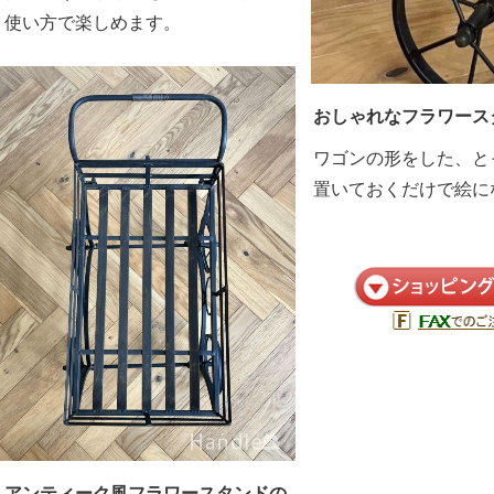
使い方で楽しめます。
おしゃれなフラワース
ワゴンの形をした、と
置いておくだけで絵に
アンティーク風フラワースタンドの