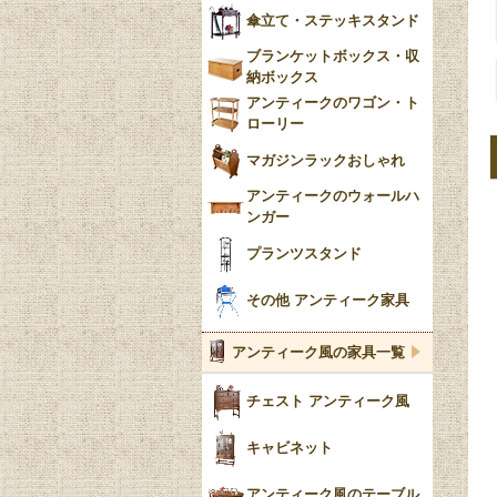
傘立て・ステッキスタンド
ブランケットボックス・収
納ボックス
アンティークのワゴン・ト
ローリー
マガジンラックおしゃれ
アンティークのウォールハ
ンガー
プランツスタンド
その他 アンティーク家具
アンティーク風の家具一覧
チェスト アンティーク風
キャビネット
アンティーク風のテーブル