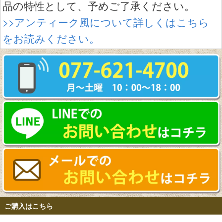
品の特性として、予めご了承ください。
>>アンティーク風について詳しくはこちら
をお読みください。
ご購入はこちら