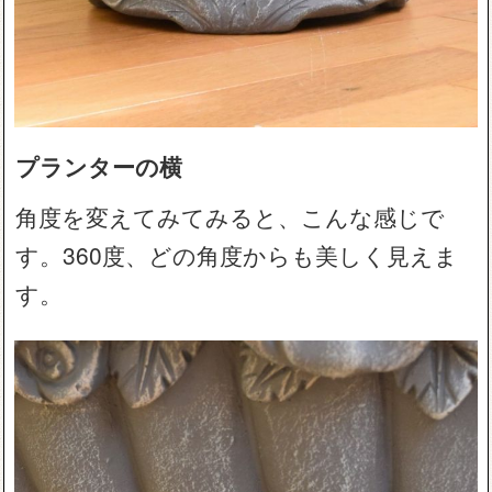
プランターの横
角度を変えてみてみると、こんな感じで
す。360度、どの角度からも美しく見えま
す。