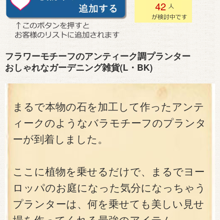
42
フラワーモチーフのアンティーク調プランター
おしゃれなガーデニング雑貨(L・BK)
まるで本物の石を加工して作ったアンテ
ィークのようなバラモチーフのプランタ
ーが到着しました。
ここに植物を乗せるだけで、まるでヨー
ロッパのお庭になった気分になっちゃう
プランターは、何を乗せても美しい見せ