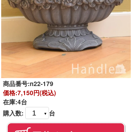
商品番号:
n22-179
価格:
7,150円(税込)
在庫:
4台
購入数:
台