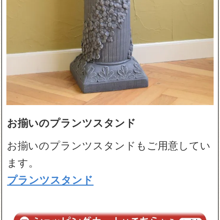
お揃いのプランツスタンド
お揃いのプランツスタンドもご用意してい
ます。
プランツスタンド