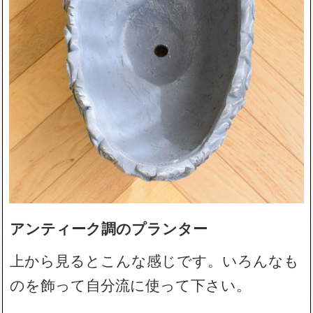
アンティーク調のプランター
上から見るとこんな感じです。いろんなも
のを飾って自分流に使って下さい。