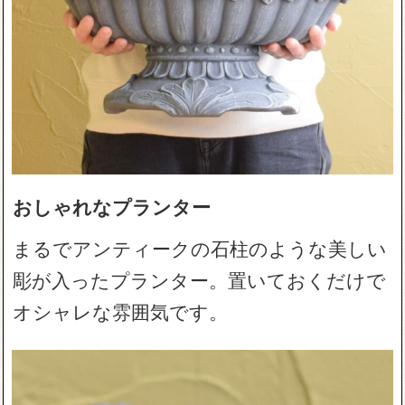
おしゃれなプランター
まるでアンティークの石柱のような美しい
彫が入ったプランター。置いておくだけで
オシャレな雰囲気です。