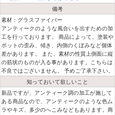
備考
素材：グラスファイバー
アンティークのような風合いを出すための加
工を行っております。 商品によって、塗装や
ポットの歪み、傾き、内側のくぼみなど個体
差があります。 また、素材の性質上側面に縦
の筋状のものが入る事があります。こちらは
不良ではございません。 予めご了承下さい。
知っておいて欲しいこと
新品ですが、アンティーク調の加工が施して
ある商品なので、アンティークのような色ム
ラやキズ、多少のへこみなどもあります。商