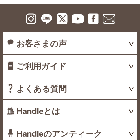
お客さまの声
ご利用ガイド
よくある質問
Handleとは
Handleのアンティーク