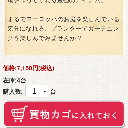
場を作ってくれる最強のアイテム。
まるでヨーロッパのお庭を楽しんでいる
気分になれる、プランターでガーデニン
グを楽しんでみませんか？
価格:
7,150円(税込)
在庫:
4台
購入数:
台