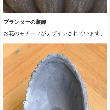
プランターの装飾
お花のモチーフがデザインされています。