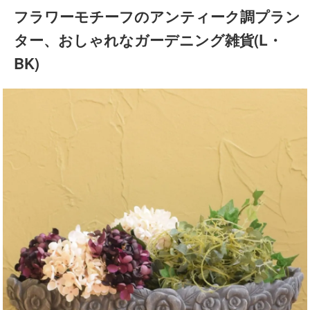
フラワーモチーフのアンティーク調プラン
ター、おしゃれなガーデニング雑貨(L・
BK)