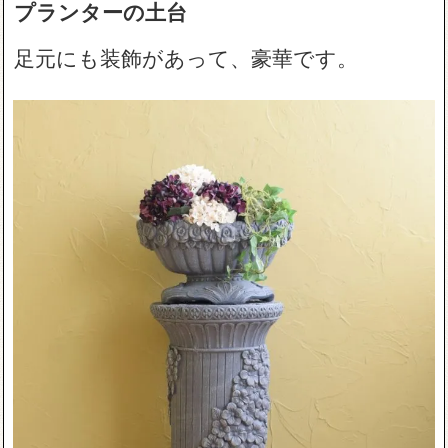
プランターの土台
足元にも装飾があって、豪華です。