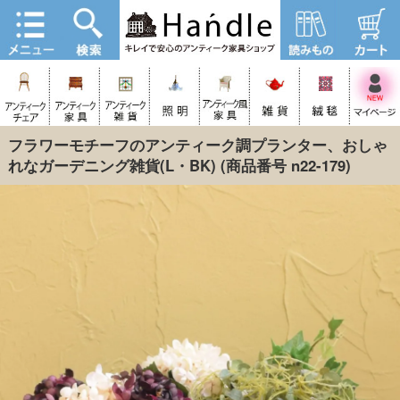
フラワーモチーフのアンティーク調プランター、おしゃ
れなガーデニング雑貨(L・BK)
(商品番号 n22-179)