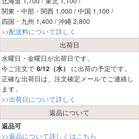
北海道 1,700 / 東北 1,100 /
関東・中部・関西 1,000 / 中国 1,100 /
四国・九州 1,400 / 沖縄 2,800
>>配送料について詳しく
出荷日
水曜日・金曜日が出荷日です。
今ご注文で
8/12（水）
に出荷の予定です。
正確な出荷日は、注文確定メールでご連絡し
ます。
>>出荷日について詳しく
返品について
返品可
>>返品について詳しくはこちら