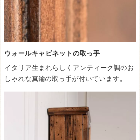
ウォールキャビネットの取っ手
イタリア生まれらしくアンティーク調のお
しゃれな真鍮の取っ手が付いています。