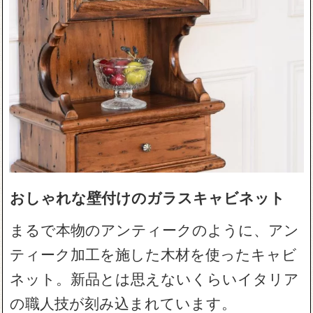
おしゃれな壁付けのガラスキャビネット
まるで本物のアンティークのように、アン
ティーク加工を施した木材を使ったキャビ
ネット。新品とは思えないくらいイタリア
の職人技が刻み込まれています。