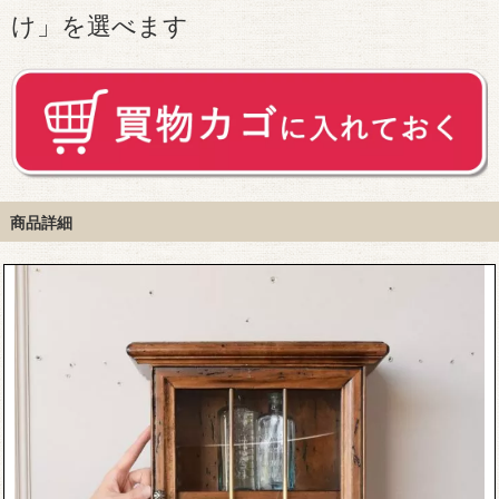
け」を選べます
商品詳細