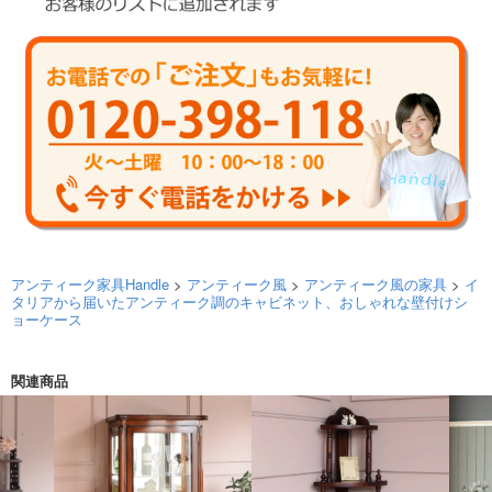
アンティーク家具Handle
>
アンティーク風
>
アンティーク風の家具
>
イ
タリアから届いたアンティーク調のキャビネット、おしゃれな壁付けシ
ョーケース
関連商品