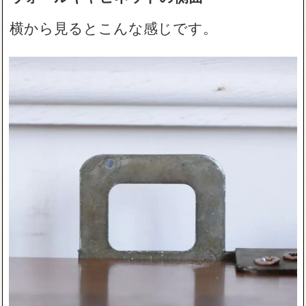
横から見るとこんな感じです。