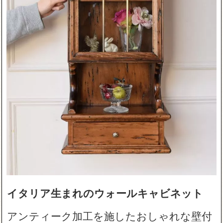
イタリア生まれのウォールキャビネット
アンティーク加工を施したおしゃれな壁付