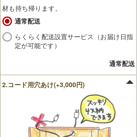
材も持ち帰ります。
通常配送
らくらく配送設置サービス（お届け日指
定が可能です）
通常配送
2.コード用穴あけ(+3,000円)