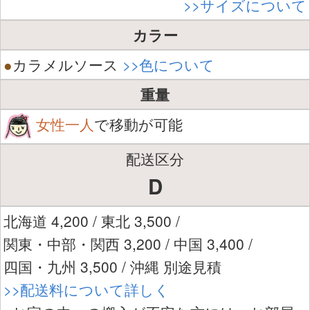
>>サイズについて
カラー
●
カラメルソース
>>色について
重量
女性一人
で移動が可能
配送区分
D
北海道 4,200 / 東北 3,500 /
関東・中部・関西 3,200 / 中国 3,400 /
四国・九州 3,500 / 沖縄 別途見積
>>配送料について詳しく