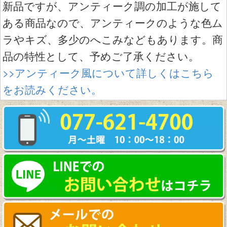
新品ですが、アンティーク調の加工が施して
ある商品なので、アンティークのような色ム
ラやキズ、多少のへこみなどもあります。商
品の特性として、予めご了承ください。
>>アンティーク風について詳しくはこちら
をお読みください。