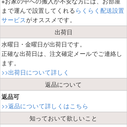
※お家の中への搬入が不安な方には、お部屋
まで運んで設置してくれる
らくらく配送設置
サービス
がオススメです。
出荷日
水曜日・金曜日が出荷日です。
正確な出荷日は、注文確定メールでご連絡し
ます。
>>出荷日について詳しく
返品について
返品可
>>返品について詳しくはこちら
知っておいて欲しいこと