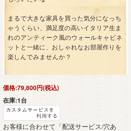
まるで大きな家具を買った気分になっち
ゃうくらい、満足度の高いイタリア生ま
れのアンティーク風のウォールキャビネ
ットと一緒に、おしゃれなお部屋作りを
楽しんでみませんか？
価格:
79,800円(税込)
在庫:
1台
お客様に合わせて「配送サービス/穴あ