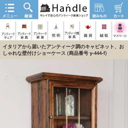
イタリアから届いたアンティーク調のキャビネット、お
しゃれな壁付けショーケース
(商品番号 y-444-f)