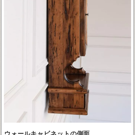
ウォールキャビネットの側面