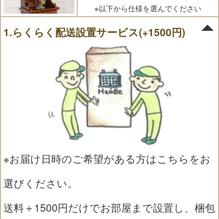
※以下から仕様を選んでください
1.らくらく配送設置サービス(+1500円)
※お届け日時のご希望がある方はこちらをお
選びください。
送料＋1500円だけでお部屋まで設置し、梱包