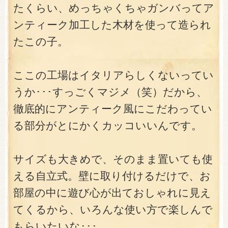
たくらい、めっちゃくちゃガンバってア
ンティーク加工した木材を使って造られ
たこの子。
ここの工場はイタリアらしくないってい
うか･･･すっごくマジメ（笑）だから、
徹底的にアンティーク風にこだわってい
る部分がとにかくカッコいいんです。
サイズも大きめで、そのまま置いても使
える自立式。壁に取り付けるだけで、お
部屋の中に遊び心が出ておしゃれに見え
てくるから、いろんな使い方で楽しんで
もらいたいな･･･