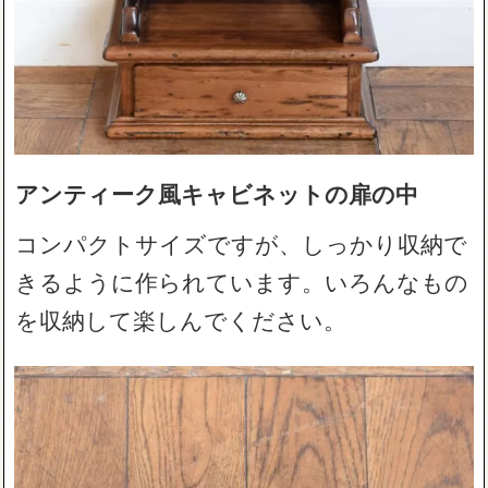
アンティーク風キャビネットの扉の中
コンパクトサイズですが、しっかり収納で
きるように作られています。いろんなもの
を収納して楽しんでください。