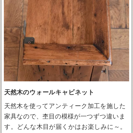
天然木のウォールキャビネット
天然木を使ってアンティーク加工を施した
家具なので、杢目の模様が一つずつ違いま
す。どんな木目が届くかはお楽しみに～。