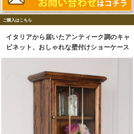
ご購入はこちら
イタリアから届いたアンティーク調のキャ
ビネット、おしゃれな壁付けショーケース