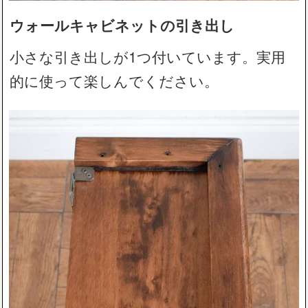
ウォールキャビネットの引き出し
小さな引き出しが1つ付いています。実用
的に使って楽しんでください。