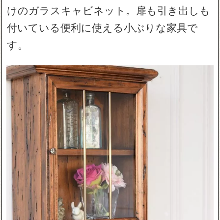
けのガラスキャビネット。扉も引き出しも
付いている便利に使える小ぶりな家具で
す。