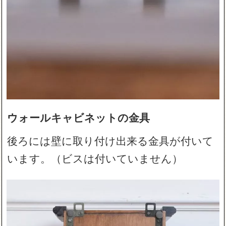
ウォールキャビネットの金具
後ろには壁に取り付け出来る金具が付いて
います。（ビスは付いていません）