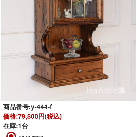
商品番号:
y-444-f
価格:
79,800円(税込)
在庫:
1台