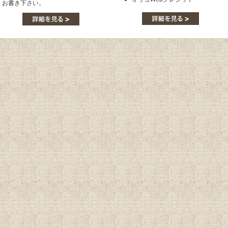
お書き下さい。