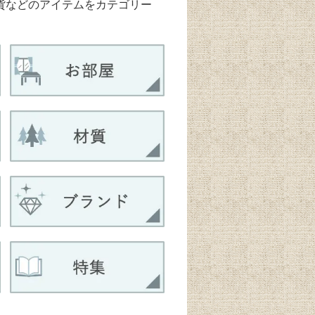
雑貨などのアイテムをカテゴリー