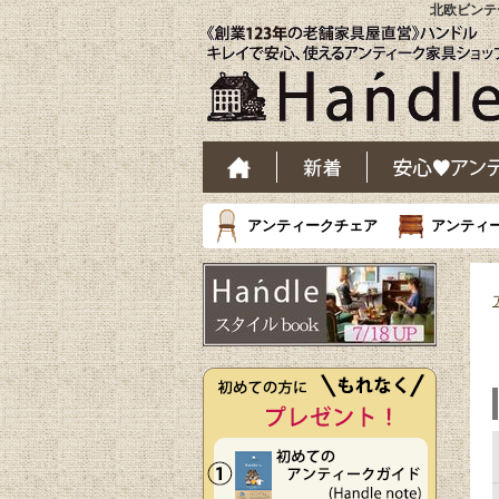
北欧ビンテ
アンティークチェア
アンティ