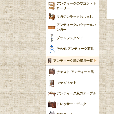
アンティークのワゴン・ト
ローリー
マガジンラックおしゃれ
アンティークのウォールハ
ンガー
プランツスタンド
その他 アンティーク家具
アンティーク風の家具一覧
チェスト アンティーク風
キャビネット
アンティーク風のテーブル
ドレッサー・デスク