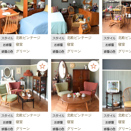
北欧ビンテージ
北欧ビンテージ
北欧ビ
寝室
寝室
寝室
グリーン
グリーン
グリー
北欧ビンテージ
北欧ビンテージ
北欧ビ
寝室
寝室
寝室
グリーン
グリーン
グリー