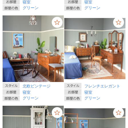
寝室
寝室
グリーン
グリーン
北欧ビンテージ
フレンチエレガント
寝室
寝室
グリーン
グリーン