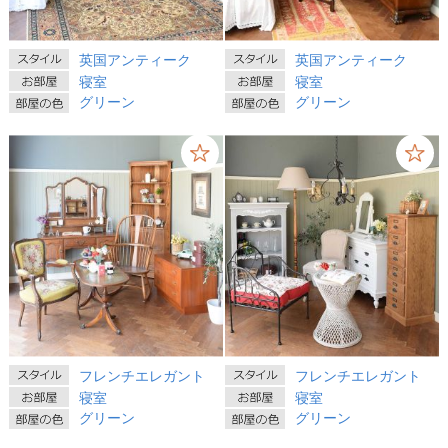
英国アンティーク
英国アンティーク
寝室
寝室
グリーン
グリーン
フレンチエレガント
フレンチエレガント
寝室
寝室
グリーン
グリーン