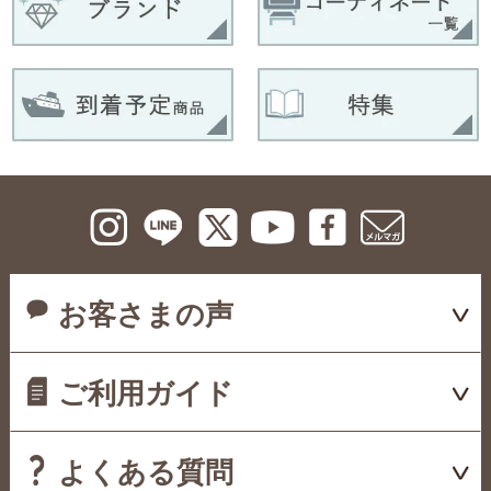
お客さまの声
ご利用ガイド
よくある質問