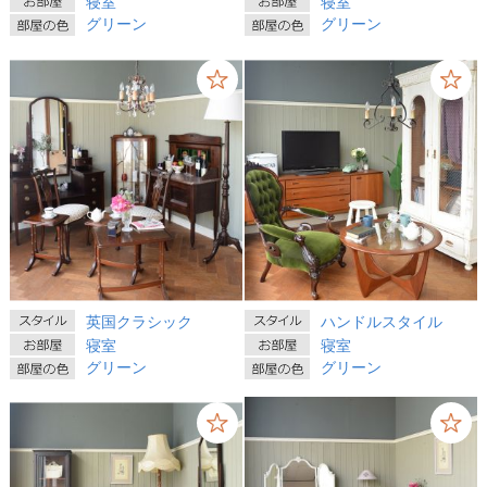
寝室
寝室
グリーン
グリーン
英国クラシック
ハンドルスタイル
寝室
寝室
グリーン
グリーン