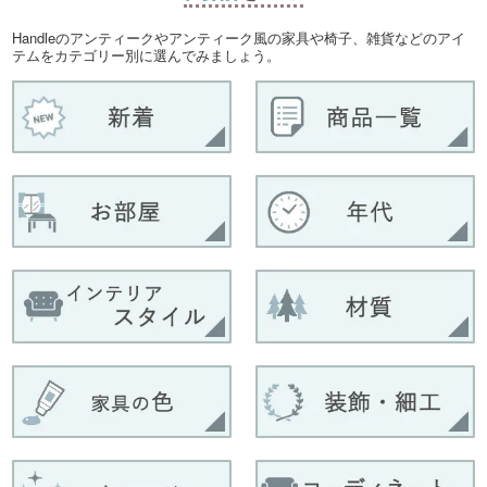
Handleのアンティークやアンティーク風の家具や椅子、雑貨などのアイ
テムをカテゴリー別に選んでみましょう。