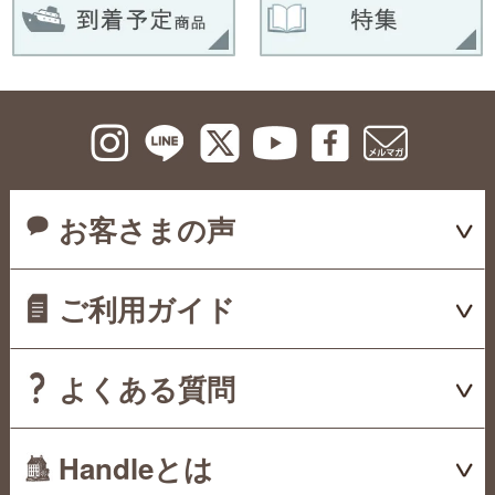
お客さまの声
ご利用ガイド
よくある質問
Handleとは