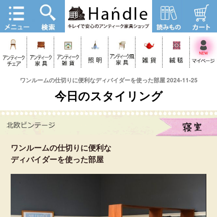
ワンルームの仕切りに便利なディバイダーを使った部屋 2024-11-25
今日のスタイリング
ワンルームの仕切りに便利な
ディバイダーを使った部屋