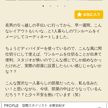
長男の引っ越しの手伝いに行ってから、早一週間。こん
なレイアウトもいいな…と1人暮らしのワンルームをイ
メージしてコーディネートしました。
ちょうどディバイダーを使っているので、こんな風に間
仕切りにして使えば、ワンルームを仕切ることが出来て
便利。スタジオが狭いのでこんな感じでしか組めなかっ
たけれど、実際の部屋に設置したらいい感じじゃないか
な？？
こんな贅沢な一人暮らしの部屋だったら、私も住みた
い！と思いながら、今頃、部屋の中はどうなっているん
だろう？？と少々不安を抱いています（笑）