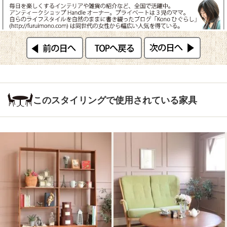
このスタイリングで使用されている家具