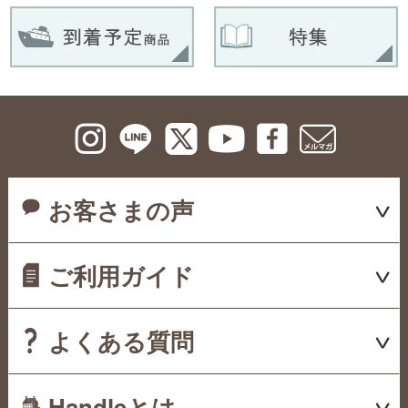
お客さまの声
ご利用ガイド
よくある質問
Handleとは