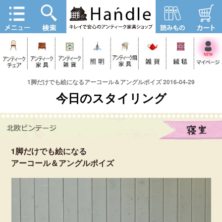
1脚だけでも絵になるアーコール＆アングルポイズ 2016-04-29
今日のスタイリング
1脚だけでも絵になる
アーコール＆アングルポイズ