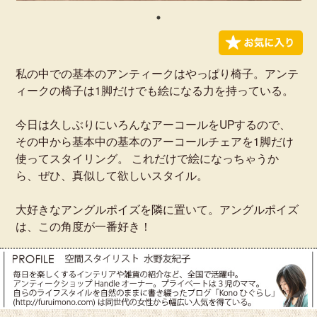
私の中での基本のアンティークはやっぱり椅子。アンテ
ィークの椅子は1脚だけでも絵になる力を持っている。
今日は久しぶりにいろんなアーコールをUPするので、
その中から基本中の基本のアーコールチェアを1脚だけ
使ってスタイリング。 これだけで絵になっちゃうか
ら、ぜひ、真似して欲しいスタイル。
大好きなアングルポイズを隣に置いて。アングルポイズ
は、この角度が一番好き！