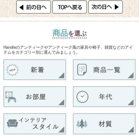
商品
を選ぶ
Handleのアンティークやアンティーク風の家具や椅子、雑貨などのアイ
テムをカテゴリー別に選んでみましょう。