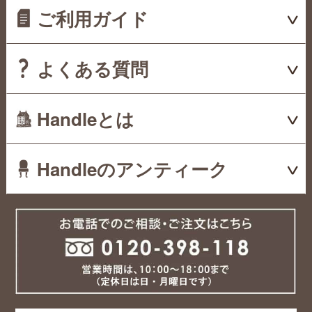
ご利用ガイド
よくある質問
Handleとは
Handleのアンティーク