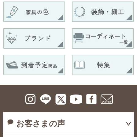
お客さまの声