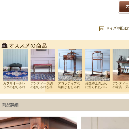
サイズや配送
商品詳細