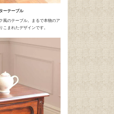
ターテーブル
ク風のテーブル。まるで本物のア
りこまれたデザインです。