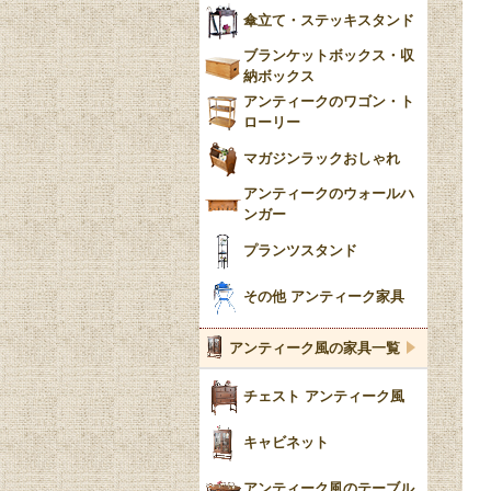
傘立て・ステッキスタンド
ブランケットボックス・収
納ボックス
アンティークのワゴン・ト
ローリー
マガジンラックおしゃれ
アンティークのウォールハ
ンガー
プランツスタンド
その他 アンティーク家具
アンティーク風の家具一覧
チェスト アンティーク風
キャビネット
アンティーク風のテーブル