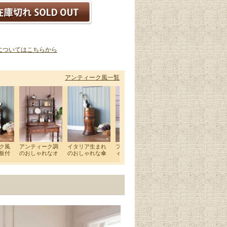
についてはこちらから
アンティーク風一覧