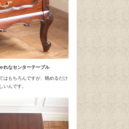
ゃれなセンターテーブル
てはもちろんですが、眺めるだけ
しいんです。