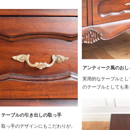
アンティーク風のおし
実用的なテーブルとし
のテーブルとしても美
テーブルの引き出しの取っ手
取っ手のデザインにもこだわりが。