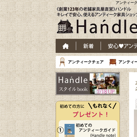
アンティーク
アンティークチェア
アンティ