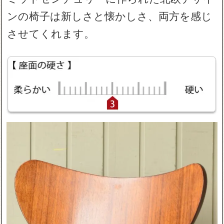
ンの椅子は新しさと懐かしさ、両方を感じ
させてくれます。