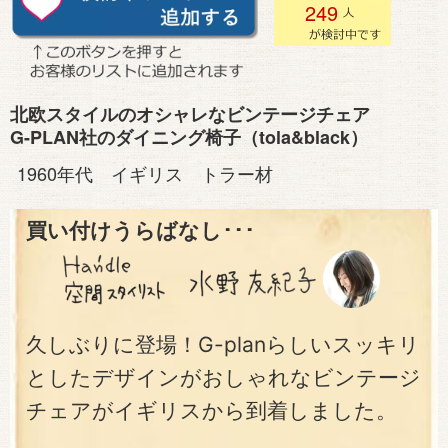
249
北欧スタイルのオシャレなビンテージチェア
G-PLAN社のダイニング椅子（tola&black）
1960年代 イギリス トラー材
買い付けうらばなし･･･
久しぶりに登場！G-planらしいスッキリ
としたデザインがおしゃれなビンテージ
チェアがイギリスから到着しました。