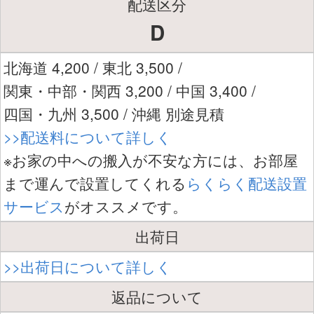
配送区分
D
北海道 4,200 / 東北 3,500 /
関東・中部・関西 3,200 / 中国 3,400 /
四国・九州 3,500 / 沖縄 別途見積
>>配送料について詳しく
※お家の中への搬入が不安な方には、お部屋
まで運んで設置してくれる
らくらく配送設置
サービス
がオススメです。
出荷日
>>出荷日について詳しく
返品について