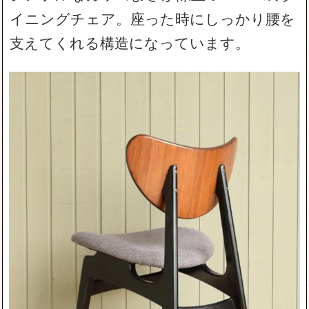
イニングチェア。座った時にしっかり腰を
支えてくれる構造になっています。