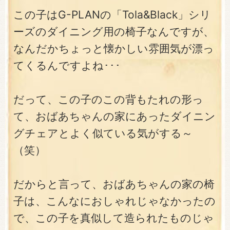
この子はG-PLANの「Tola&Black」シリ
ーズのダイニング用の椅子なんですが、
なんだかちょっと懐かしい雰囲気が漂っ
てくるんですよね･･･
だって、この子のこの背もたれの形っ
て、おばあちゃんの家にあったダイニン
グチェアとよく似ている気がする～
（笑）
だからと言って、おばあちゃんの家の椅
子は、こんなにおしゃれじゃなかったの
で、この子を真似して造られたものじゃ