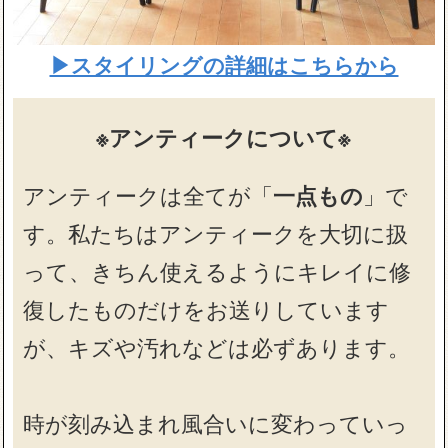
▶スタイリングの詳細はこちらから
※アンティークについて※
アンティークは全てが「
一点もの
」で
す。私たちはアンティークを大切に扱
って、きちん使えるようにキレイに修
復したものだけをお送りしています
が、キズや汚れなどは必ずあります。
時が刻み込まれ風合いに変わっていっ