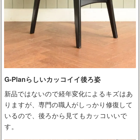
G-Planらしいカッコイイ後ろ姿
新品ではないので経年変化によるキズはあ
りますが、専門の職人がしっかり修復して
いるので、後ろから見てもカッコいいで
す。