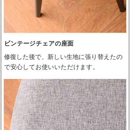
ビンテージチェアの座面
修復した後で、新しい生地に張り替えたの
で安心してお使いいただけます。