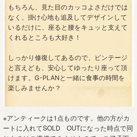
もちろん、見た目のカッコよさだけでは
なく、掛け心地も追及してデザインして
いるだけに、座ると腰をキュッと支えて
くれるところも大好き！
しっかり修復してあるので、ビンテージ
と言えども、安心してゆったり座って頂
けます。G-PLANと一緒に食事の時間を
楽しみませんか？
※アンティークは1点ものです。他の方がカ
ートに入れてSOLD OUTになった時点で同