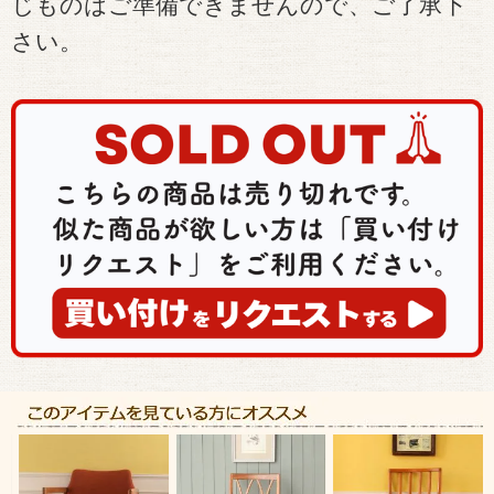
じものはご準備できませんので、ご了承下
さい。