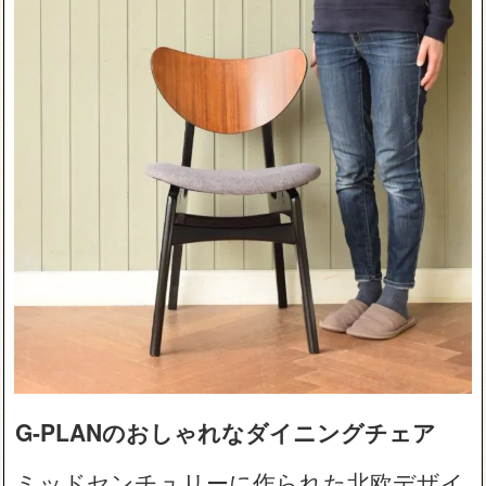
G-PLANのおしゃれなダイニングチェア
ミッドセンチュリーに作られた北欧デザイ