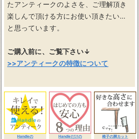
たアンティークのよさを、ご理解頂き
楽しんで頂ける方にお使い頂きたい…
と思っています。
ご購入前に、ご覧下さい↓
>>アンティークの特徴について
Handleの
Handleだけの
椅子の脚カット