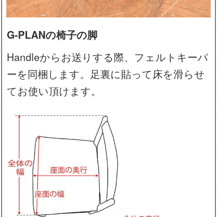
G-PLANの椅子の脚
Handleからお送りする際、フェルトキーパ
ーを同梱します。足裏に貼って床を滑らせ
てお使い頂けます。