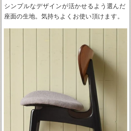
シンプルなデザインが活かせるよう選んだ
座面の生地。気持ちよくお使い頂けます。