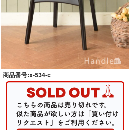
商品番号:
x-534-c