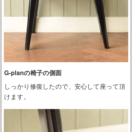
G-planの椅子の側面
しっかり修復したので、安心して座って頂
けます。