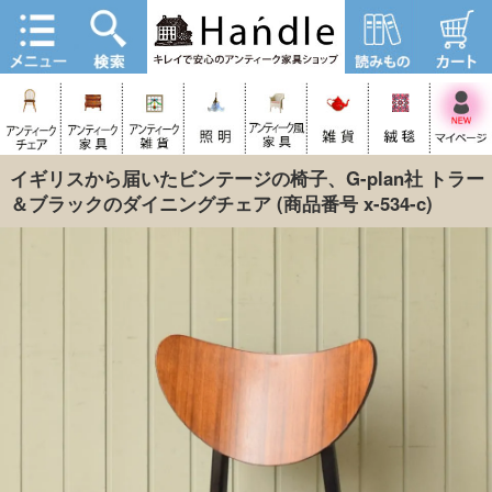
イギリスから届いたビンテージの椅子、G-plan社 トラー
＆ブラックのダイニングチェア
(商品番号 x-534-c)