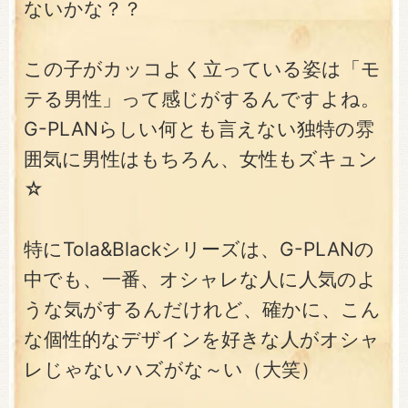
ないかな？？
この子がカッコよく立っている姿は「モ
テる男性」って感じがするんですよね。
G-PLANらしい何とも言えない独特の雰
囲気に男性はもちろん、女性もズキュン
☆
特にTola&Blackシリーズは、G-PLANの
中でも、一番、オシャレな人に人気のよ
うな気がするんだけれど、確かに、こん
な個性的なデザインを好きな人がオシャ
レじゃないハズがな～い（大笑）