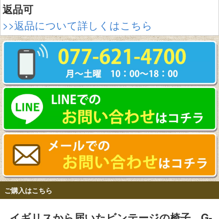
返品可
>>返品について詳しくはこちら
ご購入はこちら
イギリスから届いたビンテージの椅子、G-