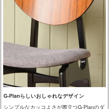
G-Planらしいおしゃれなデザイン
シンプルなカッコよさが際立つG-Planのダ