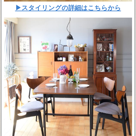
▶スタイリングの詳細はこちらから