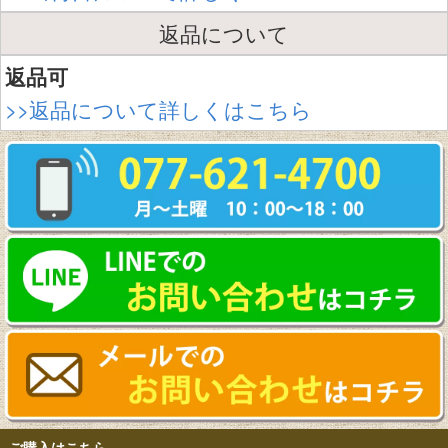
返品について
返品可
>>返品について詳しくはこちら
ご購入はこちら