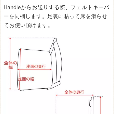
Handleからお送りする際、フェルトキーパ
ーを同梱します。足裏に貼って床を滑らせ
てお使い頂けます。