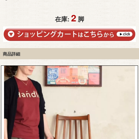
2
在庫:
脚
商品詳細