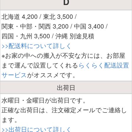
D
北海道 4,200 / 東北 3,500 /
関東・中部・関西 3,200 / 中国 3,400 /
四国・九州 3,500 / 沖縄 別途見積
>>配送料について詳しく
※お家の中への搬入が不安な方には、お部屋
まで運んで設置してくれる
らくらく配送設置
サービス
がオススメです。
出荷日
水曜日・金曜日が出荷日です。
正確な出荷日は、注文確定メールでご連絡し
ます。
>>出荷日について詳しく