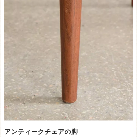
アンティークチェアの脚