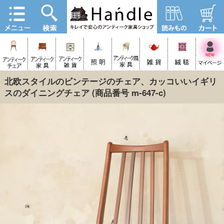
北欧スタイルのビンテージのチェア、カッコいいイギリ
スのダイニングチェア
(商品番号 m-647-c)