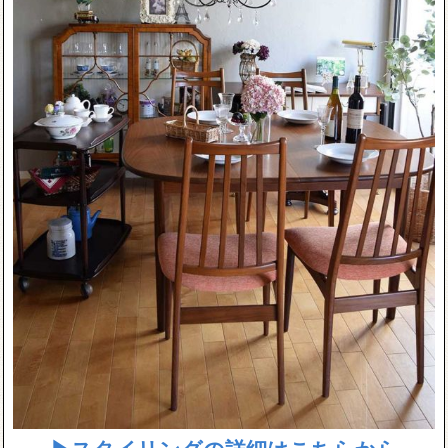
▶スタイリングの詳細はこちらから