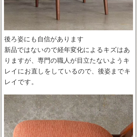
後ろ姿にも自信があります
新品ではないので経年変化によるキズはあ
りますが、専門の職人が目立たないようキ
レイにお直しをしているので、後姿までキ
レイです。