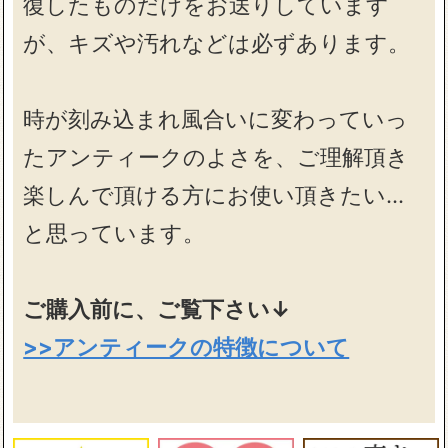
復したものだけをお送りしています
が、キズや汚れなどは必ずあります。
時が刻み込まれ風合いに変わっていっ
たアンティークのよさを、ご理解頂き
楽しんで頂ける方にお使い頂きたい…
と思っています。
ご購入前に、ご覧下さい↓
>>アンティークの特徴について