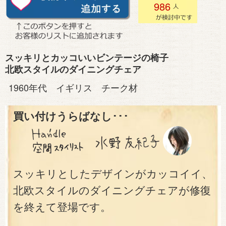
986
スッキリとカッコいいビンテージの椅子
北欧スタイルのダイニングチェア
1960年代 イギリス チーク材
買い付けうらばなし･･･
スッキリとしたデザインがカッコイイ、
北欧スタイルのダイニングチェアが修復
を終えて登場です。