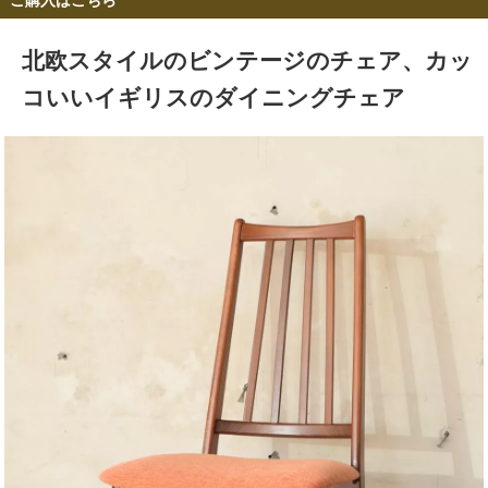
北欧スタイルのビンテージのチェア、カッ
コいいイギリスのダイニングチェア