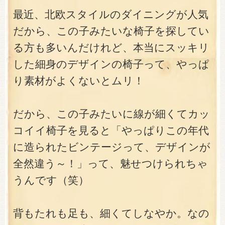
最近、北欧スタイルのダイニングが人気
だから、この子みたいな椅子を探してい
る方も多いんだけれど、本当にスッキリ
した細身のデザインの椅子って、やっぱ
り素材がよくないとムリ！
だから、この子みたいに線が細くてカッ
コイイ椅子を見ると「やっぱりこの年代
に造られたビンテージって、デザインが
全然違う～！」って、魅せつけられちゃ
うんです（笑）
背もたれも足も、細くてしなやか。なの