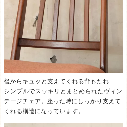
後からキュッと支えてくれる背もたれ
シンプルでスッキリとまとめられたヴィン
テージチェア。座った時にしっかり支えて
くれる構造になっています。