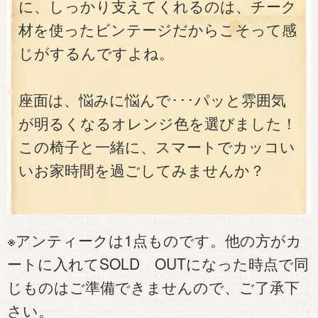
に、しっかり支えてくれるのは、チーク
材を使ったビンテージだからこそって感
じがするんですよね。
座面は、悩みに悩んで･･･パッと雰囲気
が明るくなるオレンジ色を選びました！
この椅子と一緒に、スマートでカッコい
いお家時間を過ごしてみませんか？
※アンティークは1点ものです。他の方がカ
ートに入れてSOLD OUTになった時点で同
じものはご準備できませんので、ご了承下
さい。