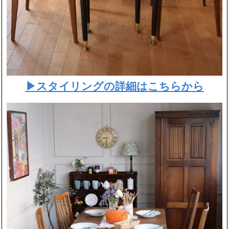
▶スタイリングの詳細はこちらから