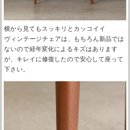
横から見てもスッキリとカッコイイ
ヴィンテージチェアは、もちろん新品では
ないので経年変化によるキズはあります
が、キレイに修復したので安心して座って
下さい。