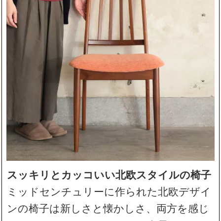
スッキリとカッコいい北欧スタイルの椅子
ミッドセンチュリーに作られた北欧デザイ
ンの椅子は新しさと懐かしさ、両方を感じ