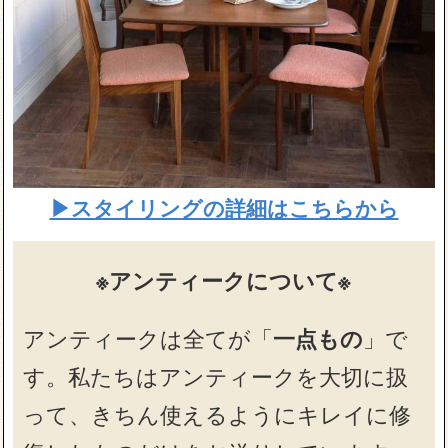
▶スタイリングの詳細はこちらから
※アンティークについて※
アンティークは全てが「
一点もの
」で
す。私たちはアンティークを大切に扱
って、きちん使えるようにキレイに修