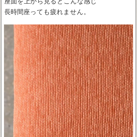
座面を上から見るとこんな感じ
長時間座っても疲れません。