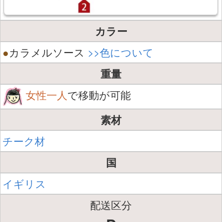
カラー
●
カラメルソース
>>色について
重量
女性一人
で移動が可能
素材
チーク材
国
イギリス
配送区分