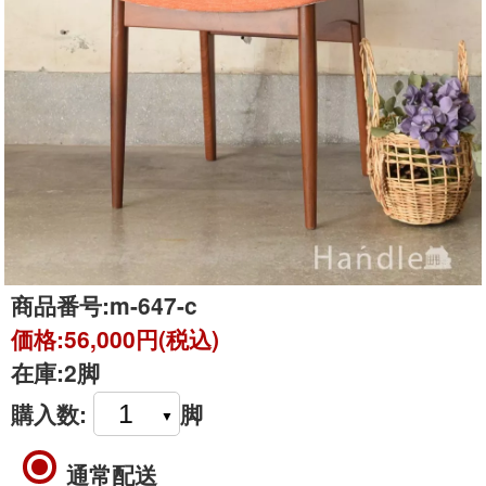
商品番号:
m-647-c
価格:
56,000円(税込)
在庫:
2脚
購入数:
脚
通常配送