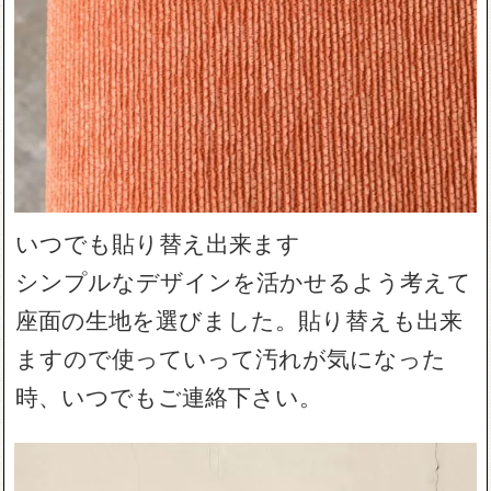
いつでも貼り替え出来ます
シンプルなデザインを活かせるよう考えて
座面の生地を選びました。貼り替えも出来
ますので使っていって汚れが気になった
時、いつでもご連絡下さい。