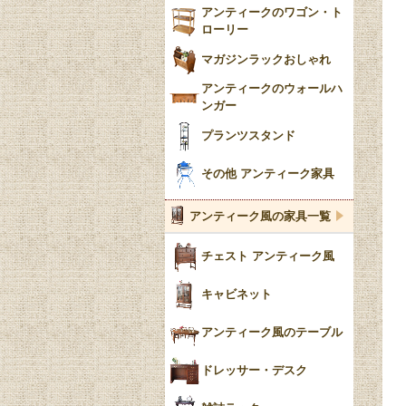
アンティークのワゴン・ト
ローリー
マガジンラックおしゃれ
アンティークのウォールハ
ンガー
プランツスタンド
その他 アンティーク家具
アンティーク風の家具一覧
チェスト アンティーク風
キャビネット
アンティーク風のテーブル
ドレッサー・デスク