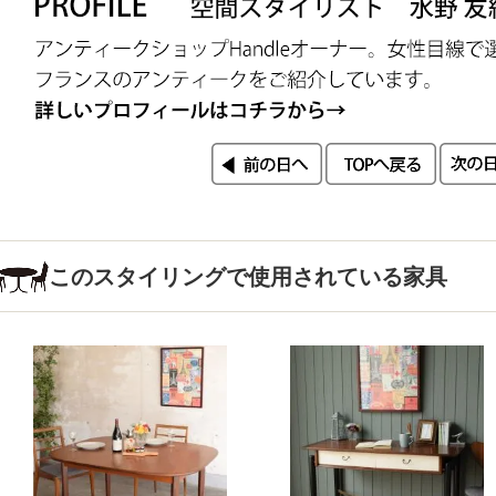
このスタイリングで使用されている家具