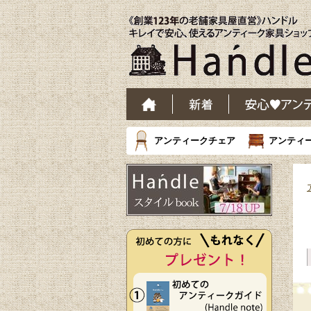
アンティークチェア
アンティ