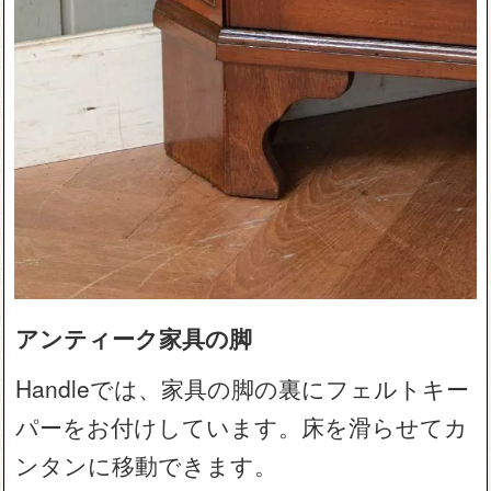
アンティーク家具の脚
Handleでは、家具の脚の裏にフェルトキー
パーをお付けしています。床を滑らせてカ
ンタンに移動できます。