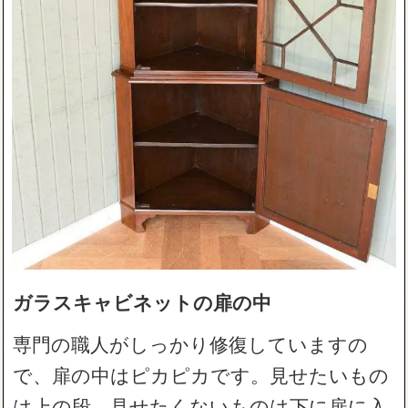
ガラスキャビネットの扉の中
専門の職人がしっかり修復していますの
で、扉の中はピカピカです。見せたいもの
は上の段、見せたくないものは下に扉に入