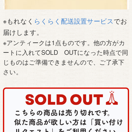
※もれなく
らくらく配送設置サービス
でお
届けします。
※アンティークは1点ものです。他の方がカ
ートに入れてSOLD OUTになった時点で同
じものはご準備できませんので、ご了承下
さい。