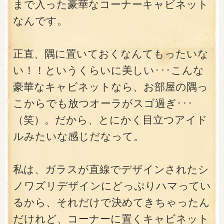
まで入った豪華なコーナーキャビネット
なんです。
正直、隅に置いておくなんてもったいな
い！！というくらいに美しい･･･こんな
豪華なキャビネットなら、お部屋の隅っ
こからでも放つオーラがスゴ過ぎ･･･
（笑）。だから、とにかく目立つアイド
ルみたいな感じだなって。
私は、ガラスが直線でデザインされたシ
ノワズリデザインにどっぷりハマってい
るから、それだけで決めてきちゃったん
だけれど、コーナーに置くキャビネット