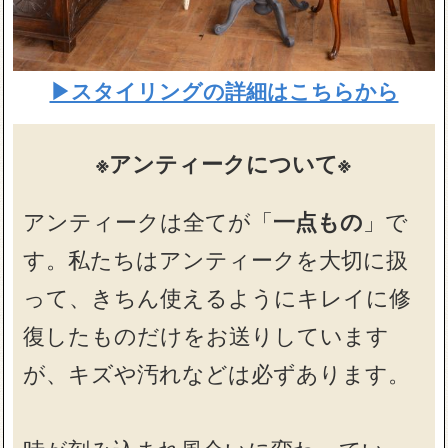
▶スタイリングの詳細はこちらから
※アンティークについて※
アンティークは全てが「
一点もの
」で
す。私たちはアンティークを大切に扱
って、きちん使えるようにキレイに修
復したものだけをお送りしています
が、キズや汚れなどは必ずあります。