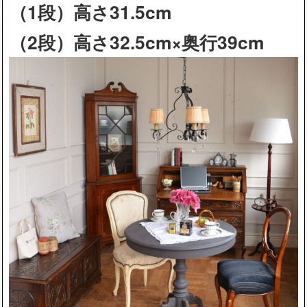
（1段）高さ31.5cm
（2段）高さ32.5cm×奥行39cm