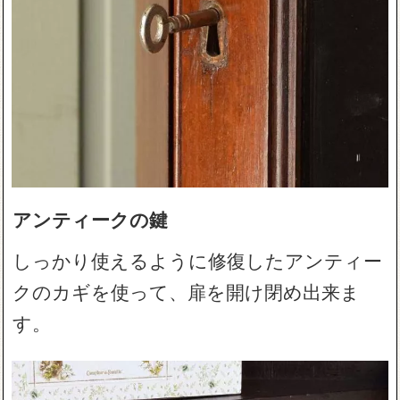
アンティークの鍵
しっかり使えるように修復したアンティー
クのカギを使って、扉を開け閉め出来ま
す。