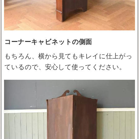
コーナーキャビネットの側面
もちろん、横から見てもキレイに仕上がっ
ているので、安心して使ってください。