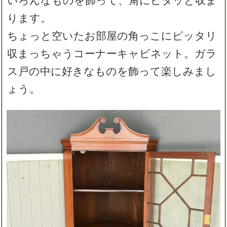
ります。
ちょっと空いたお部屋の角っこにピッタリ
収まっちゃうコーナーキャビネット。ガラ
ス戸の中に好きなものを飾って楽しみまし
ょう。