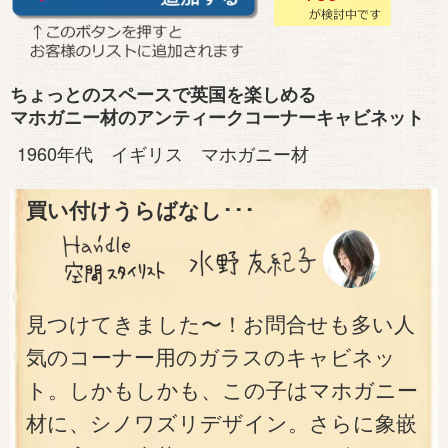
ちょっとのスペースで英国を楽しめる
マホガニー材のアンティークコーナーキャビネット
1960年代 イギリス マホガニー材
買い付けうらばなし･･･
見つけてきました〜！お問合せも多い人
気のコーナー用のガラスのキャビネッ
ト。しかもしかも、この子はマホガニー
材に、シノワズリデザイン。さらに象嵌