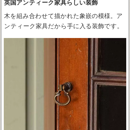
英国アンティーク家具らしい装飾
木を組み合わせて描かれた象嵌の模様。ア
ンティーク家具だから手に入る装飾です。