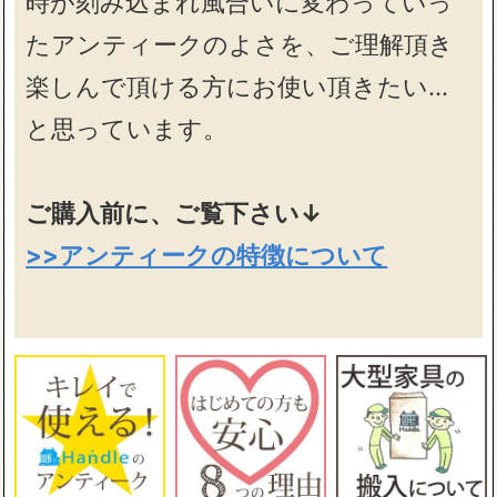
時が刻み込まれ風合いに変わっていっ
たアンティークのよさを、ご理解頂き
楽しんで頂ける方にお使い頂きたい…
と思っています。
ご購入前に、ご覧下さい↓
>>アンティークの特徴について