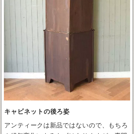
キャビネットの後ろ姿
アンティークは新品ではないので、もちろ