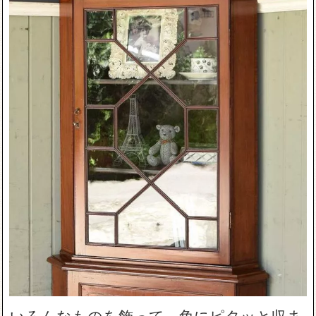
いろんなものを飾って、角にピタッと収ま