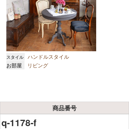
ハンドルスタイル
スタイル
お部屋
リビング
商品番号
q-1178-f