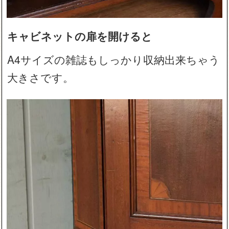
キャビネットの扉を開けると
A4サイズの雑誌もしっかり収納出来ちゃう
大きさです。