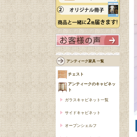
アンティーク家具 一覧
チェスト
アンティークのキャビネッ
ト
ガラスキャビネット一覧
サイドキャビネット
オープンシェルフ