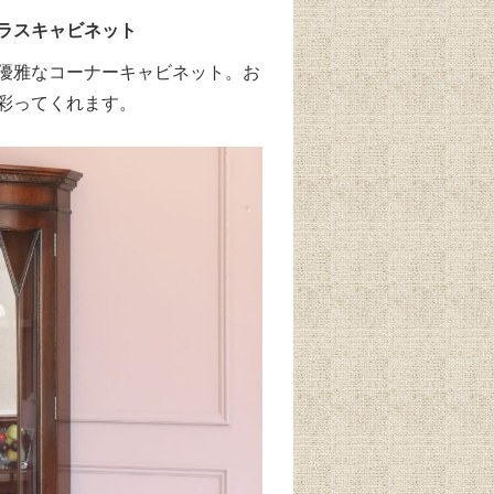
ラスキャビネット
優雅なコーナーキャビネット。お
彩ってくれます。