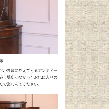
扉
だか素敵に見えてくるアンティー
飾る場所がなかったお気に入りの
んで楽しんでください。