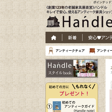
ポインテッド
アンティークチェア
アンティ