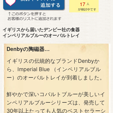
17
イギリスから届いたデンビー社の食器
インペリアルブルーのオーバルトレイ
Denbyの陶磁器…
イギリスの伝統的なブランドDenbyか
ら、Imperial Blue （インペリアルブル
ー）のオーバルトレイが到着しました。
鮮やかで深いコバルトブルーが美しいイ
ンペリアルブルーシリーズは、発売して
30年以上たっても人気のベストセラーシ