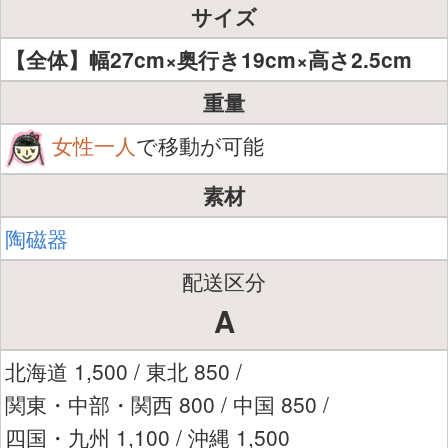
サイズ
【全体】幅27cm×奥行き19cm×高さ2.5cm
重量
女性一人
で移動が可能
素材
陶磁器
配送区分
A
北海道 1,500 / 東北 850 /
関東・中部・関西 800 / 中国 850 /
四国・九州 1,100 / 沖縄 1,500