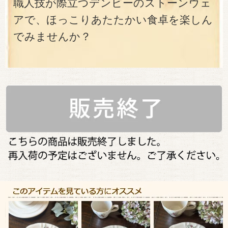
職人技が際立つデンビーのストーンウェ
アで、ほっこりあたたかい食卓を楽しん
でみませんか？