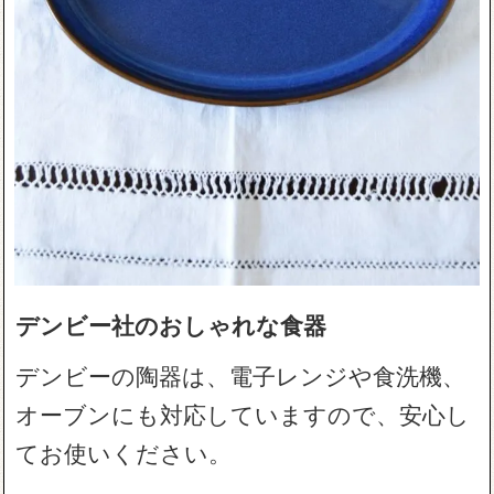
デンビー社のおしゃれな食器
デンビーの陶器は、電子レンジや食洗機、
オーブンにも対応していますので、安心し
てお使いください。