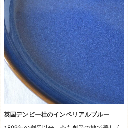
英国デンビー社のインペリアルブルー
1809年の創業以来、今も創業の地で美しく