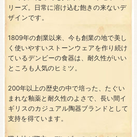
リーズ。日常に溶け込む飽きの来ないデ
ザインです。
1809年の創業以来、今も創業の地で美し
く使いやすいストーンウェアを作り続け
ているデンビーの食器は、耐久性がいい
ところも人気のヒミツ。
200年以上の歴史の中で培った、たぐい
まれな釉薬と耐久性のよさで、長い間イ
ギリスのカジュアル陶器ブランドとして
支持を得ています。