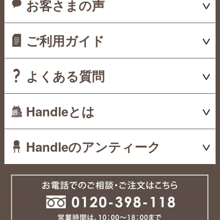
お客さまの声
ご利用ガイド
よくある質問
Handleとは
Handleのアンティーク