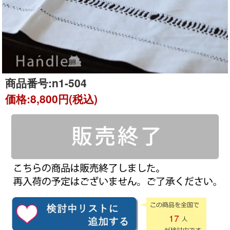
商品番号:
n1-504
価格:
8,800円(税込)
17