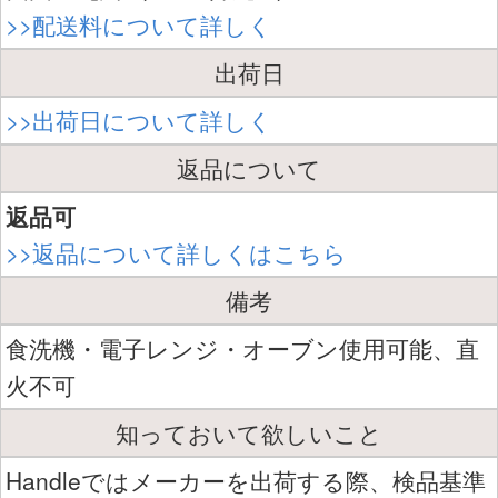
>>配送料について詳しく
出荷日
>>出荷日について詳しく
返品について
返品可
>>返品について詳しくはこちら
備考
食洗機・電子レンジ・オーブン使用可能、直
火不可
知っておいて欲しいこと
Handleではメーカーを出荷する際、検品基準