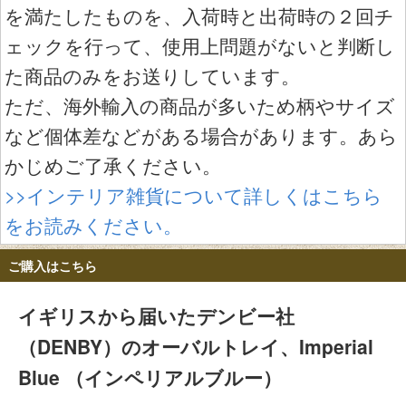
を満たしたものを、入荷時と出荷時の２回チ
ェックを行って、使用上問題がないと判断し
た商品のみをお送りしています。
ただ、海外輸入の商品が多いため柄やサイズ
など個体差などがある場合があります。あら
かじめご了承ください。
>>インテリア雑貨について詳しくはこちら
をお読みください。
ご購入はこちら
イギリスから届いたデンビー社
（DENBY）のオーバルトレイ、Imperial
Blue （インペリアルブルー）