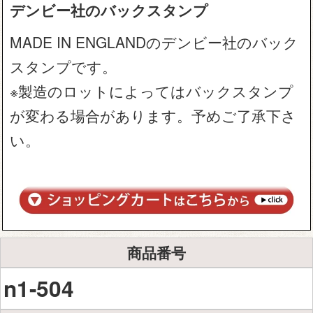
デンビー社のバックスタンプ
MADE IN ENGLANDのデンビー社のバック
スタンプです。
※製造のロットによってはバックスタンプ
が変わる場合があります。予めご了承下さ
い。
商品番号
n1-504