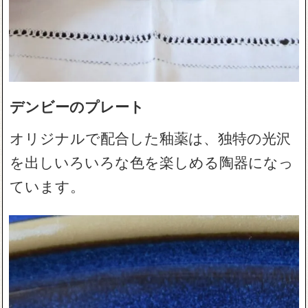
デンビーのプレート
オリジナルで配合した釉薬は、独特の光沢
を出しいろいろな色を楽しめる陶器になっ
ています。