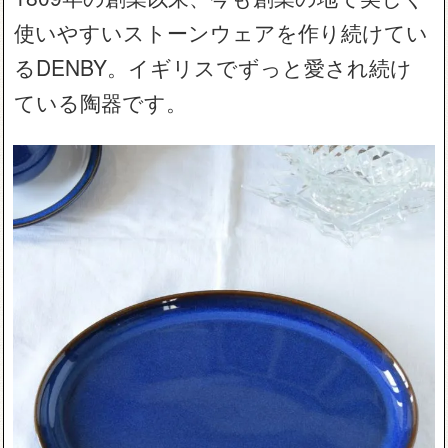
使いやすいストーンウェアを作り続けてい
るDENBY。イギリスでずっと愛され続け
ている陶器です。