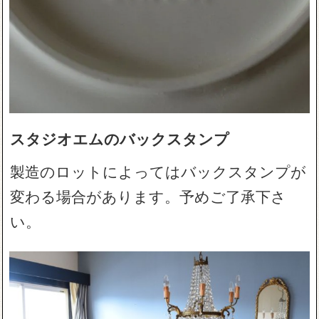
スタジオエムのバックスタンプ
製造のロットによってはバックスタンプが
変わる場合があります。予めご了承下さ
い。