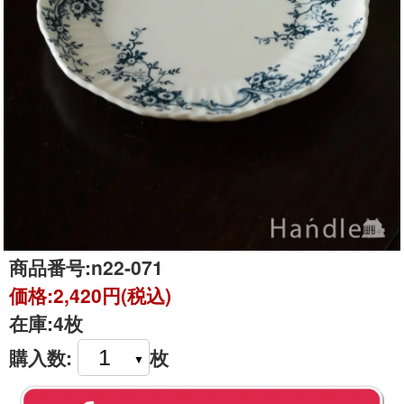
商品番号:
n22-071
価格:
2,420円(税込)
在庫:
4枚
購入数:
枚