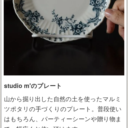
studio m'のプレート
山から掘り出した自然の土を使ったマルミ
ツポタリの手づくりのプレート。普段使い
はもちろん、パーティーシーンや贈り物ま