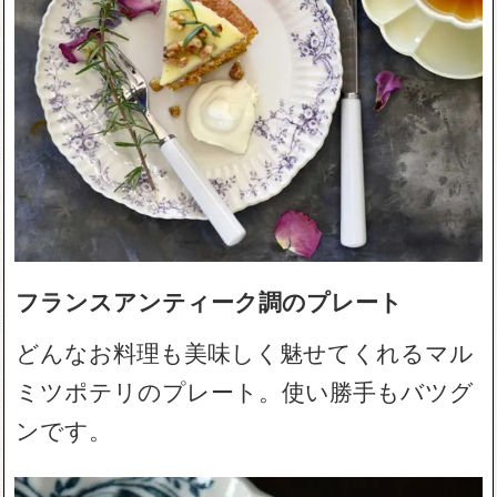
フランスアンティーク調のプレート
どんなお料理も美味しく魅せてくれるマル
ミツポテリのプレート。使い勝手もバツグ
ンです。