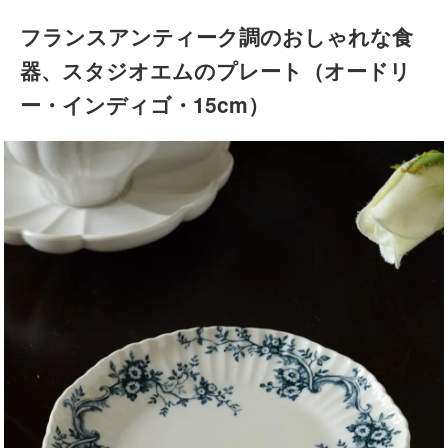
フランスアンティーク調のおしゃれな食
器、スタジオエムのプレート（オードリ
ー・インディゴ・15cm）