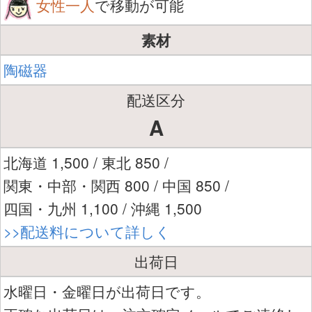
女性一人
で移動が可能
素材
陶磁器
配送区分
A
北海道 1,500 / 東北 850 /
関東・中部・関西 800 / 中国 850 /
四国・九州 1,100 / 沖縄 1,500
>>配送料について詳しく
出荷日
水曜日・金曜日が出荷日です。