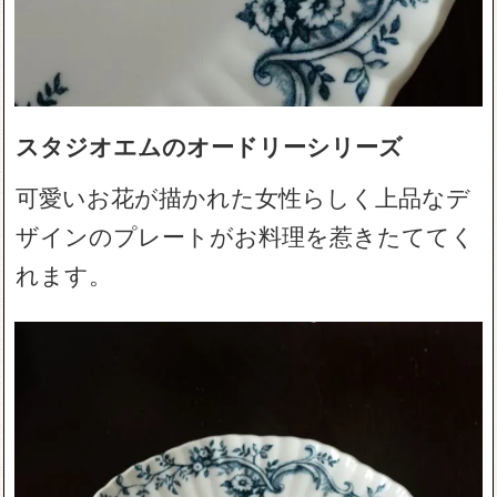
スタジオエムのオードリーシリーズ
可愛いお花が描かれた女性らしく上品なデ
ザインのプレートがお料理を惹きたててく
れます。