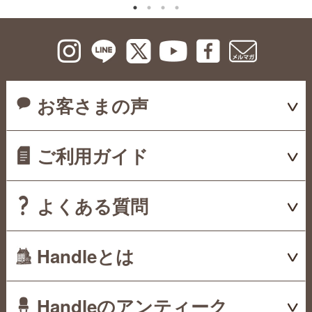
お客さまの声
ご利用ガイド
よくある質問
Handleとは
Handleのアンティーク