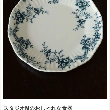
スタジオMのおしゃれな食器