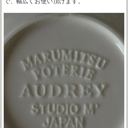
で、幅広くお使い頂けます。