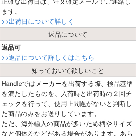
正確な出荷日は、注文確定メールでご連絡し
ます。
>>出荷日について詳しく
返品について
返品可
>>返品について詳しくはこちら
知っておいて欲しいこと
Handleではメーカーを出荷する際、検品基準
を満たしたものを、入荷時と出荷時の２回チ
ェックを行って、使用上問題がないと判断し
た商品のみをお送りしています。
ただ、海外輸入の商品が多いため柄やサイズ
など個体差などがある場合があります。あら