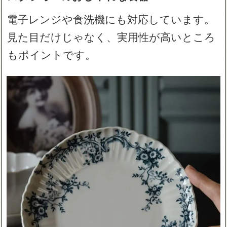
電子レンジや食洗機にも対応しています。
見た目だけじゃなく、実用性が高いところ
もポイントです。