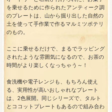
を乗せるために作られたアンティーク調
のプレートは、山から掘り出した自然の
土を使って手作業で作るマルミツポテリ
のもの。
ここに乗せるだけで、まるでラッピング
されたような雰囲気になるので、お茶の
時間がより楽しくなっちゃう～！
食洗機や電子レンジも、もちろん使え
る、実用性が高いおしゃれなプレート
は、2色展開。同じシリーズで、タルト
とココットプレートもあるので組み合わ