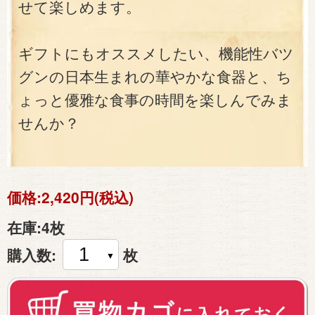
せて楽しめます。
ギフトにもオススメしたい、機能性バツ
グンの日本生まれの華やかな食器と、ち
ょっと優雅な食事の時間を楽しんでみま
せんか？
価格:
2,420円(税込)
在庫:
4枚
購入数:
枚