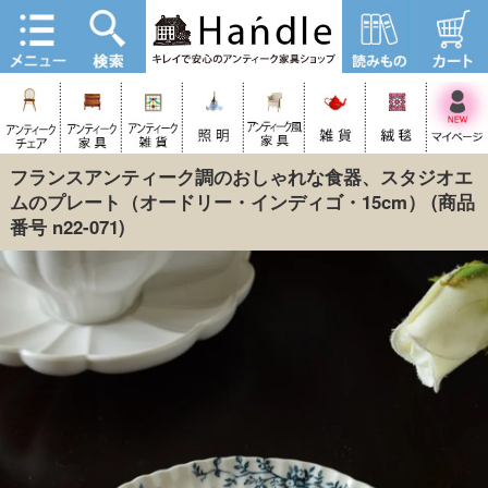
フランスアンティーク調のおしゃれな食器、スタジオエ
ムのプレート（オードリー・インディゴ・15cm）
(商品
番号 n22-071)