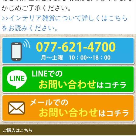
かじめご了承ください。
>>インテリア雑貨について詳しくはこちら
をお読みください。
ご購入はこちら