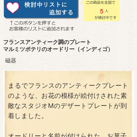
5
フランスアンティーク調のプレート
マルミツポテリのオードリー（インディゴ）
磁器
まるでフランスのアンティークプレート
のような、お花の模様が絵付けされた素
敵なスタジオMのデザートプレートが到
着しました。
オードリーと名前が付けられた、お菓子