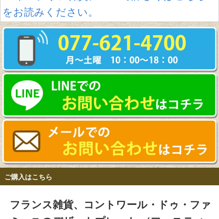
をお読みください。
ご購入はこちら
フランス雑貨、コントワール・ドゥ・ファ