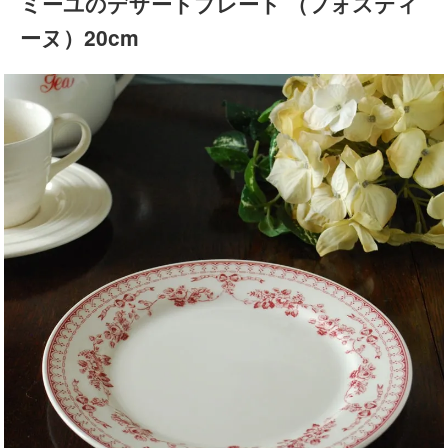
ミーユのデザートプレート （フォスティ
ーヌ）20cm