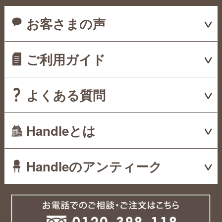
お客さまの声
ご利用ガイド
よくある質問
Handleとは
Handleのアンティーク