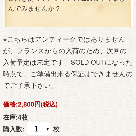
んでみませんか？
※こちらはアンティークではありません
が、フランスからの入荷のため、次回の
入荷予定は未定です。SOLD OUTになった
時点で、ご準備出来る保証はできませんの
でご了承下さい。
価格:
2,800円(税込)
在庫:
4枚
購入数:
枚