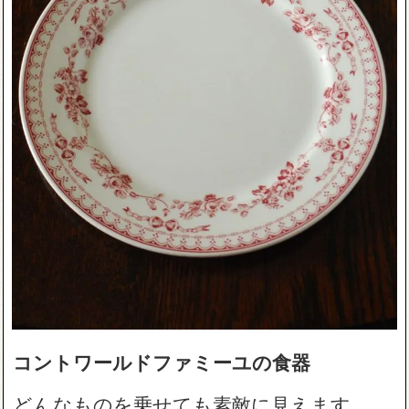
コントワールドファミーユの食器
どんなものを乗せても素敵に見えます。