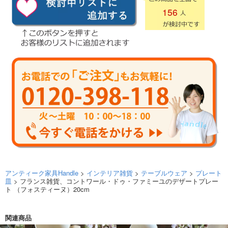
156
アンティーク家具Handle
>
インテリア雑貨
>
テーブルウェア
>
プレート
皿
> フランス雑貨、コントワール・ドゥ・ファミーユのデザートプレー
ト （フォスティーヌ）20cm
関連商品