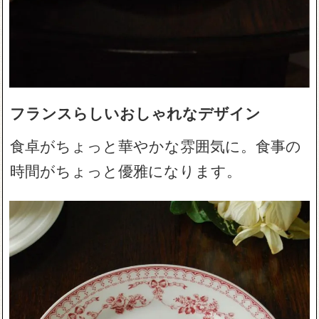
フランスらしいおしゃれなデザイン
食卓がちょっと華やかな雰囲気に。食事の
時間がちょっと優雅になります。