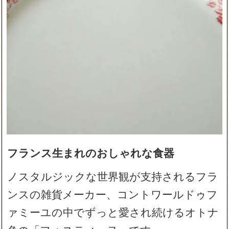
フランス生まれのおしゃれな食器
ノスタルジックな世界観が支持されるフラ
ンスの雑貨メーカー、コントワールドゥフ
ァミーユの中でずっと愛され続けるオトナ