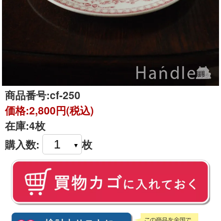
商品番号:
cf-250
価格:
2,800円(税込)
在庫:
4枚
購入数:
枚