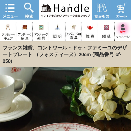
フランス雑貨、コントワール・ドゥ・ファミーユのデザ
ートプレート （フォスティーヌ）20cm
(商品番号 cf-
250)