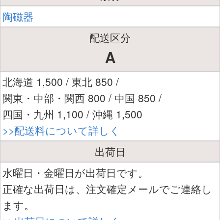
陶磁器
配送区分
A
北海道 1,500 / 東北 850 /
関東・中部・関西 800 / 中国 850 /
四国・九州 1,100 / 沖縄 1,500
>>配送料について詳しく
出荷日
水曜日・金曜日が出荷日です。
正確な出荷日は、注文確定メールでご連絡し
ます。