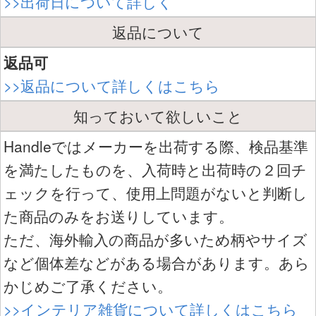
>>出荷日について詳しく
返品について
返品可
>>返品について詳しくはこちら
知っておいて欲しいこと
Handleではメーカーを出荷する際、検品基準
を満たしたものを、入荷時と出荷時の２回チ
ェックを行って、使用上問題がないと判断し
た商品のみをお送りしています。
ただ、海外輸入の商品が多いため柄やサイズ
など個体差などがある場合があります。あら
かじめご了承ください。
>>インテリア雑貨について詳しくはこちら