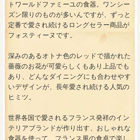
トワールドファミーユの食器。ワンシー
ズン限りのものが多いんですが、ずっと
定番で愛され続けるロングセラー商品が
フォスティーヌです。
深みのあるオトナ色のレッドで描かれた
薔薇のお花が可愛らしくもあり上品でも
あり、どんなダイニングにも合わせやす
いデザインが、長年愛され続ける人気の
ヒミツ。
世界各国で愛されるフランス発祥のイン
テリアブランドが作り出す、おしゃれな
食器を使って、フランス風の食卓で楽し