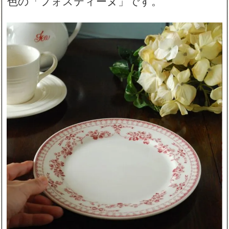
色の「フォスティーヌ」です。