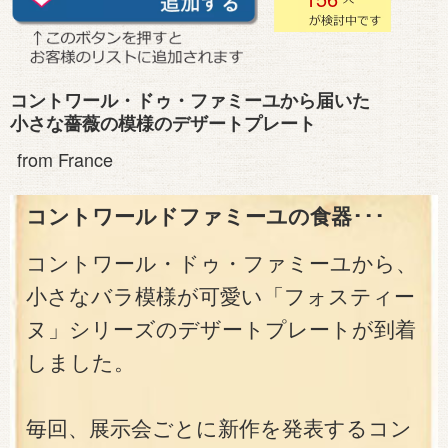
コントワール・ドゥ・ファミーユから届いた
小さな薔薇の模様のデザートプレート
from France
コントワールドファミーユの食器･･･
コントワール・ドゥ・ファミーユから、
小さなバラ模様が可愛い「フォスティー
ヌ」シリーズのデザートプレートが到着
しました。
毎回、展示会ごとに新作を発表するコン