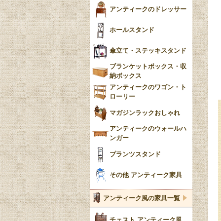
アンティークのドレッサー
ホールスタンド
傘立て・ステッキスタンド
ブランケットボックス・収
納ボックス
アンティークのワゴン・ト
ローリー
マガジンラックおしゃれ
アンティークのウォールハ
ンガー
プランツスタンド
その他 アンティーク家具
アンティーク風の家具一覧
チェスト アンティーク風