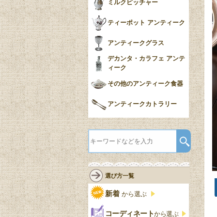
ミルクピッチャー
ティーポット アンティーク
アンティークグラス
デカンタ・カラフェ アンテ
ィーク
その他のアンティーク食器
アンティークカトラリー
選び方一覧
新着
から選ぶ
コーディネート
から選ぶ