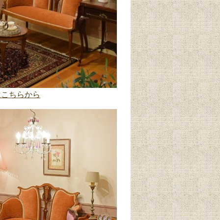
はこちらから