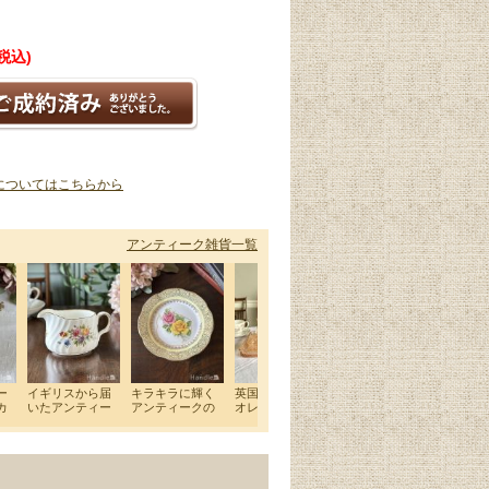
(税込)
についてはこちらから
アンティーク雑貨一覧