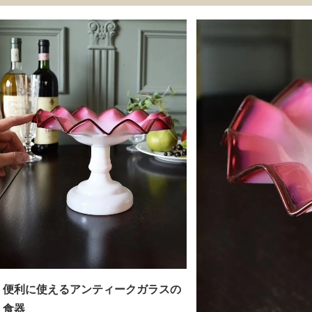
便利に使えるアンティークガラスの
食器