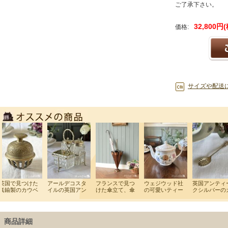
ご了承下さい。
32,800円
価格:
サイズや配送
商品詳細