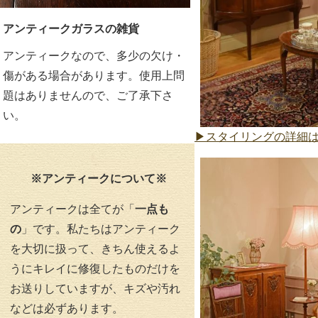
アンティークガラスの雑貨
アンティークなので、多少の欠け・
傷がある場合があります。使用上問
題はありませんので、ご了承下さ
い。
▶スタイリングの詳細
※アンティークについて※
アンティークは全てが「
一点も
の
」です。私たちはアンティーク
を大切に扱って、きちん使えるよ
うにキレイに修復したものだけを
お送りしていますが、キズや汚れ
などは必ずあります。