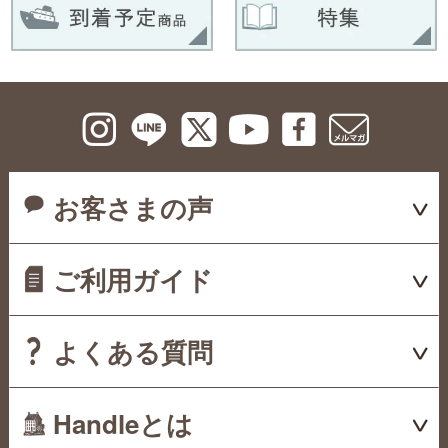
お客さまの声
ご利用ガイド
よくある質問
Handleとは