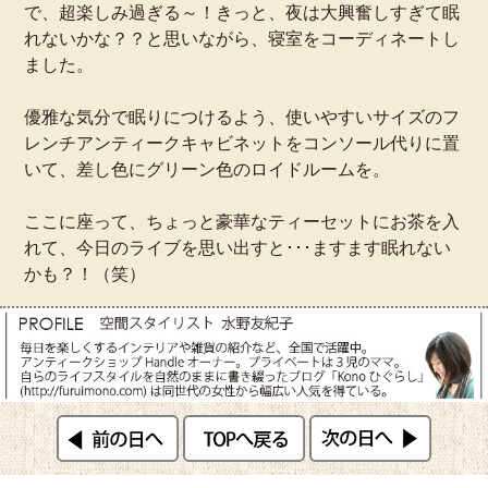
で、超楽しみ過ぎる～！きっと、夜は大興奮しすぎて眠
れないかな？？と思いながら、寝室をコーディネートし
ました。
優雅な気分で眠りにつけるよう、使いやすいサイズのフ
レンチアンティークキャビネットをコンソール代りに置
いて、差し色にグリーン色のロイドルームを。
ここに座って、ちょっと豪華なティーセットにお茶を入
れて、今日のライブを思い出すと･･･ますます眠れない
かも？！（笑）