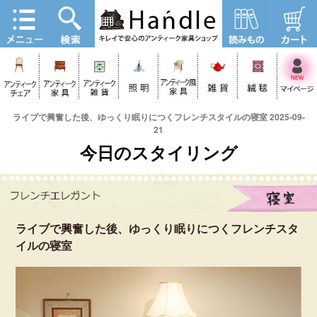
ライブで興奮した後、ゆっくり眠りにつくフレンチスタイルの寝室 2025-09-
21
今日のスタイリング
ライブで興奮した後、ゆっくり眠りにつくフレンチスタ
イルの寝室