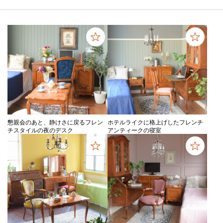
懇親会のあと、静けさに戻るフレン
ホテルライクに格上げしたフレンチ
チスタイルの夜のデスク
アンティークの寝室