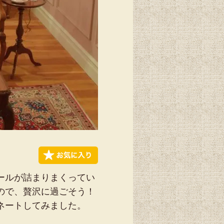
ールが詰まりまくってい
ので、贅沢に過ごそう！
ネートしてみました。