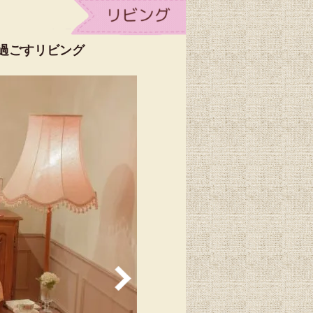
過ごすリビング