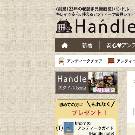
アンティークチェア
アンティ