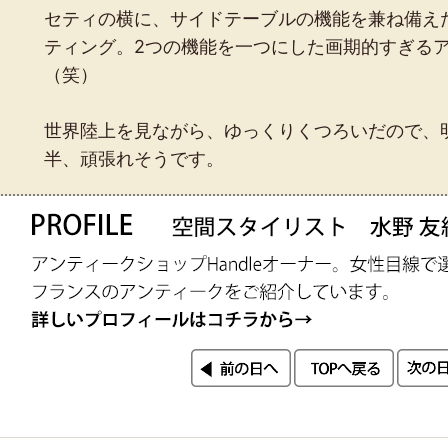
セティの横に、サイドテーブルの機能を兼ね備え
ティング。2つの機能を一つにした画期的すぎる
（笑）
世界陸上を見ながら、ゆっくりくつろいだので、
半、頑張れそうです。