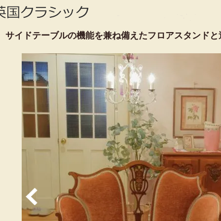
サイドテーブルの機能を兼ね備えたフロアスタンドと