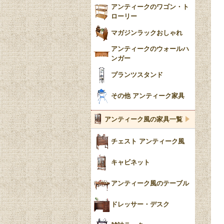
アンティークのワゴン・ト
ローリー
マガジンラックおしゃれ
アンティークのウォールハ
ンガー
プランツスタンド
その他 アンティーク家具
アンティーク風の家具一覧
チェスト アンティーク風
キャビネット
アンティーク風のテーブル
ドレッサー・デスク