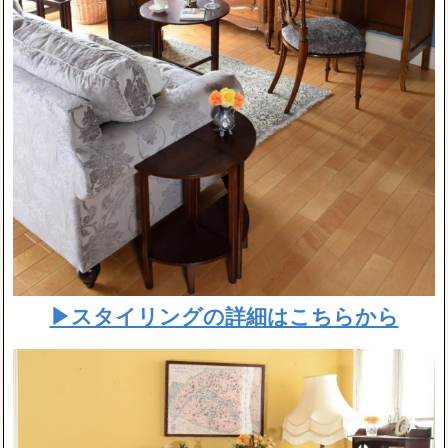
▶スタイリングの詳細はこちらから