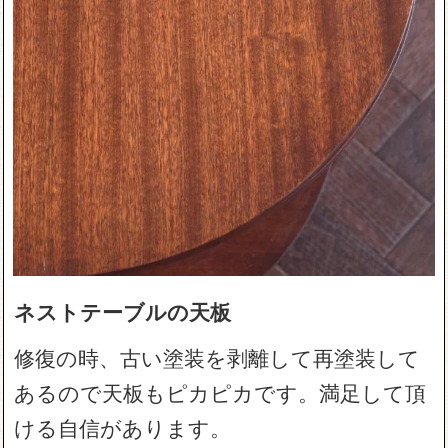
ネストテーブルの天板
修復の時、古い塗装を剥離して再塗装して
あるので天板もピカピカです。満足して頂
ける自信があります。