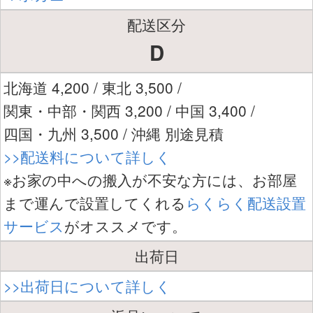
配送区分
D
北海道 4,200 / 東北 3,500 /
関東・中部・関西 3,200 / 中国 3,400 /
四国・九州 3,500 / 沖縄 別途見積
>>配送料について詳しく
※お家の中への搬入が不安な方には、お部屋
まで運んで設置してくれる
らくらく配送設置
サービス
がオススメです。
出荷日
>>出荷日について詳しく