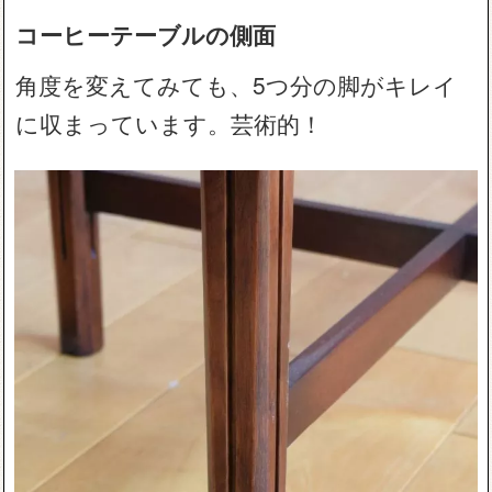
コーヒーテーブルの側面
角度を変えてみても、5つ分の脚がキレイ
に収まっています。芸術的！