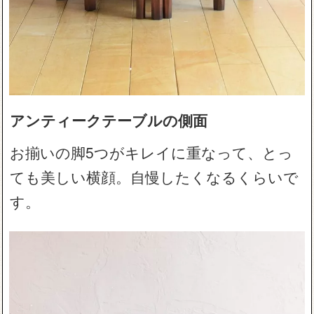
アンティークテーブルの側面
お揃いの脚5つがキレイに重なって、とっ
ても美しい横顔。自慢したくなるくらいで
す。