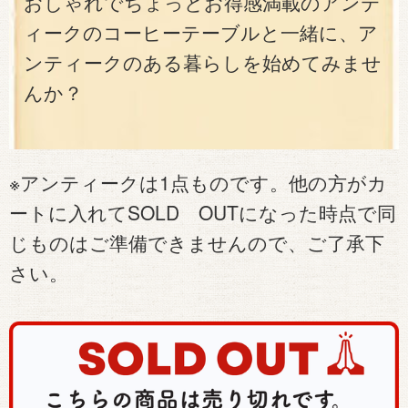
おしゃれでちょっとお得感満載のアンテ
ィークのコーヒーテーブルと一緒に、ア
ンティークのある暮らしを始めてみませ
んか？
※アンティークは1点ものです。他の方がカ
ートに入れてSOLD OUTになった時点で同
じものはご準備できませんので、ご了承下
さい。