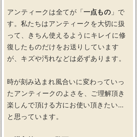
アンティークは全てが「
一点もの
」で
す。私たちはアンティークを大切に扱
って、きちん使えるようにキレイに修
復したものだけをお送りしています
が、キズや汚れなどは必ずあります。
時が刻み込まれ風合いに変わっていっ
たアンティークのよさを、ご理解頂き
楽しんで頂ける方にお使い頂きたい…
と思っています。