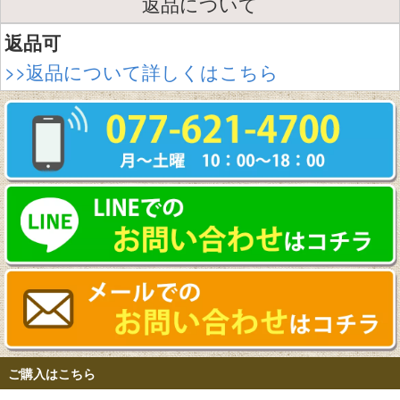
返品について
返品可
>>返品について詳しくはこちら
ご購入はこちら