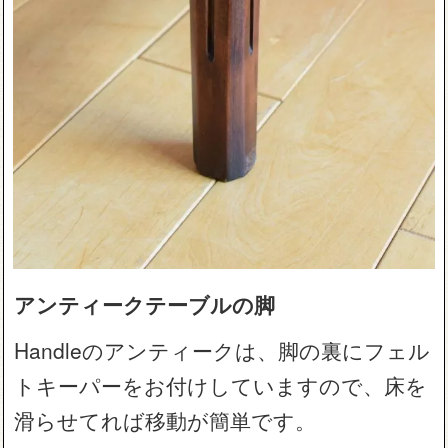
アンティークテーブルの脚
Handleのアンティークは、脚の裏にフェル
トキーパーをお付けしていますので、床を
滑らせてれば移動が簡単です。