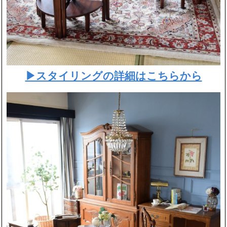
▶スタイリングの詳細はこちらから