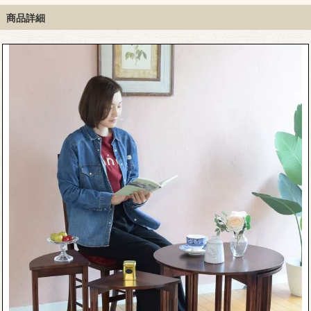
ル
テーブル
商品詳細