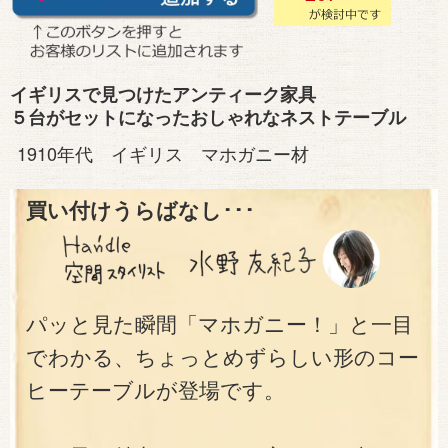
イギリスで見つけたアンティーク家具
５台がセットになったおしゃれなネストテーブル
1910年代 イギリス マホガニー材
買い付けうらばなし･･･
パッと見た瞬間「マホガニー！」と一目
でわかる、ちょっとめずらしい形のコー
ヒーテーブルが登場です。