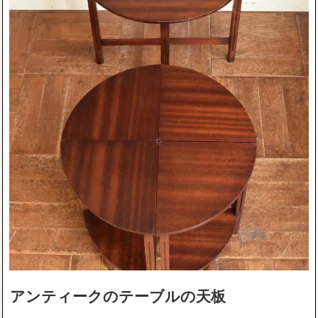
アンティークのテーブルの天板