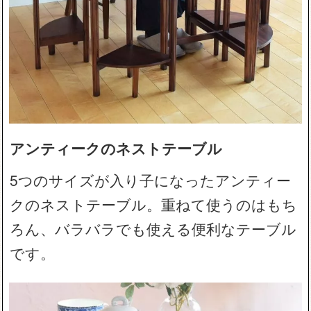
アンティークのネストテーブル
5つのサイズが入り子になったアンティー
クのネストテーブル。重ねて使うのはもち
ろん、バラバラでも使える便利なテーブル
です。