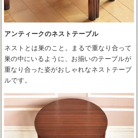
アンティークのネストテーブル
ネストとは巣のこと。まるで重なり合って
巣の中にいるように、お揃いのテーブルが
重なり合った姿がおしゃれなネストテーブ
ルです。