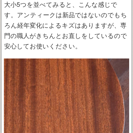
大小5つを並べてみると、こんな感じで
す。アンティークは新品ではないのでもち
ろん経年変化によるキズはありますが、専
門の職人がきちんとお直しをしているので
安心してお使いください。