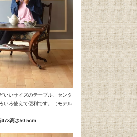
どいいサイズのテーブル。センタ
ろいろ使えて便利です。（モデル
47×高さ50.5cm