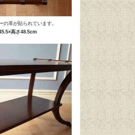
ーの革が貼られています。
5.5×高さ48.5cm