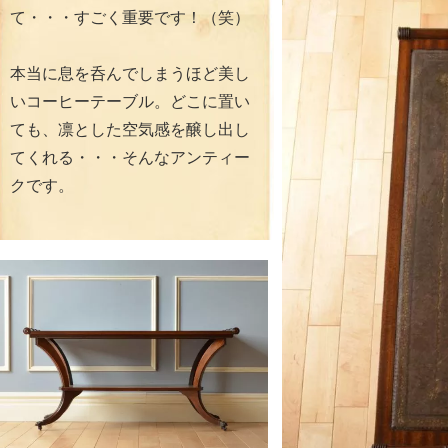
て・・・すごく重要です！（笑）
本当に息を呑んでしまうほど美し
いコーヒーテーブル。どこに置い
ても、凛とした空気感を醸し出し
てくれる・・・そんなアンティー
クです。