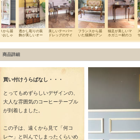
商品詳細
買い付けうらばなし・・・
とってもめずらしいデザインの、
大人な雰囲気のコーヒーテーブル
が到着しました。
この子は、遠くから見て「何コ
レ〜」と叫んでしまったくらいめ