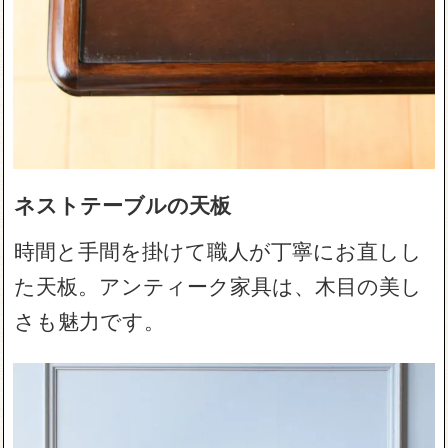
ネストテーブルの天板
時間と手間を掛けて職人が丁寧にお直しし
た天板。アンティーク家具は、木目の美し
さも魅力です。