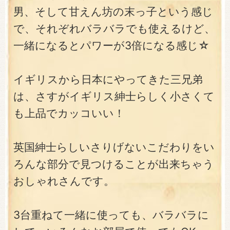
男、そして甘えん坊の末っ子という感じ
で、それぞれバラバラでも使えるけど、
一緒になるとパワーが3倍になる感じ☆
イギリスから日本にやってきた三兄弟
は、さすがイギリス紳士らしく小さくて
も上品でカッコいい！
英国紳士らしいさりげないこだわりをい
ろんな部分で見つけることが出来ちゃう
おしゃれさんです。
3台重ねて一緒に使っても、バラバラに