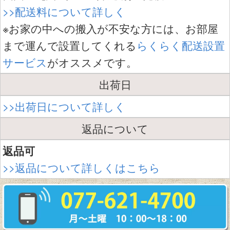
>>配送料について詳しく
※お家の中への搬入が不安な方には、お部屋
まで運んで設置してくれる
らくらく配送設置
サービス
がオススメです。
出荷日
>>出荷日について詳しく
返品について
返品可
>>返品について詳しくはこちら