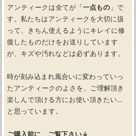
アンティークは全てが「
一点もの
」で
す。私たちはアンティークを大切に扱
って、きちん使えるようにキレイに修
復したものだけをお送りしています
が、キズや汚れなどは必ずあります。
時が刻み込まれ風合いに変わっていっ
たアンティークのよさを、ご理解頂き
楽しんで頂ける方にお使い頂きたい…
と思っています。
ご購入前に、ご覧下さい↓