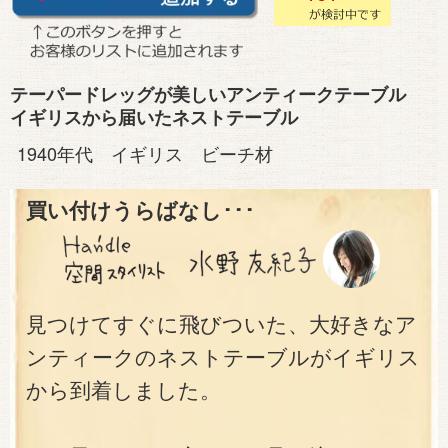
テーパードレッグが美しいアンティークテーブル
イギリスから届いたネストテーブル
1940年代 イギリス ビーチ材
買い付けうらばなし･･･
見つけてすぐに飛びついた、大好きなア
ンティークのネストテーブルがイギリス
から到着しました。