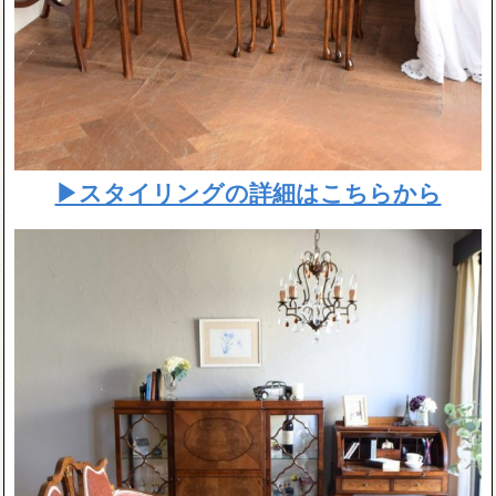
▶スタイリングの詳細はこちらから