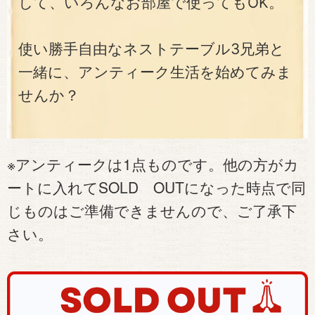
して、いろんなお部屋で使ってもOK。
使い勝手自由なネストテーブル3兄弟と
一緒に、アンティーク生活を始めてみま
せんか？
※アンティークは1点ものです。他の方がカ
ートに入れてSOLD OUTになった時点で同
じものはご準備できませんので、ご了承下
さい。