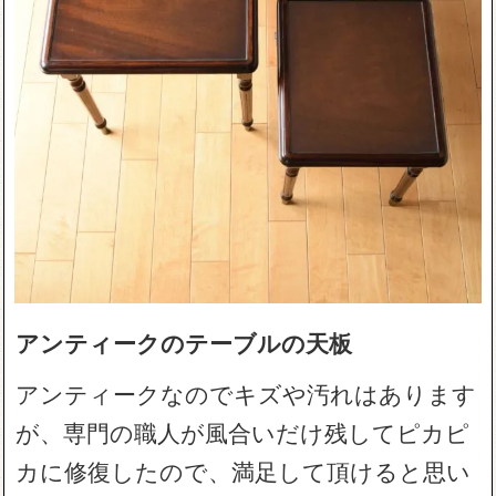
アンティークのテーブルの天板
アンティークなのでキズや汚れはあります
が、専門の職人が風合いだけ残してピカピ
カに修復したので、満足して頂けると思い