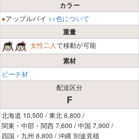
カラー
●
アップルパイ
>>色について
重量
女性二人
で移動が可能
素材
ビーチ材
配送区分
F
北海道 10,500 / 東北 8,800 /
関東・中部・関西 7,600 / 中国 7,900 /
四国・九州 8,800 / 沖縄 別途見積