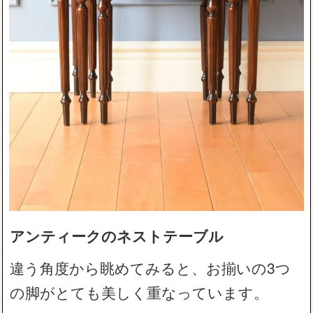
アンティークのネストテーブル
違う角度から眺めてみると、お揃いの3つ
の脚がとても美しく重なっています。