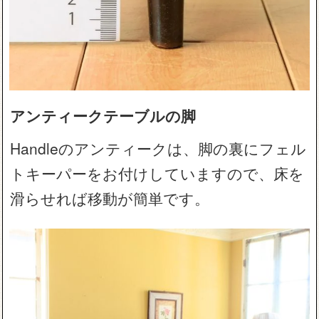
アンティークテーブルの脚
Handleのアンティークは、脚の裏にフェル
トキーパーをお付けしていますので、床を
滑らせれば移動が簡単です。