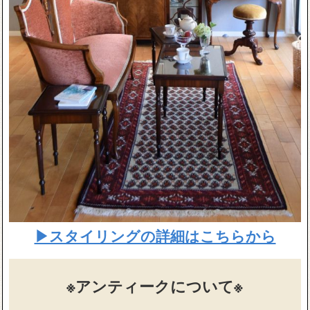
▶スタイリングの詳細はこちらから
※アンティークについて※