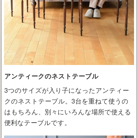
アンティークのネストテーブル
3つのサイズが入り子になったアンティー
クのネストテーブル。3台を重ねて使うの
はもちろん、別々にいろんな場所で使える
便利なテーブルです。