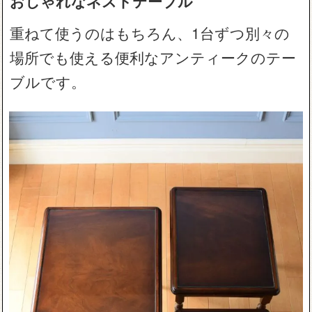
おしゃれなネストテーブル
重ねて使うのはもちろん、1台ずつ別々の
場所でも使える便利なアンティークのテー
ブルです。