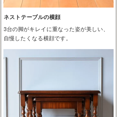
ネストテーブルの横顔
3台の脚がキレイに重なった姿が美しい、
自慢したくなる横顔です。