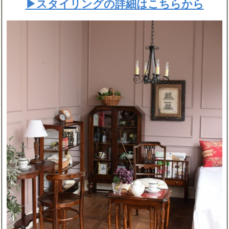
▶スタイリングの詳細はこちらから