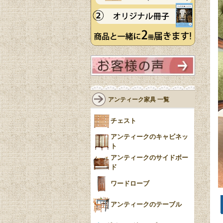
アンティーク家具 一覧
チェスト
アンティークのキャビネッ
ト
アンティークのサイドボー
ド
ワードローブ
アンティークのテーブル