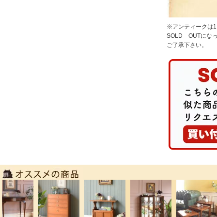
※アンティークは
SOLD OUTに
ご了承下さい。