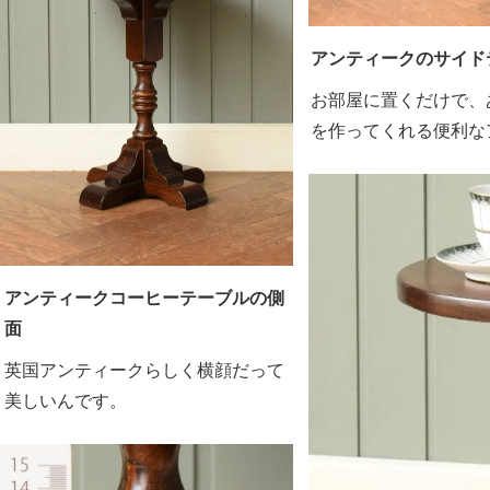
アンティークのサイド
お部屋に置くだけで、
を作ってくれる便利な
アンティークコーヒーテーブルの側
面
英国アンティークらしく横顔だって
美しいんです。