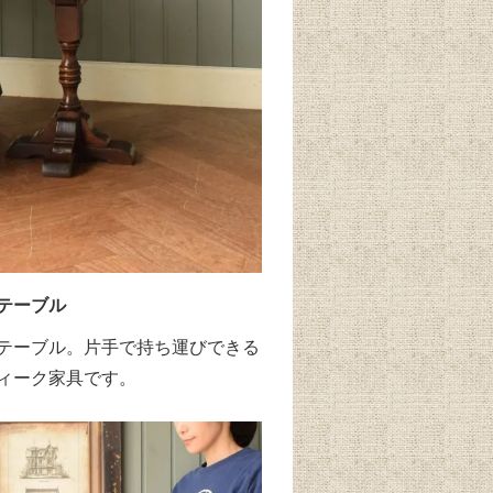
テーブル
テーブル。片手で持ち運びできる
ィーク家具です。