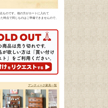
1点ものです。他の方がカートに入れて
なった時点で同じものはご準備できませんので、
アンティーク家具一覧