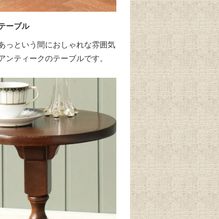
テーブル
あっという間におしゃれな雰囲気
アンティークのテーブルです。