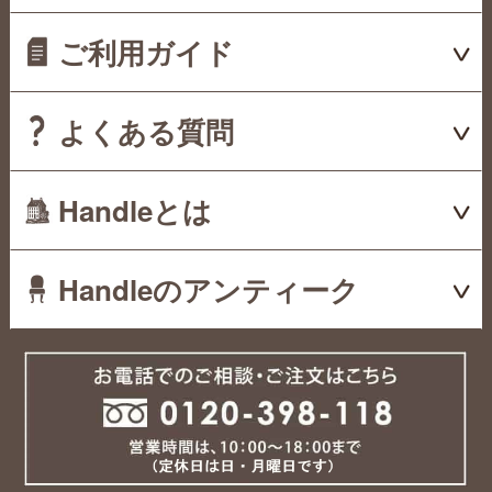
ご利用ガイド
よくある質問
Handleとは
Handleのアンティーク