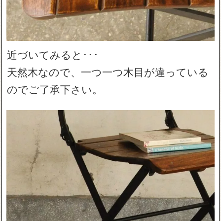
近づいてみると･･･
天然木なので、一つ一つ木目が違っている
のでご了承下さい。