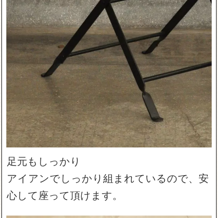
足元もしっかり
アイアンでしっかり組まれているので、安
心して座って頂けます。