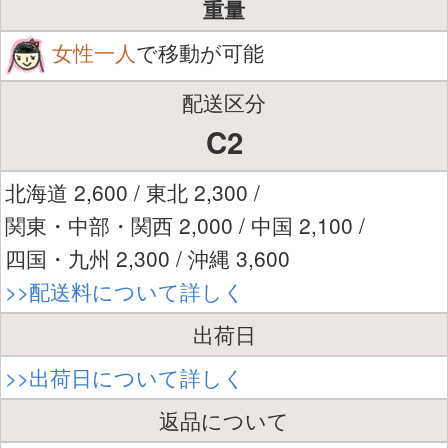
重量
女性一人
で移動が可能
配送区分
C2
北海道 2,600 / 東北 2,300 /
関東・中部・関西 2,000 / 中国 2,100 /
四国・九州 2,300 / 沖縄 3,600
>>配送料について詳しく
出荷日
>>出荷日について詳しく
返品について