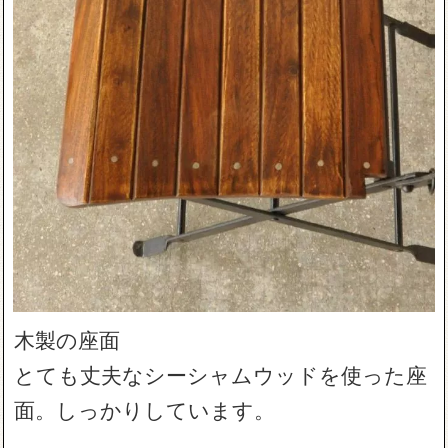
木製の座面
とても丈夫なシーシャムウッドを使った座
面。しっかりしています。