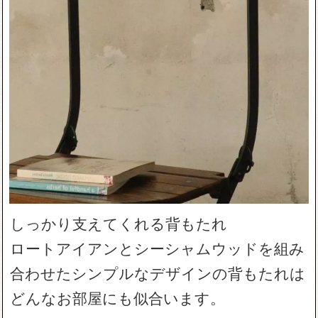
しっかり支えてくれる背もたれ
ロートアイアンとシーシャムウッドを組み
合わせたシンプルなデザインの背もたれは
どんなお部屋にも似合います。