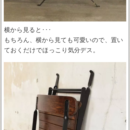
横から見ると･･･
もちろん、横から見ても可愛いので、置い
ておくだけでほっこり気分デス。