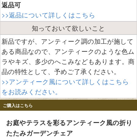
返品可
>>返品について詳しくはこちら
知っておいて欲しいこと
新品ですが、アンティーク調の加工が施して
ある商品なので、アンティークのような色ム
ラやキズ、多少のへこみなどもあります。商
品の特性として、予めご了承ください。
>>アンティーク風について詳しくはこちら
をお読みください。
ご購入はこちら
お庭やテラスを彩るアンティーク風の折り
たたみガーデンチェア