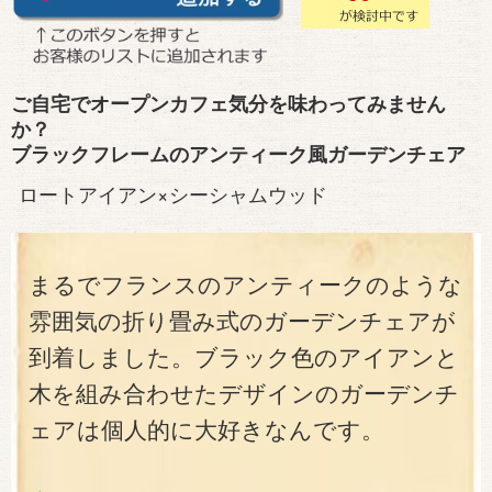
ご自宅でオープンカフェ気分を味わってみません
か？
ブラックフレームのアンティーク風ガーデンチェア
ロートアイアン×シーシャムウッド
まるでフランスのアンティークのような
雰囲気の折り畳み式のガーデンチェアが
到着しました。ブラック色のアイアンと
木を組み合わせたデザインのガーデンチ
ェアは個人的に大好きなんです。