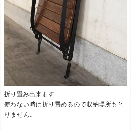
折り畳み出来ます
使わない時は折り畳めるので収納場所もと
りません。