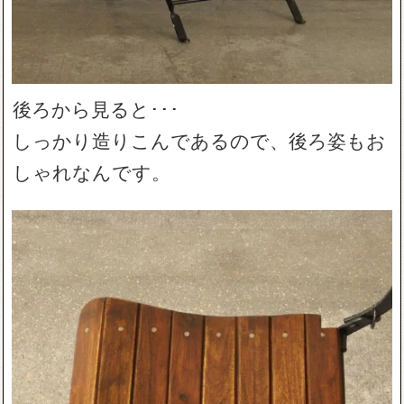
後ろから見ると･･･
しっかり造りこんであるので、後ろ姿もお
しゃれなんです。