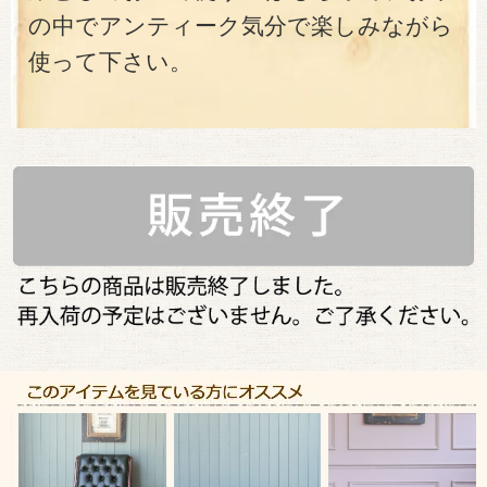
の中でアンティーク気分で楽しみながら
使って下さい。