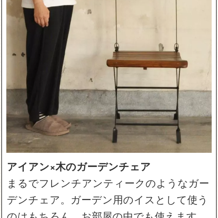
アイアン×木のガーデンチェア
まるでフレンチアンティークのようなガー
デンチェア。ガーデン用のイスとして使う
のはもちろん、お部屋の中でも使えます。