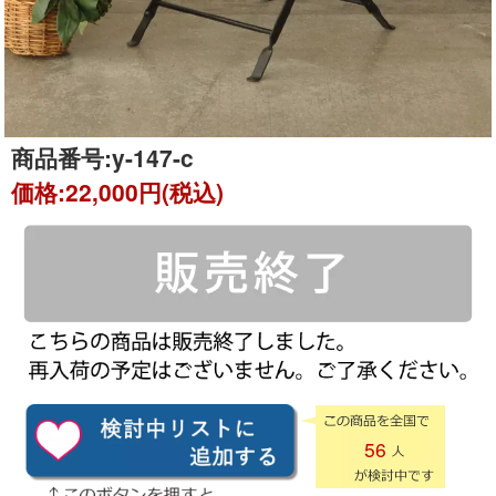
商品番号:
y-147-c
価格:
22,000円(税込)
56