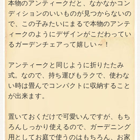
本物のアンティークだと、なかなかコン
ディションのいいものが見つからないの
で、この子みたいにまるで本物のアンテ
ィークのようにデザインがこだわってい
るガーデンチェアって嬉しい～！
アンティークと同じように折りたたみ
式。なので、持ち運びもラクで、使わな
い時は畳んでコンパクトに収納すること
が出来ます。
置いておくだけで可愛いんですが、もち
ろんしっかり使えるので、ガーデニング
用としてお庭で使うのはもちろん、お家