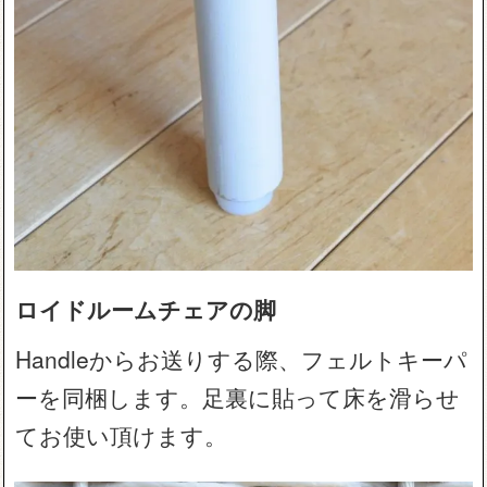
ロイドルームチェアの脚
Handleからお送りする際、フェルトキーパ
ーを同梱します。足裏に貼って床を滑らせ
てお使い頂けます。