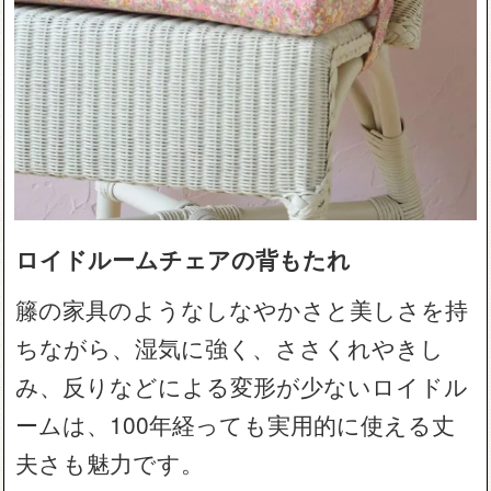
ロイドルームチェアの背もたれ
籐の家具のようなしなやかさと美しさを持
ちながら、湿気に強く、ささくれやきし
み、反りなどによる変形が少ないロイドル
ームは、100年経っても実用的に使える丈
夫さも魅力です。