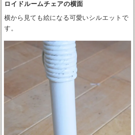
ロイドルームチェアの横面
横から見ても絵になる可愛いシルエットで
す。