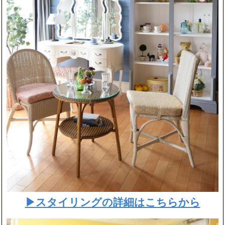
▶スタイリングの詳細はこちらから