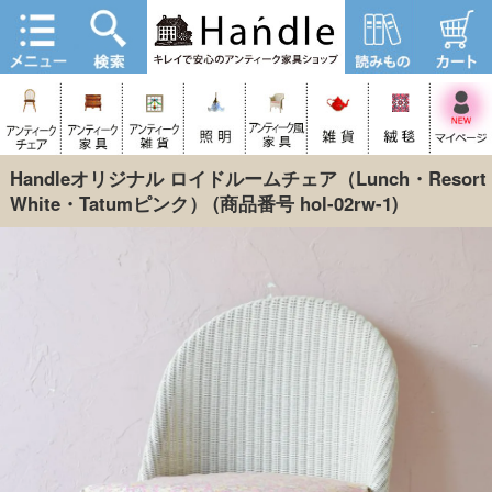
Handleオリジナル ロイドルームチェア（Lunch・Resort
White・Tatumピンク）
(商品番号 hol-02rw-1)