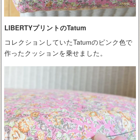
LIBERTYプリントのTatum
コレクションしていたTatumのピンク色で
作ったクッションを乗せました。