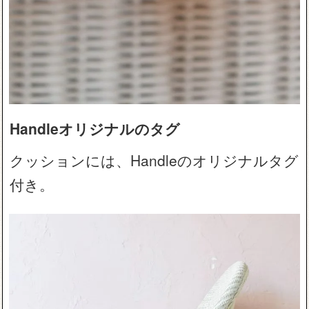
Handleオリジナルのタグ
クッションには、Handleのオリジナルタグ
付き。