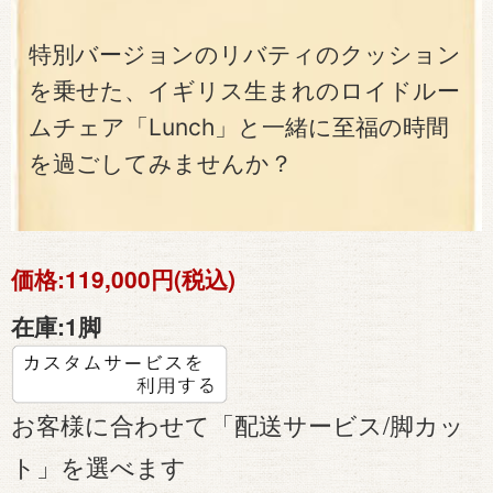
特別バージョンのリバティのクッション
を乗せた、イギリス生まれのロイドルー
ムチェア「Lunch」と一緒に至福の時間
を過ごしてみませんか？
価格:
119,000円(税込)
在庫:
1脚
お客様に合わせて「配送サービス/脚カッ
ト」を選べます