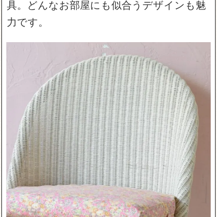
具。どんなお部屋にも似合うデザインも魅
力です。