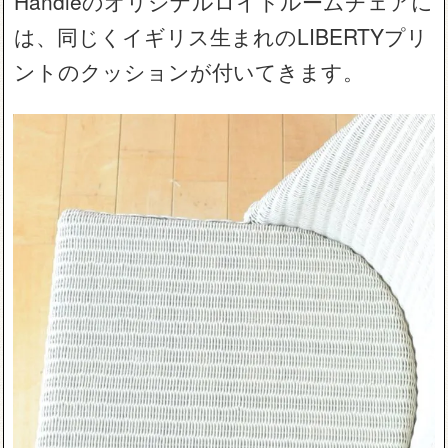
Handleのオリジナルロイドルームチェアに
は、同じくイギリス生まれのLIBERTYプリ
ントのクッションが付いてきます。