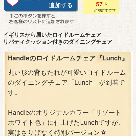
57
イギリスから届いたロイドルームチェア
リバティクッション付きのダイニングチェア
Handleのロイドルームチェア『Lunch』
丸い形の背もたれが可愛いロイドルーム
のダイニングチェア「Lunch」が到着で
す。
Handleのオリジナルカラー「リゾート
ホワイト色」に仕上げたLunchですが、
実はさりげなく特別バージョン☆