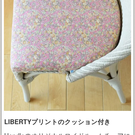
LIBERTYプリントのクッション付き