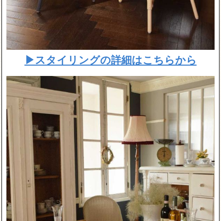
▶スタイリングの詳細はこちらから