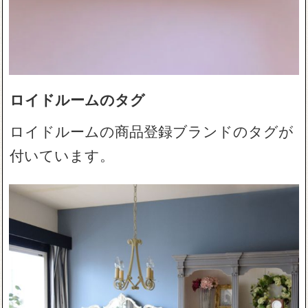
ロイドルームのタグ
ロイドルームの商品登録ブランドのタグが
付いています。