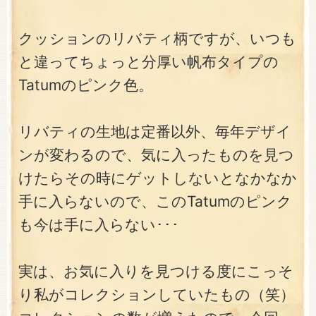
クッションのリバティ柄ですが、いつも
と違ってちょっと分厚い帆布タイプの
Tatumのピンク色。
リバティの生地は定番以外、毎年デザイ
ンが変わるので、気に入ったものを見つ
けたらその時にゲットしないとなかなか
手に入らないので、このTatumのピンク
も今は手に入らない･･･
実は、お気に入りを見つける度にこっそ
り私がコレクションしていたもの（笑）