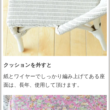
クッションを外すと
紙とワイヤーでしっかり編み上げてある座
面は、長年、使用して頂けます。