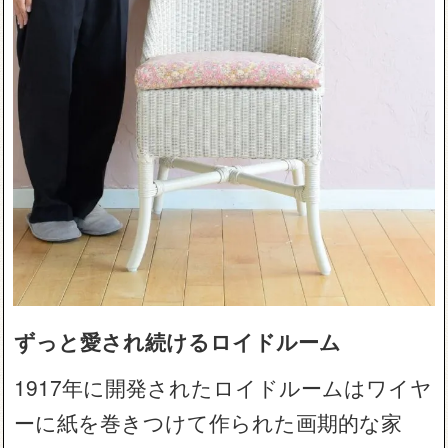
ずっと愛され続けるロイドルーム
1917年に開発されたロイドルームはワイヤ
ーに紙を巻きつけて作られた画期的な家