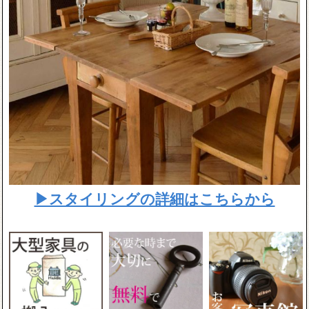
▶スタイリングの詳細はこちらから