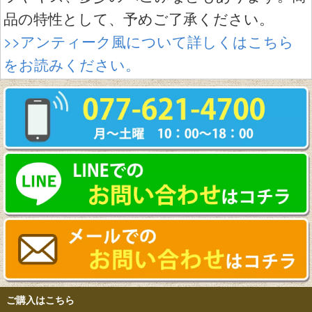
品の特性として、予めご了承ください。
>>アンティーク風について詳しくはこちら
をお読みください。
ご購入はこちら