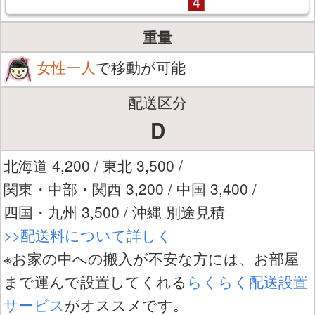
重量
女性一人
で移動が可能
配送区分
D
北海道 4,200 / 東北 3,500 /
関東・中部・関西 3,200 / 中国 3,400 /
四国・九州 3,500 / 沖縄 別途見積
>>配送料について詳しく
※お家の中への搬入が不安な方には、お部屋
まで運んで設置してくれる
らくらく配送設置
サービス
がオススメです。