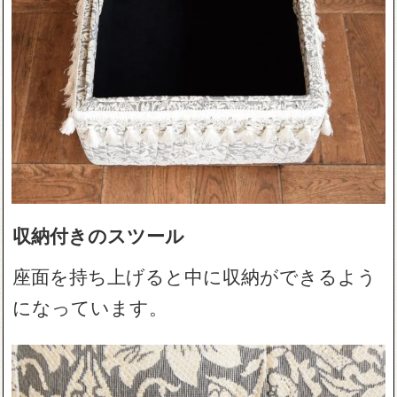
収納付きのスツール
座面を持ち上げると中に収納ができるよう
になっています。