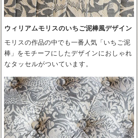
ウィリアムモリスのいちご泥棒風デザイン
モリスの作品の中でも一番人気「いちご泥
棒」をモチーフにしたデザインにおしゃれ
なタッセルがついています。