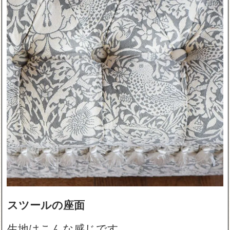
スツールの座面
生地はこんな感じです。