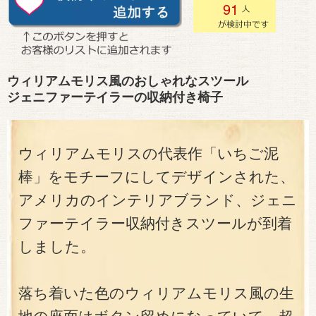
91
ウィリアムモリス風のおしゃれなスツール
ジェニファーテイラーの収納付き椅子
ウィリアムモリスの代表作「いちご泥
棒」をモチーフにしてデザインされた、
アメリカのインテリアブランド、ジェニ
ファーテイラー収納付きスツールが到着
しました。
落ち着いた色のウィリアムモリス風の生