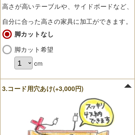
高さが高いテーブルや、サイドボードなど、
自分に合った高さの家具に加工ができます。
脚カットなし
脚カット希望
cm
3.コード用穴あけ(+3,000円)