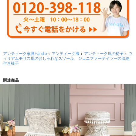
アンティーク家具Handle
>
アンティーク風
>
アンティーク風の椅子
>
ウ
ィリアムモリス風のおしゃれなスツール、ジェニファーテイラーの収納
付き椅子
関連商品