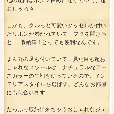
地の座面はボタン留めになっていて、超
おしゃれ☆
しかも、グルっと可愛いタッセルが付い
たリボンが巻かれていて、フタを開ける
と･･･収納箱！とっても便利なんです。
まん丸の足も付いていて、見た目も超お
しゃれなスツールは、ナチュラルなアー
スカラーの生地を使っているので、イン
テリアスタイルを選ばず、どんなお部屋
にも似合います。
たっぷり収納出来ちゃうおしゃれなジェ