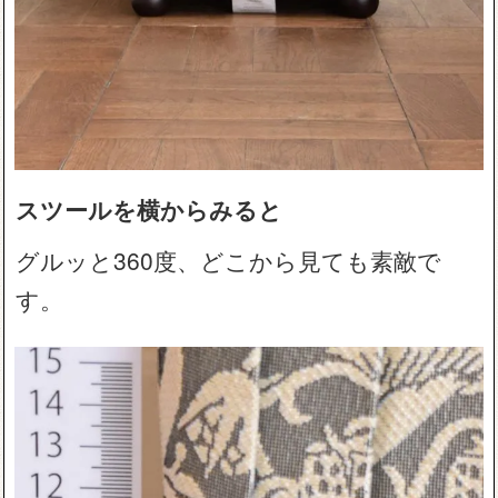
スツールを横からみると
グルッと360度、どこから見ても素敵で
す。