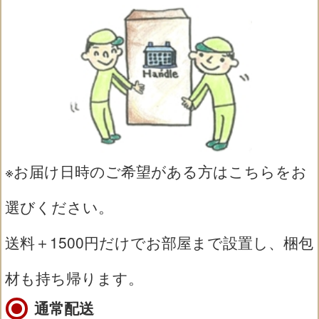
※お届け日時のご希望がある方はこちらをお
選びください。
送料＋1500円だけでお部屋まで設置し、梱包
材も持ち帰ります。
通常配送