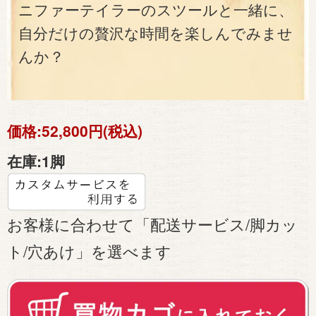
ニファーテイラーのスツールと一緒に、
自分だけの贅沢な時間を楽しんでみませ
んか？
価格:
52,800円(税込)
在庫:
1脚
お客様に合わせて「配送サービス/脚カッ
ト/穴あけ」を選べます