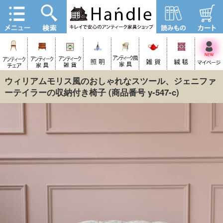
ウィリアムモリス風のおしゃれなスツール、ジェニファ
ーテイラーの収納付き椅子
(商品番号 y-547-c)