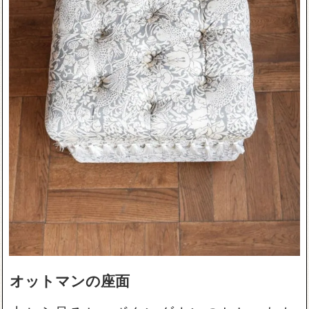
オットマンの座面