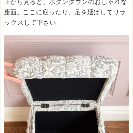
上から見ると、ボタンダウンのおしゃれな
座面。ここに座ったり、足を延ばしてリラ
ックスして下さい。