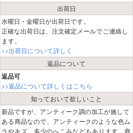
出荷日
水曜日・金曜日が出荷日です。
正確な出荷日は、注文確定メールでご連絡し
ます。
>>出荷日について詳しく
返品について
返品可
>>返品について詳しくはこちら
知っておいて欲しいこと
新品ですが、アンティーク調の加工が施して
ある商品なので、アンティークのような色ム
ラやキズ、多少のへこみなどもあります。商