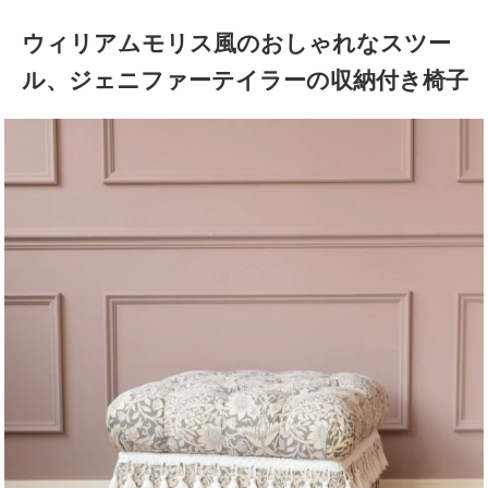
ウィリアムモリス風のおしゃれなスツー
ル、ジェニファーテイラーの収納付き椅子