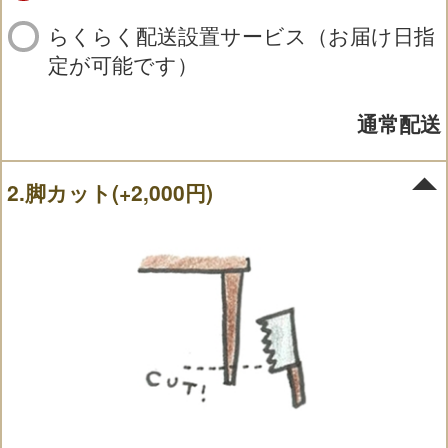
らくらく配送設置サービス（お届け日指
定が可能です）
通常配送
2.脚カット(+2,000円)