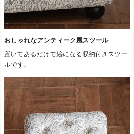
おしゃれなアンティーク風スツール
置いてあるだけで絵になる収納付きスツー
ルです。