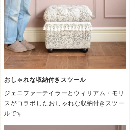
おしゃれな収納付きスツール
ジェニファーテイラーとウィリアム・モリ
スがコラボしたおしゃれな収納付きスツー
ルです。