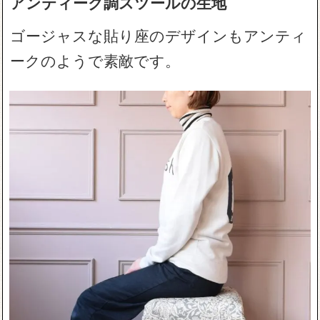
アンティーク調スツールの生地
ゴージャスな貼り座のデザインもアンティ
ークのようで素敵です。