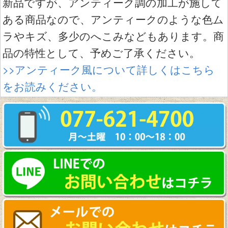
新品ですが、アンティーク調の加工が施して
ある商品なので、アンティークのような色ム
ラやキズ、多少のへこみなどもあります。商
品の特性として、予めご了承ください。
>>アンティーク風について詳しくはこちら
をお読みください。