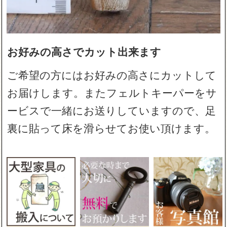
お好みの高さでカット出来ます
ご希望の方にはお好みの高さにカットして
お届けします。またフェルトキーパーをサ
ービスで一緒にお送りしていますので、足
裏に貼って床を滑らせてお使い頂けます。