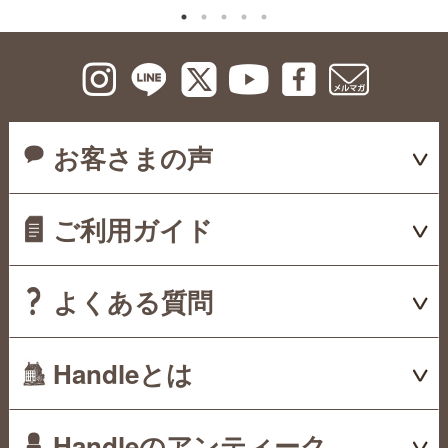
お客さまの声
ご利用ガイド
よくある質問
Handleとは
Handleのアンティーク