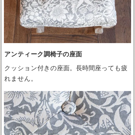
アンティーク調椅子の座面
クッション付きの座面。長時間座っても疲
れません。