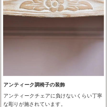
アンティーク調椅子の装飾
アンティークチェアに負けないくらい丁寧
な彫りが施されています。