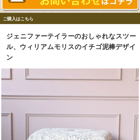
ご購入はこちら
ジェニファーテイラーのおしゃれなスツー
ル、ウィリアムモリスのイチゴ泥棒デザイ
ン