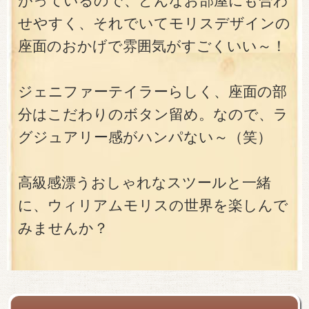
がっているので、どんなお部屋にも合わ
せやすく、それでいてモリスデザインの
座面のおかげで雰囲気がすごくいい～！
ジェニファーテイラーらしく、座面の部
分はこだわりのボタン留め。なので、ラ
グジュアリー感がハンパない～（笑）
高級感漂うおしゃれなスツールと一緒
に、ウィリアムモリスの世界を楽しんで
みませんか？