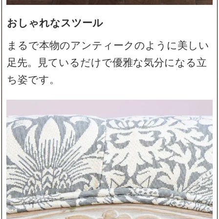
おしゃれなスツール
まるで本物のアンティークのように美しい
足先。見ているだけで優雅な気分になる立
ち姿です。