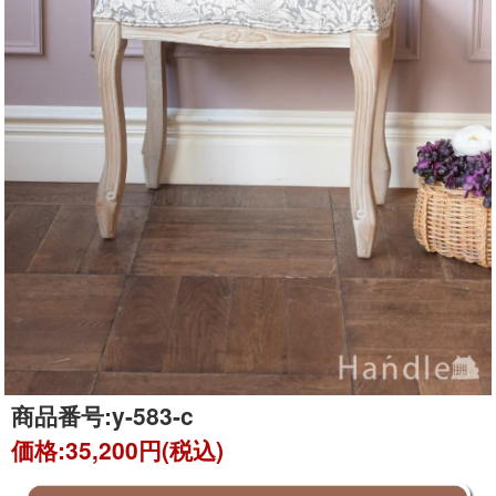
商品番号:
y-583-c
価格:
35,200円(税込)