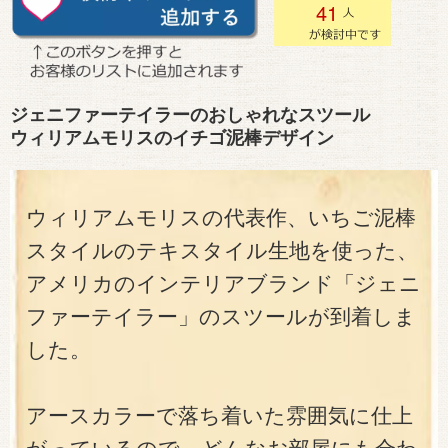
41
ジェニファーテイラーのおしゃれなスツール
ウィリアムモリスのイチゴ泥棒デザイン
ウィリアムモリスの代表作、いちご泥棒
スタイルのテキスタイル生地を使った、
アメリカのインテリアブランド「ジェニ
ファーテイラー」のスツールが到着しま
した。
アースカラーで落ち着いた雰囲気に仕上