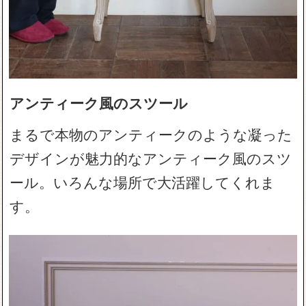
アンティーク風のスツール
まるで本物のアンティークのような凝った
デザインが魅力的なアンティーク風のスツ
ール。いろんな場所で大活躍してくれま
す。