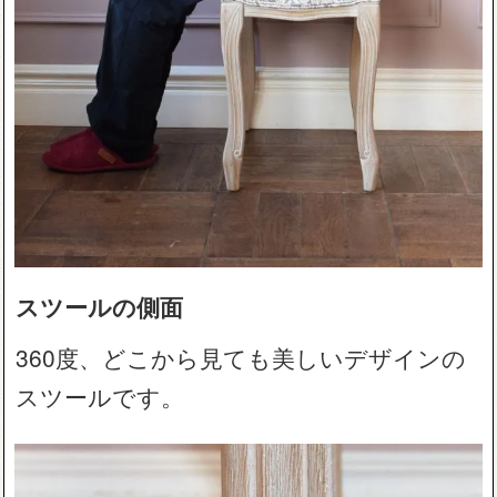
スツールの側面
360度、どこから見ても美しいデザインの
スツールです。