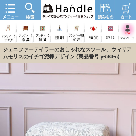
ジェニファーテイラーのおしゃれなスツール、ウィリア
ムモリスのイチゴ泥棒デザイン
(商品番号 y-583-c)