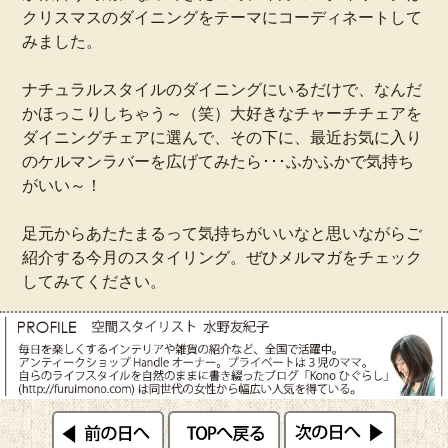
クリスマスのダイニングをテーマにコーディネートして
みました。
ナチュラルスタイルのダイニングにいるだけで、なんだ
かほっこりしちゃう～（笑）大好きなチャーチチェアを
ダイニングチェアに選んで、その下に、最近お気に入り
のケルマンラバーを広げてみたら･･･ふかふかで気持ち
がいい～！
足元からあたたまるって気持ちがいいなと思いながらご
紹介する今月のスタイリング。ぜひメルマガをチェック
してみてください。