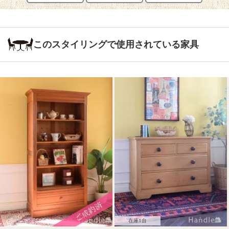
このスタイリングで使用されている家具
在庫1台