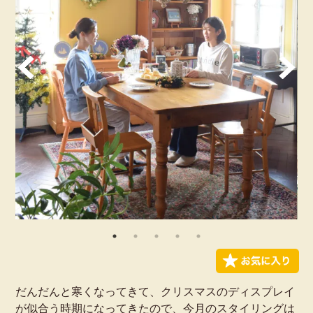
だんだんと寒くなってきて、クリスマスのディスプレイ
が似合う時期になってきたので、今月のスタイリングは