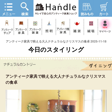
アンティーク家具で映える大人ナチュラルなクリスマスの食卓 2025-11-18
今日のスタイリング
アンティーク家具で映える大人ナチュラルなクリスマス
の食卓