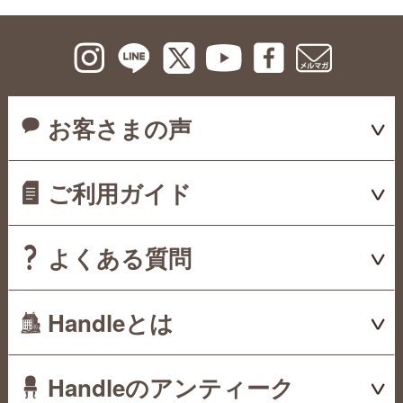
お客さまの声
ご利用ガイド
よくある質問
Handleとは
Handleのアンティーク