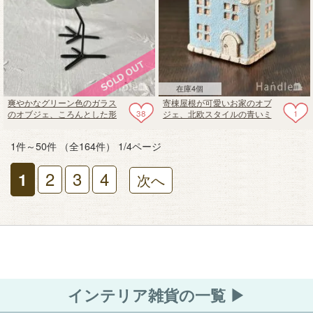
在庫4個
爽やかなグリーン色のガラス
寄棟屋根が可愛いお家のオブ
38
1
のオブジェ、ころんとした形
ジェ、北欧スタイルの青いミ
が可愛いガラスの小鳥
ニチュアハウス
1件～50件 （全164件） 1/4ページ
2
3
4
1
次へ
インテリア雑貨の一覧 ▶