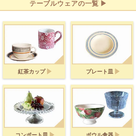
テーブルウェアの一覧 ▶
紅茶カップ
プレート皿
コンポート皿
ボウル食器