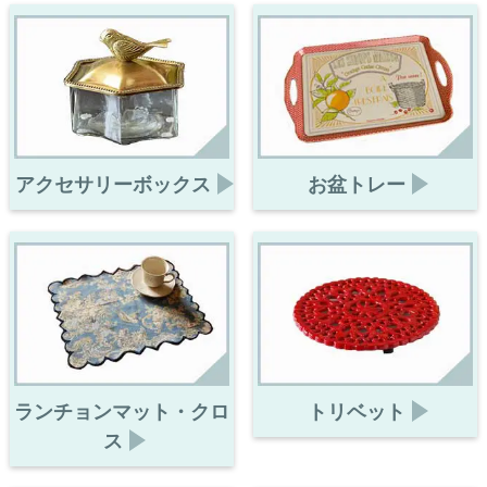
アクセサリーボックス
お盆トレー
ランチョンマット・クロ
トリベット
ス