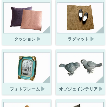
クッション
ラグマット
フォトフレーム
オブジェインテリア