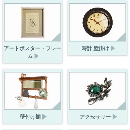
アートポスター・フレー
時計 壁掛け
ム
壁付け棚
アクセサリー