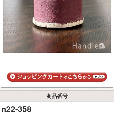
商品番号
n22-358