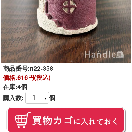
商品番号:
n22-358
価格:
616円(税込)
在庫:
4個
購入数:
個