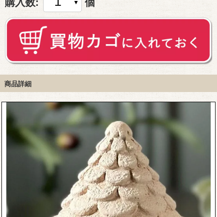
購入数:
個
商品詳細