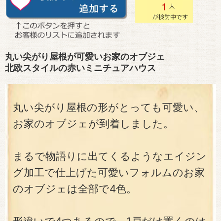
1
丸い尖がり屋根が可愛いお家のオブジェ
北欧スタイルの赤いミニチュアハウス
丸い尖がり屋根の形がとっても可愛い、
お家のオブジェが到着しました。
まるで物語りに出てくるようなエイジン
グ加工で仕上げた可愛いフォルムのお家
のオブジェは全部で4色。