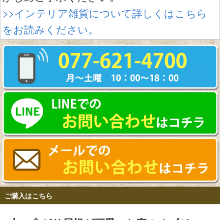
>>インテリア雑貨について詳しくはこちら
をお読みください。
ご購入はこちら