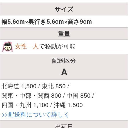
サイズ
幅5.6cm×奥行き5.6cm×高さ9cm
重量
女性一人
で移動が可能
配送区分
A
北海道 1,500 / 東北 850 /
関東・中部・関西 800 / 中国 850 /
四国・九州 1,100 / 沖縄 1,500
>>配送料について詳しく
出荷日