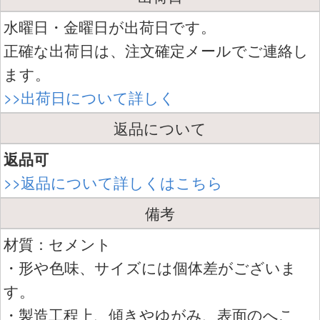
水曜日・金曜日が出荷日です。
正確な出荷日は、注文確定メールでご連絡し
ます。
>>出荷日について詳しく
返品について
返品可
>>返品について詳しくはこちら
備考
材質：セメント
・形や色味、サイズには個体差がございま
す。
・製造工程上、傾きやゆがみ、表面のへこ