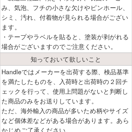
み、気泡、フチの小さな欠けやピンホール、
シミ、汚れ、付着物が見られる場合がござい
ます。
・テープやラベルを貼ると、塗装が剥がれる
場合がございますのでご注意ください。
知っておいて欲しいこと
Handleではメーカーを出荷する際、検品基準
を満たしたものを、入荷時と出荷時の２回チ
ェックを行って、使用上問題がないと判断し
た商品のみをお送りしています。
ただ、海外輸入の商品が多いため柄やサイズ
など個体差などがある場合があります。あら
かじめご了承ください。