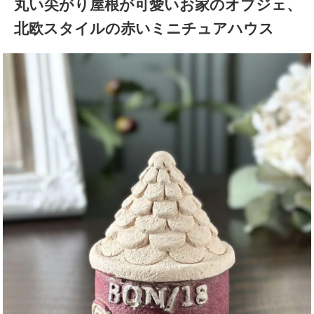
丸い尖がり屋根が可愛いお家のオブジェ、
北欧スタイルの赤いミニチュアハウス