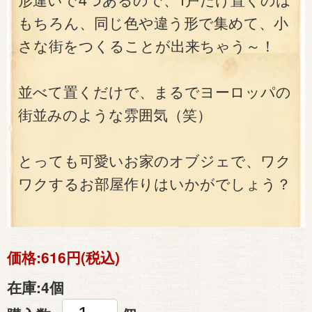
形違いで4つあるので、1戸だけ置くのは
もちろん、同じ色や違う形で集めて、小
さな街をつくることが出来ちゃう～！
並べて置くだけで、まるでヨーロッパの
街並みのような雰囲気（笑）
とっても可愛いお家のオブジェで、ワク
ワクするお部屋作りはいかがでしょう？
価格:
616円(税込)
在庫:
4個