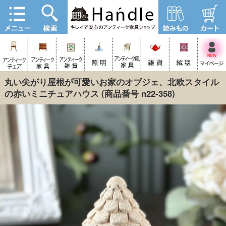
丸い尖がり屋根が可愛いお家のオブジェ、北欧スタイル
の赤いミニチュアハウス
(商品番号 n22-358)