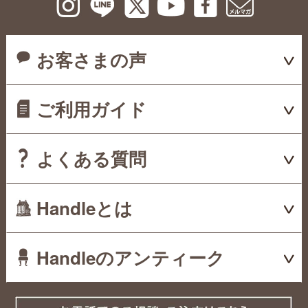
お客さまの声
ご利用ガイド
よくある質問
Handleとは
Handleのアンティーク