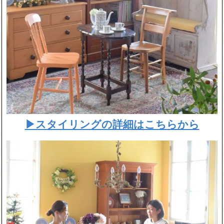
▶スタイリングの詳細はこちらから