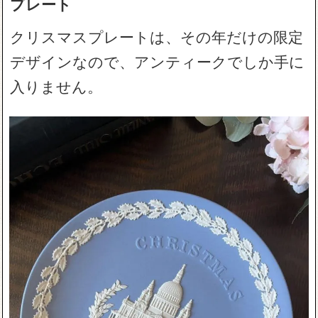
プレート
クリスマスプレートは、その年だけの限定
デザインなので、アンティークでしか手に
入りません。