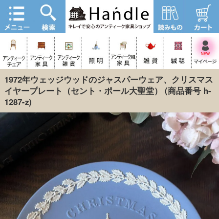
1972年ウェッジウッドのジャスパーウェア、クリスマス
イヤープレート（セント・ポール大聖堂）
(商品番号 h-
1287-z)