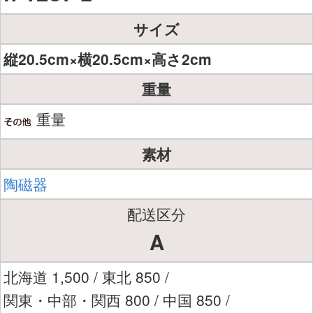
サイズ
縦20.5cm×横20.5cm×高さ2cm
重量
重量
素材
陶磁器
配送区分
A
北海道 1,500 / 東北 850 /
関東・中部・関西 800 / 中国 850 /