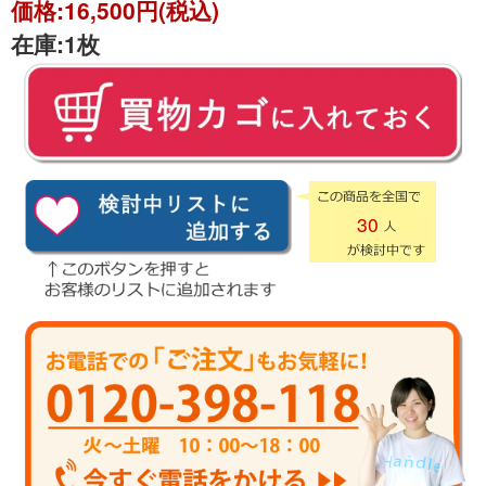
価格:
16,500円(税込)
在庫:
1枚
30