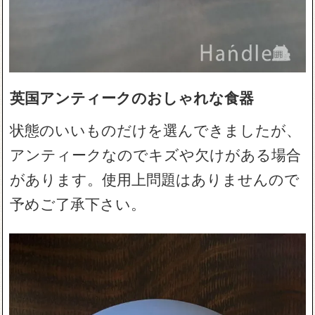
英国アンティークのおしゃれな食器
状態のいいものだけを選んできましたが、
アンティークなのでキズや欠けがある場合
があります。使用上問題はありませんので
予めご了承下さい。