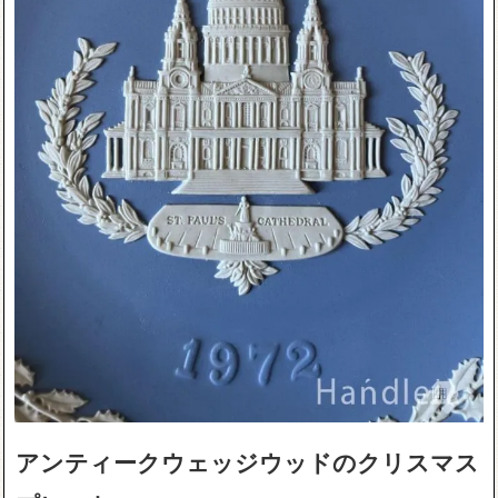
アンティークウェッジウッドのクリスマス