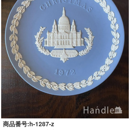
商品番号:
h-1287-z