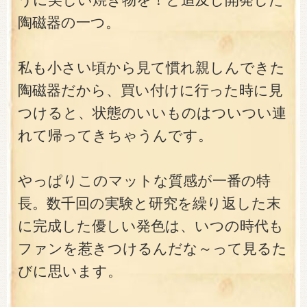
陶磁器の一つ。
私も小さい頃から見て慣れ親しんできた
陶磁器だから、買い付けに行った時に見
つけると、状態のいいものはついつい連
れて帰ってきちゃうんです。
やっぱりこのマットな質感が一番の特
長。数千回の実験と研究を繰り返した末
に完成した優しい発色は、いつの時代も
ファンを惹きつけるんだな～って見るた
びに思います。