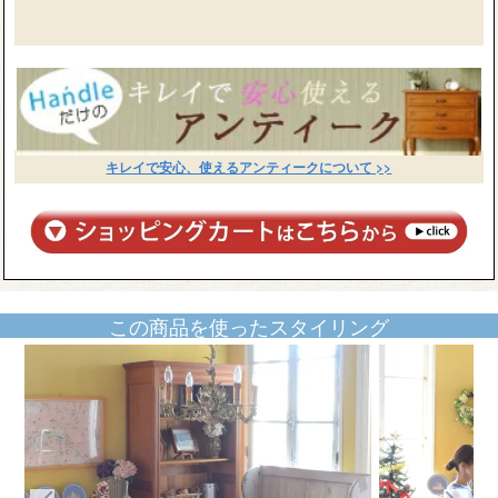
キレイで安心、使えるアンティークについて >>
この商品を使ったスタイリング