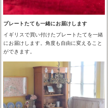
プレートたても一緒にお届けします
イギリスで買い付けたプレートたてを一緒
にお届けします。角度も自由に変えること
ができます。