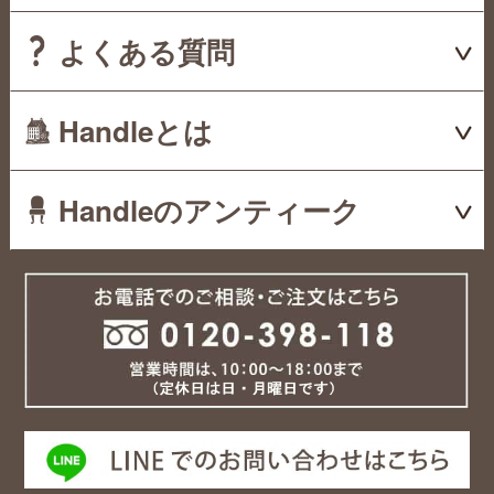
よくある質問
Handleとは
Handleのアンティーク