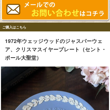
ご購入はこちら
1972年ウェッジウッドのジャスパーウェ
ア、クリスマスイヤープレート（セント・
ポール大聖堂）