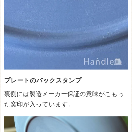
プレートのバックスタンプ
裏側には製造メーカー保証の意味がこもっ
た窯印が入っています。