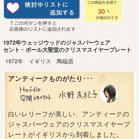
30
1972年ウェッジウッドのジャスパーウェア
セント・ポール大聖堂のクリスマスイヤープレート
1972年 イギリス 陶磁器
アンティークものがたり･･･
白いレリーフが美しい、アンティークの
ジャスパーウェアのクリスマスイヤープ
レートがイギリスから到着しました。