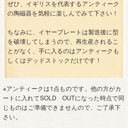
ぜひ、イギリスを代表するアンティーク
の陶磁器を気軽に楽しんでみて下さい！
ちなみに、イヤープレートは製造後に型
を破壊してしまうので、再生産されるこ
とがなく、手に入るのはアンティークも
しくはデッドストックだけです！
※アンティークは1点ものです。他の方がカ
ートに入れてSOLD OUTになった時点で同
じものはご準備できませんので、ご了承下
さい。