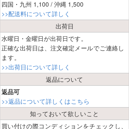
四国・九州 1,100 / 沖縄 1,500
>>配送料について詳しく
出荷日
水曜日・金曜日が出荷日です。
正確な出荷日は、注文確定メールでご連絡し
ます。
>>出荷日について詳しく
返品について
返品可
>>返品について詳しくはこちら
知っておいて欲しいこと
買い付けの際コンディションをチェックし、