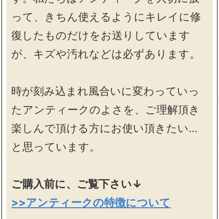
って、きちん使えるようにキレイに修
復したものだけをお送りしています
が、キズや汚れなどは必ずあります。
時が刻み込まれ風合いに変わっていっ
たアンティークのよさを、ご理解頂き
楽しんで頂ける方にお使い頂きたい…
と思っています。
ご購入前に、ご覧下さい↓
>>アンティークの特徴について