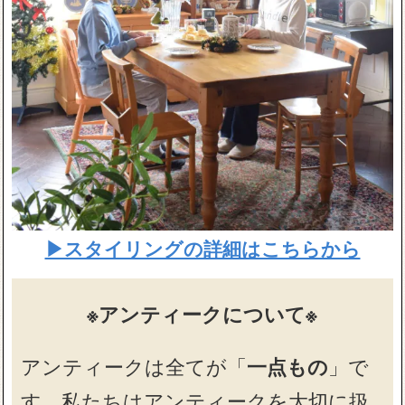
▶スタイリングの詳細はこちらから
※アンティークについて※
アンティークは全てが「
一点もの
」で
す。私たちはアンティークを大切に扱