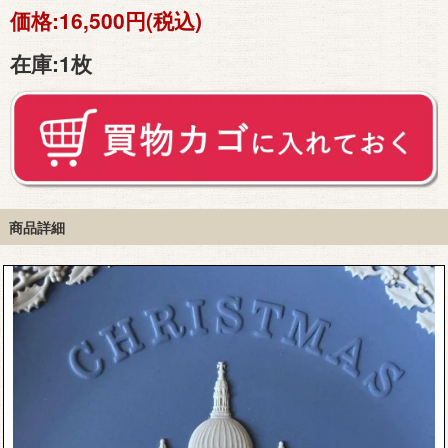
価格:
16,500円(税込)
在庫:
1枚
商品詳細