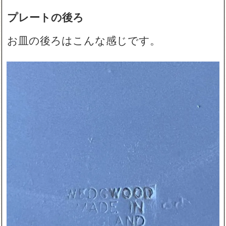
プレートの後ろ
お皿の後ろはこんな感じです。