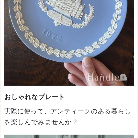
おしゃれなプレート
実際に使って、アンティークのある暮らし
を楽しんでみませんか？