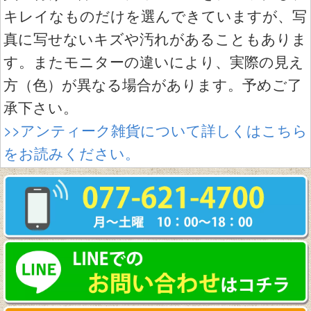
キレイなものだけを選んできていますが、写
真に写せないキズや汚れがあることもありま
す。またモニターの違いにより、実際の見え
方（色）が異なる場合があります。予めご了
承下さい。
>>アンティーク雑貨について詳しくはこちら
をお読みください。