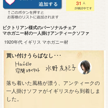
31
ビクトリアン様式のパーソナルチェア
マホガニー材の一人掛けアンティークソファ
1920年代 イギリス マホガニー材
買い付けうらばなし･･･
落ち着いた風格が漂う、アンティークの
一人掛けソファがイギリスから到着しま
した。