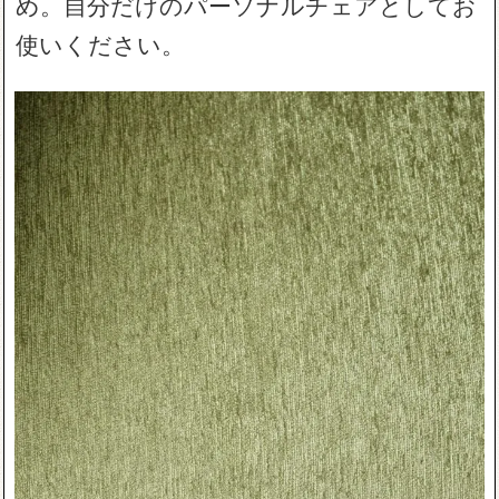
め。自分だけのパーソナルチェアとしてお
使いください。