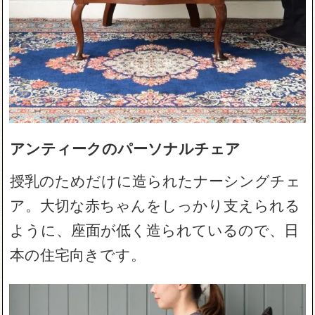
アンティークのパーソナルチェア
授乳のためだけに造られたナーシングチェ
ア。大切な赤ちゃんをしっかり支えられる
ように、座面が低く造られているので、日
本の住宅向きです。