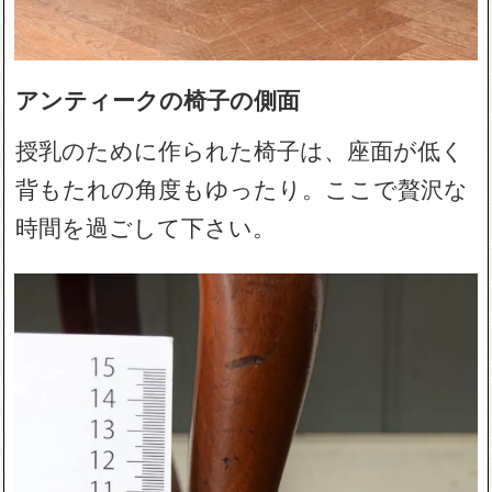
アンティークの椅子の側面
授乳のために作られた椅子は、座面が低く
背もたれの角度もゆったり。ここで贅沢な
時間を過ごして下さい。