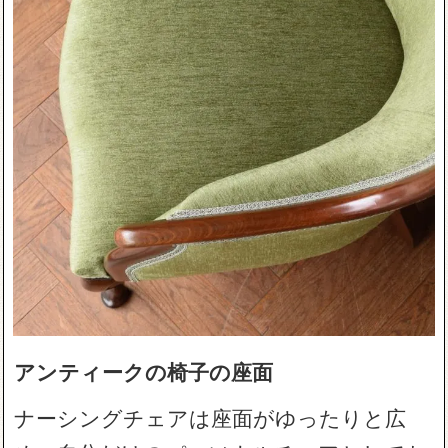
アンティークの椅子の座面
ナーシングチェアは座面がゆったりと広