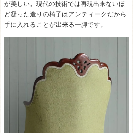
が美しい。現代の技術では再現出来ないほ
ど凝った造りの椅子はアンティークだから
手に入れることが出来る一脚です。