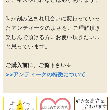
時が刻み込まれ風合いに変わっていっ
たアンティークのよさを、ご理解頂き
楽しんで頂ける方にお使い頂きたい…
と思っています。
ご購入前に、ご覧下さい↓
>>アンティークの特徴について