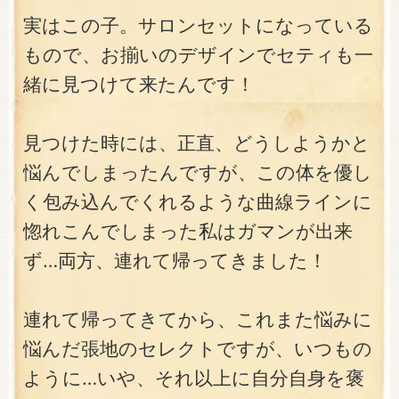
実はこの子。サロンセットになっている
もので、お揃いのデザインでセティも一
緒に見つけて来たんです！
見つけた時には、正直、どうしようかと
悩んでしまったんですが、この体を優し
く包み込んでくれるような曲線ラインに
惚れこんでしまった私はガマンが出来
ず…両方、連れて帰ってきました！
連れて帰ってきてから、これまた悩みに
悩んだ張地のセレクトですが、いつもの
ように…いや、それ以上に自分自身を褒