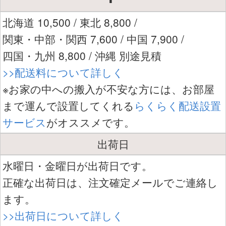
北海道 10,500 / 東北 8,800 /
関東・中部・関西 7,600 / 中国 7,900 /
四国・九州 8,800 / 沖縄 別途見積
>>配送料について詳しく
※お家の中への搬入が不安な方には、お部屋
まで運んで設置してくれる
らくらく配送設置
サービス
がオススメです。
出荷日
水曜日・金曜日が出荷日です。
正確な出荷日は、注文確定メールでご連絡し
ます。
>>出荷日について詳しく