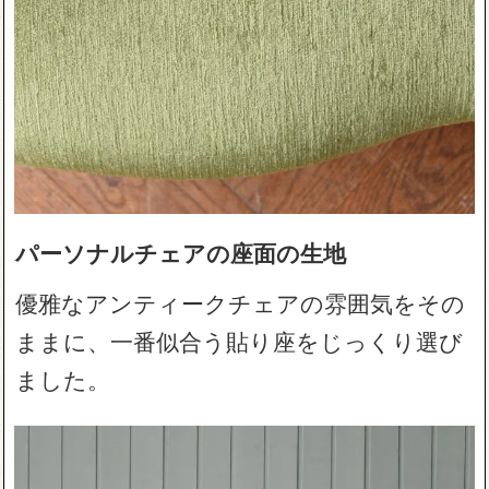
パーソナルチェアの座面の生地
優雅なアンティークチェアの雰囲気をその
ままに、一番似合う貼り座をじっくり選び
ました。