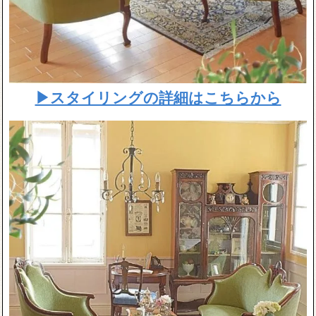
▶スタイリングの詳細はこちらから