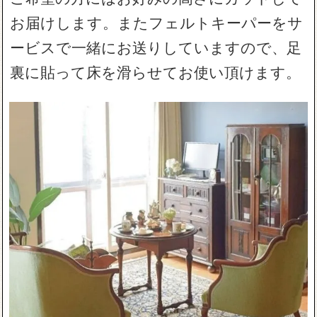
お届けします。またフェルトキーパーをサ
ービスで一緒にお送りしていますので、足
裏に貼って床を滑らせてお使い頂けます。