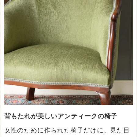
背もたれが美しいアンティークの椅子
女性のために作られた椅子だけに、見た目