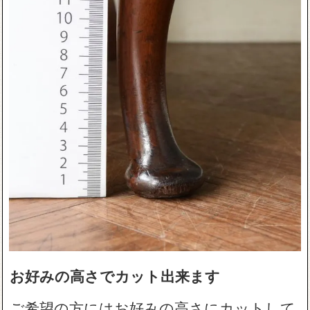
お好みの高さでカット出来ます
ご希望の方にはお好みの高さにカットして