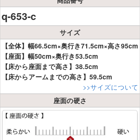
q-653-c
サイズ
【全体】幅66.5cm×奥行き71.5cm×高さ95cm
【座面】幅50cm×奥行き53.5cm
【床から座面まで高さ】38.5cm
【床からアームまでの高さ】59.5cm
>>サイズについて
座面の硬さ