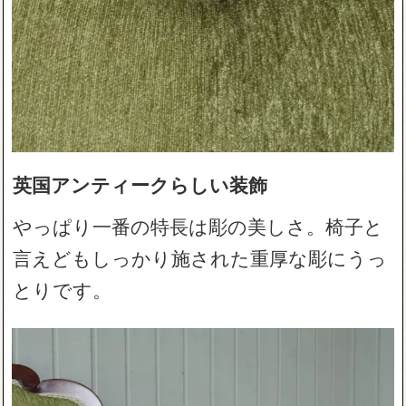
英国アンティークらしい装飾
やっぱり一番の特長は彫の美しさ。椅子と
言えどもしっかり施された重厚な彫にうっ
とりです。