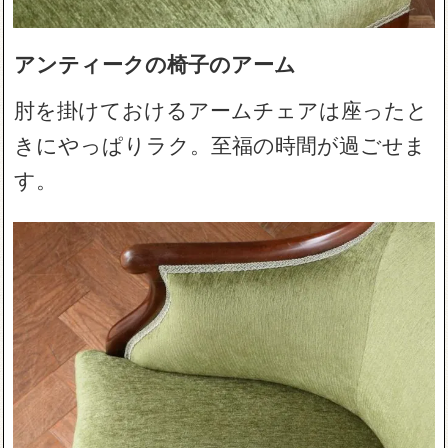
アンティークの椅子のアーム
肘を掛けておけるアームチェアは座ったと
きにやっぱりラク。至福の時間が過ごせま
す。