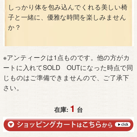
しっかり体を包み込んでくれる美しい椅
子と一緒に、優雅な時間を楽しみません
か？
※アンティークは1点ものです。他の方がカ
ートに入れてSOLD OUTになった時点で同
じものはご準備できませんので、ご了承下
さい。
1
在庫:
台