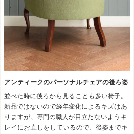
アンティークのパーソナルチェアの後ろ姿
並べた時に後ろから見ることも多い椅子。
新品ではないので経年変化によるキズはあ
りますが、専門の職人が目立たないようキ
レイにお直しをしているので、後姿までキ