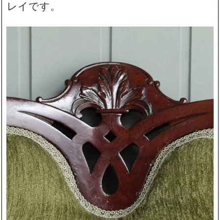
レイです。