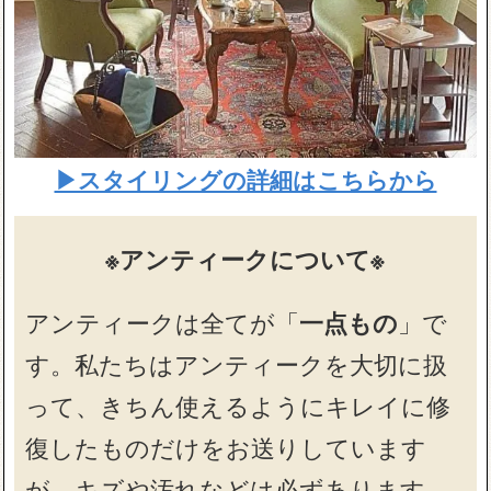
▶スタイリングの詳細はこちらから
※アンティークについて※
アンティークは全てが「
一点もの
」で
す。私たちはアンティークを大切に扱
って、きちん使えるようにキレイに修
復したものだけをお送りしています
が、キズや汚れなどは必ずあります。