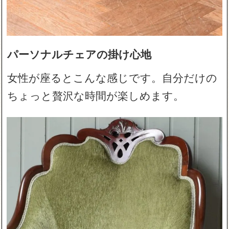
パーソナルチェアの掛け心地
女性が座るとこんな感じです。自分だけの
ちょっと贅沢な時間が楽しめます。