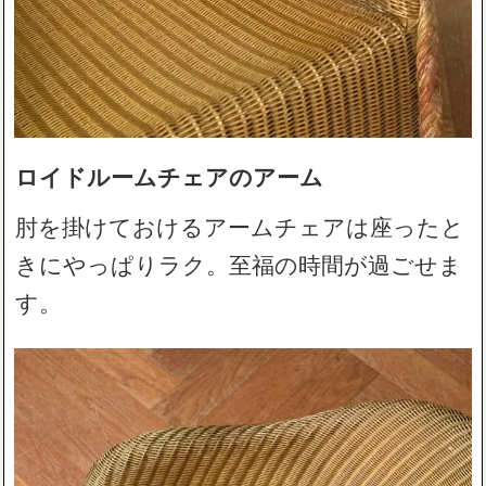
ロイドルームチェアのアーム
肘を掛けておけるアームチェアは座ったと
きにやっぱりラク。至福の時間が過ごせま
す。