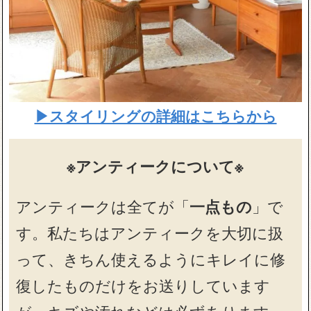
▶スタイリングの詳細はこちらから
※アンティークについて※
アンティークは全てが「
一点もの
」で
す。私たちはアンティークを大切に扱
って、きちん使えるようにキレイに修
復したものだけをお送りしています