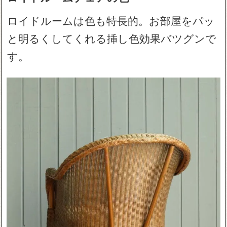
ロイドルームは色も特長的。お部屋をパッ
と明るくしてくれる挿し色効果バツグンで
す。