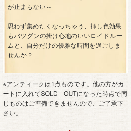
が止まらない～
思わず集めたくなっちゃう、挿し色効果
もバツグンの掛け心地のいいロイドルー
ムと、自分だけの優雅な時間を過ごしま
せんか？
※アンティークは1点ものです。他の方がカ
ートに入れてSOLD OUTになった時点で同
じものはご準備できませんので、ご了承下
さい。