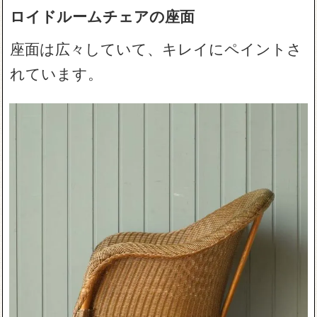
ロイドルームチェアの座面
座面は広々していて、キレイにペイントさ
れています。