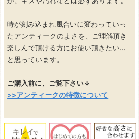
が、キズや汚れなどは必ずあります。
時が刻み込まれ風合いに変わっていっ
たアンティークのよさを、ご理解頂き
楽しんで頂ける方にお使い頂きたい…
と思っています。
ご購入前に、ご覧下さい↓
>>アンティークの特徴について