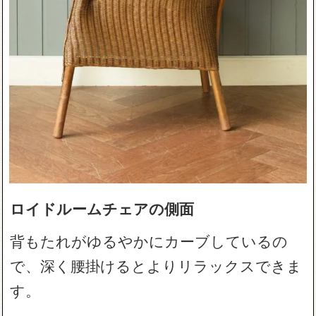
ロイドルームチェアの側面
背もたれがゆるやかにカーブしているの
で、深く腰掛けるとよりリラックスできま
す。