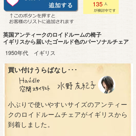
135
英国アンティークのロイドルームの椅子
イギリスから届いたゴールド色のパーソナルチェア
1950年代 イギリス
買い付けうらばなし･･･
小ぶりで使いやすいサイズのアンティー
クのロイドルームチェアがイギリスから
到着しました。