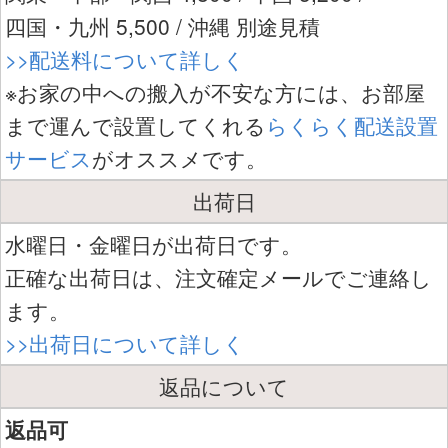
四国・九州 5,500 / 沖縄 別途見積
>>配送料について詳しく
※お家の中への搬入が不安な方には、お部屋
まで運んで設置してくれる
らくらく配送設置
サービス
がオススメです。
出荷日
水曜日・金曜日が出荷日です。
正確な出荷日は、注文確定メールでご連絡し
ます。
>>出荷日について詳しく
返品について
返品可