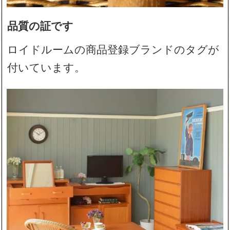
品質の証です
ロイドルームの商品登録ブランドのタグが
付いています。