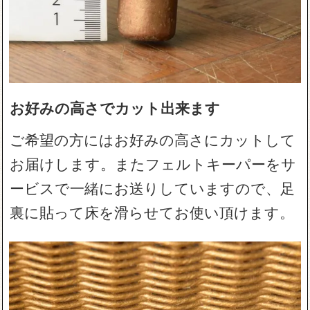
お好みの高さでカット出来ます
ご希望の方にはお好みの高さにカットして
お届けします。またフェルトキーパーをサ
ービスで一緒にお送りしていますので、足
裏に貼って床を滑らせてお使い頂けます。