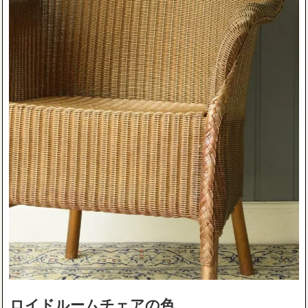
ロイドルームチェアの色