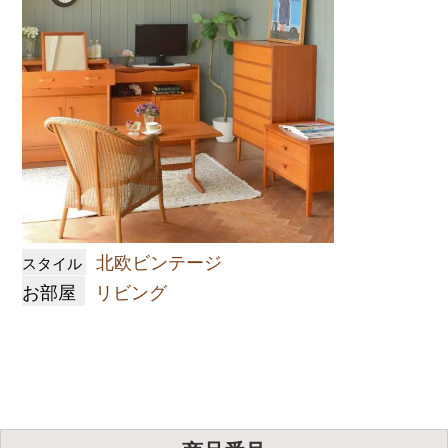
北欧ビンテージ
スタイル
お部屋
リビング