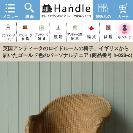
英国アンティークのロイドルームの椅子、イギリスから
届いたゴールド色のパーソナルチェア
(商品番号 h-028-c)