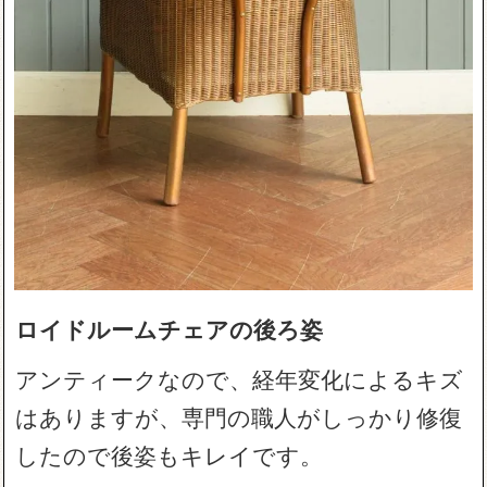
ロイドルームチェアの後ろ姿
アンティークなので、経年変化によるキズ
はありますが、専門の職人がしっかり修復
したので後姿もキレイです。