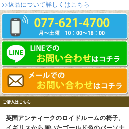
>>返品について詳しくはこちら
ご購入はこちら
英国アンティークのロイドルームの椅子、
イギリスから届いたゴールド色のパーソナ