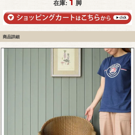
1
在庫:
脚
商品詳細