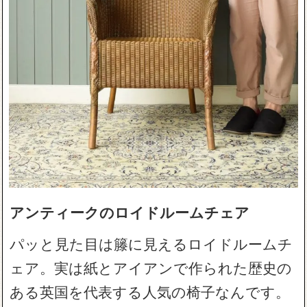
アンティークのロイドルームチェア
パッと見た目は籐に見えるロイドルームチ
ェア。実は紙とアイアンで作られた歴史の
ある英国を代表する人気の椅子なんです。