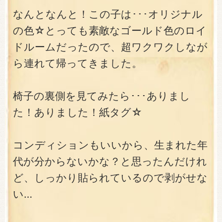
なんとなんと！この子は･･･オリジナル
の色☆とっても素敵なゴールド色のロイ
ドルームだったので、超ワクワクしなが
ら連れて帰ってきました。
椅子の裏側を見てみたら･･･ありまし
た！ありました！紙タグ☆
コンディションもいいから、生まれた年
代が分からないかな？と思ったんだけれ
ど、しっかり貼られているので剥がせな
い…