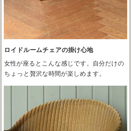
ロイドルームチェアの掛け心地
女性が座るとこんな感じです。自分だけの
ちょっと贅沢な時間が楽しめます。