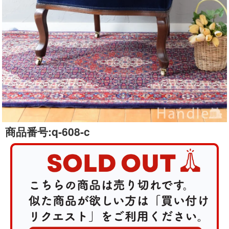
商品番号:
q-608-c