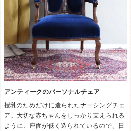
アンティークのパーソナルチェア
授乳のためだけに造られたナーシングチェ
ア。大切な赤ちゃんをしっかり支えられる
ように、座面が低く造られているので、日