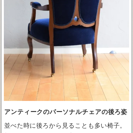
アンティークのパーソナルチェアの後ろ姿
並べた時に後ろから見ることも多い椅子。