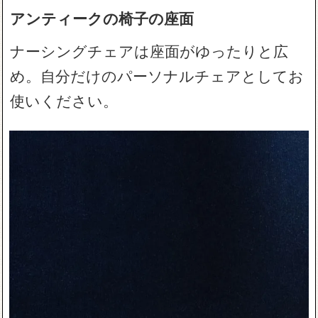
アンティークの椅子の座面
ナーシングチェアは座面がゆったりと広
め。自分だけのパーソナルチェアとしてお
使いください。