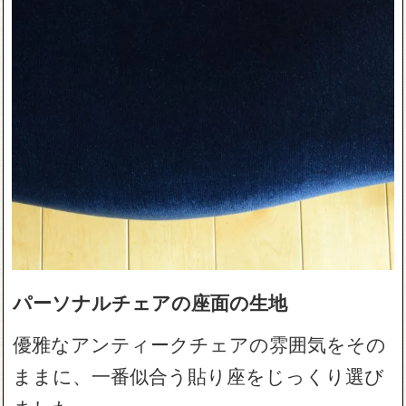
パーソナルチェアの座面の生地
優雅なアンティークチェアの雰囲気をその
ままに、一番似合う貼り座をじっくり選び