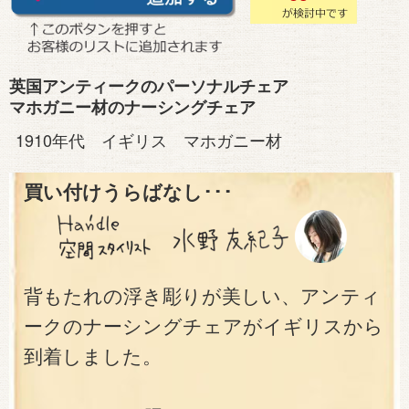
英国アンティークのパーソナルチェア
マホガニー材のナーシングチェア
1910年代 イギリス マホガニー材
買い付けうらばなし･･･
背もたれの浮き彫りが美しい、アンティ
ークのナーシングチェアがイギリスから
到着しました。