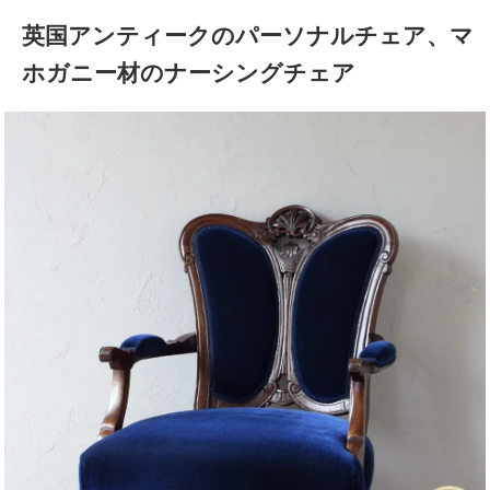
英国アンティークのパーソナルチェア、マ
ホガニー材のナーシングチェア