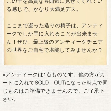
この子を高貴な雰囲気に見せてくれてい
る感じで、かなり大満足デス。
ここまで凝った造りの椅子は、アンティ
ークでしか手に入れることが出来ませ
ん！ぜひ、最上級のアンティークチェア
の世界をご自宅で堪能してみませんか？
※アンティークは1点ものです。他の方がカ
ートに入れてSOLD OUTになった時点で同
じものはご準備できませんので、ご了承下
さい。