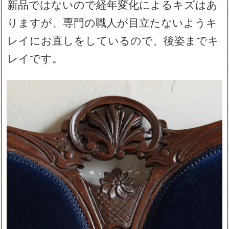
新品ではないので経年変化によるキズはあ
りますが、専門の職人が目立たないようキ
レイにお直しをしているので、後姿までキ
レイです。