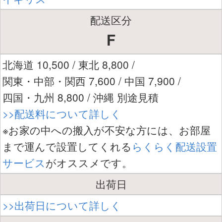
配送区分
F
北海道 10,500 / 東北 8,800 /
関東・中部・関西 7,600 / 中国 7,900 /
四国・九州 8,800 / 沖縄 別途見積
>>配送料について詳しく
※お家の中への搬入が不安な方には、お部屋
まで運んで設置してくれる
らくらく配送設置
サービス
がオススメです。
出荷日
>>出荷日について詳しく