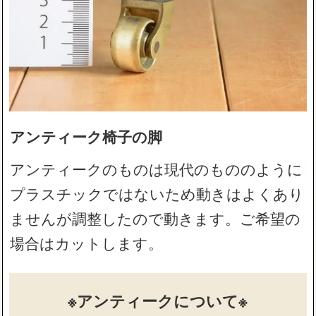
アンティーク椅子の脚
アンティークのものは現代のもののように
プラスチックではないため動きはよくあり
ませんが調整したので動きます。ご希望の
場合はカットします。
※アンティークについて※