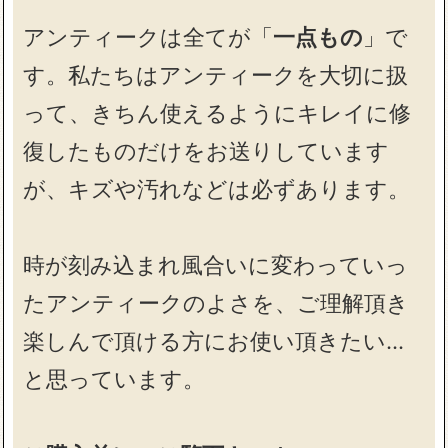
アンティークは全てが「
一点もの
」で
す。私たちはアンティークを大切に扱
って、きちん使えるようにキレイに修
復したものだけをお送りしています
が、キズや汚れなどは必ずあります。
時が刻み込まれ風合いに変わっていっ
たアンティークのよさを、ご理解頂き
楽しんで頂ける方にお使い頂きたい…
と思っています。