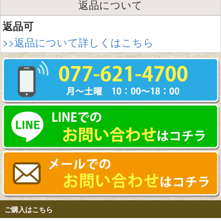
返品について
返品可
>>返品について詳しくはこちら
ご購入はこちら