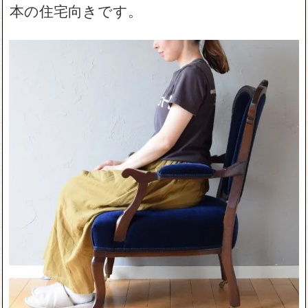
本の住宅向きです。