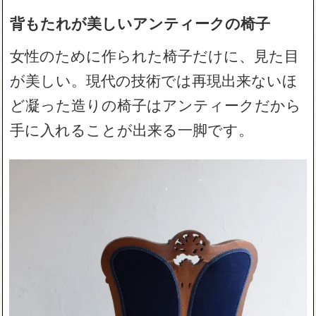
背もたれが美しいアンティークの椅子
女性のために作られた椅子だけに、見た目
が美しい。現代の技術では再現出来ないほ
ど凝った造りの椅子はアンティークだから
手に入れることが出来る一脚です。