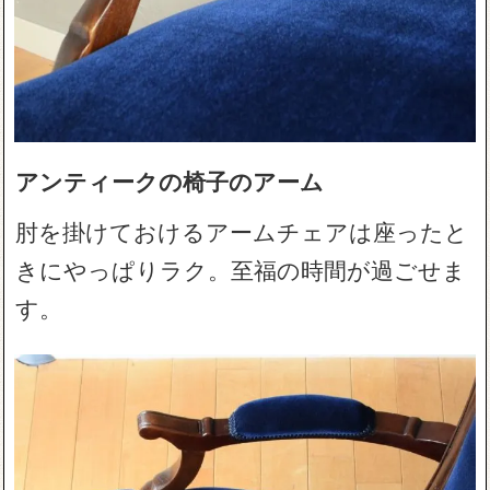
アンティークの椅子のアーム
肘を掛けておけるアームチェアは座ったと
きにやっぱりラク。至福の時間が過ごせま
す。