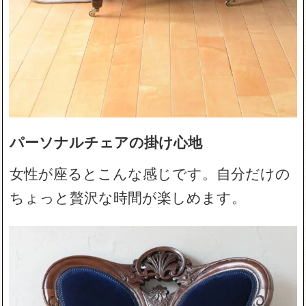
パーソナルチェアの掛け心地
女性が座るとこんな感じです。自分だけの
ちょっと贅沢な時間が楽しめます。