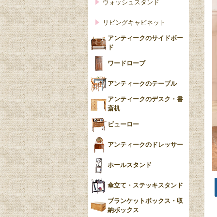
ウォッシュスタンド
リビングキャビネット
アンティークのサイドボー
ド
ワードローブ
アンティークのテーブル
アンティークのデスク・書
斎机
ビューロー
アンティークのドレッサー
ホールスタンド
傘立て・ステッキスタンド
ブランケットボックス・収
納ボックス