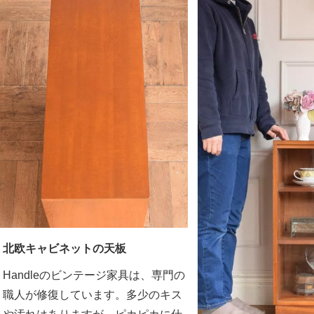
北欧キャビネットの天板
Handleのビンテージ家具は、専門の
職人が修復しています。多少のキス