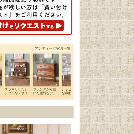
アンティーク家具一覧