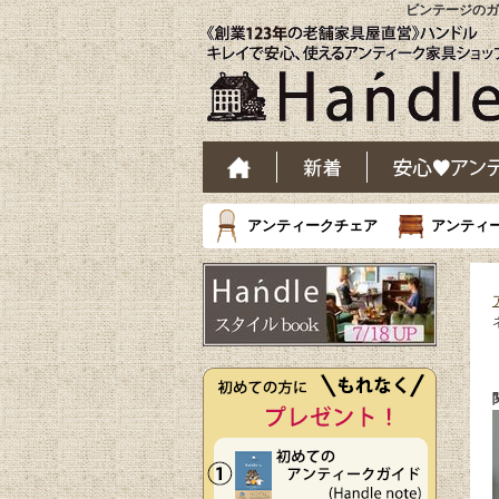
ビンテージのガ
アンティークチェア
アンティ