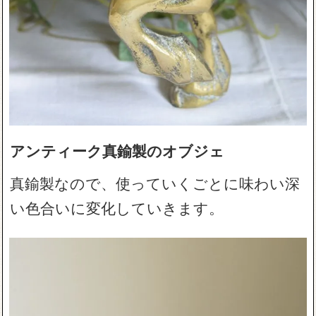
アンティーク真鍮製のオブジェ
真鍮製なので、使っていくごとに味わい深
い色合いに変化していきます。