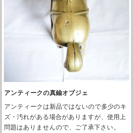
アンティークの真鍮オブジェ
アンティークは新品ではないので多少のキ
ズ・汚れがある場合がありますが、使用上
問題はありませんので、ご了承下さい。