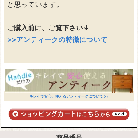
と思っています。
ご購入前に、ご覧下さい↓
>>アンティークの特徴について
キレイで安心、使えるアンティークについて >>
商品番号