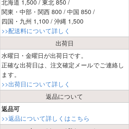
北海道 1,500 / 東北 850 /
関東・中部・関西 800 / 中国 850 /
四国・九州 1,100 / 沖縄 1,500
>>配送料について詳しく
出荷日
水曜日・金曜日が出荷日です。
正確な出荷日は、注文確定メールでご連絡し
ます。
>>出荷日について詳しく
返品について
返品可
>>返品について詳しくはこちら