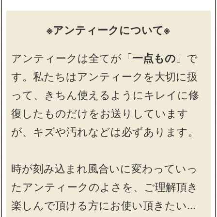
※アンティークについて※
アンティークは全てが「
一点もの
」で
す。私たちはアンティークを大切に扱
って、きちん使えるようにキレイに修
復したものだけをお送りしています
が、キズや汚れなどは必ずあります。
時が刻み込まれ風合いに変わっていっ
たアンティークのよさを、ご理解頂き
楽しんで頂ける方にお使い頂きたい…