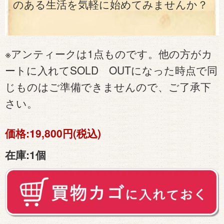
のある生活を気軽に始めてみませんか？
※アンティークは1点ものです。他の方がカ
ートに入れてSOLD OUTになった時点で同
じものはご準備できませんので、ご了承下
さい。
価格:
19,800円(税込)
在庫:
1個