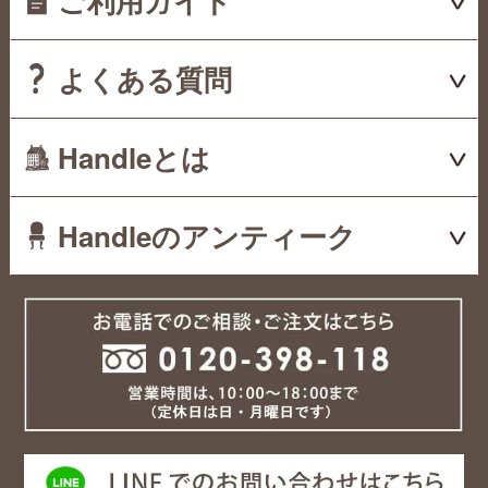
ご利用ガイド
よくある質問
Handleとは
Handleのアンティーク