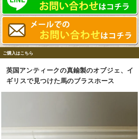
ご購入はこちら
英国アンティークの真鍮製のオブジェ、イ
ギリスで見つけた馬のブラスホース