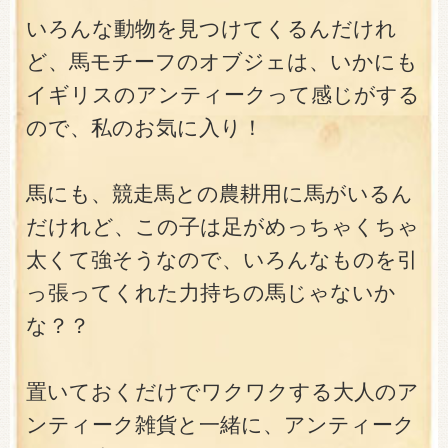
いろんな動物を見つけてくるんだけれ
ど、馬モチーフのオブジェは、いかにも
イギリスのアンティークって感じがする
ので、私のお気に入り！
馬にも、競走馬との農耕用に馬がいるん
だけれど、この子は足がめっちゃくちゃ
太くて強そうなので、いろんなものを引
っ張ってくれた力持ちの馬じゃないか
な？？
置いておくだけでワクワクする大人のア
ンティーク雑貨と一緒に、アンティーク