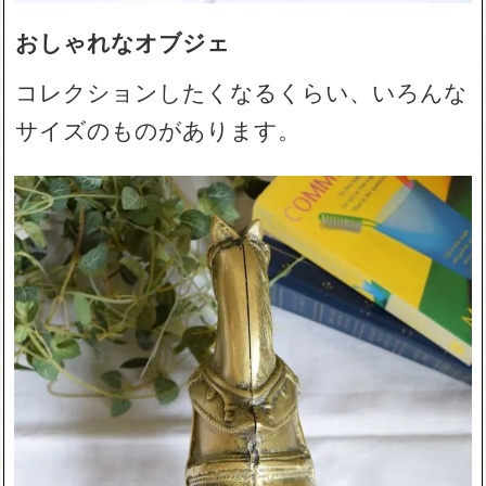
おしゃれなオブジェ
コレクションしたくなるくらい、いろんな
サイズのものがあります。