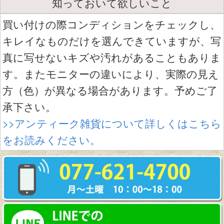
知っておいて欲しいこと
買い付けの際コンディションをチェックし、
キレイなものだけを選んできていますが、写
真に写せないキズや汚れがあることもありま
す。またモニターの違いにより、実際の見え
方（色）が異なる場合があります。予めご了
承下さい。
>>アンティーク雑貨について詳しくはこちら
をお読みください。