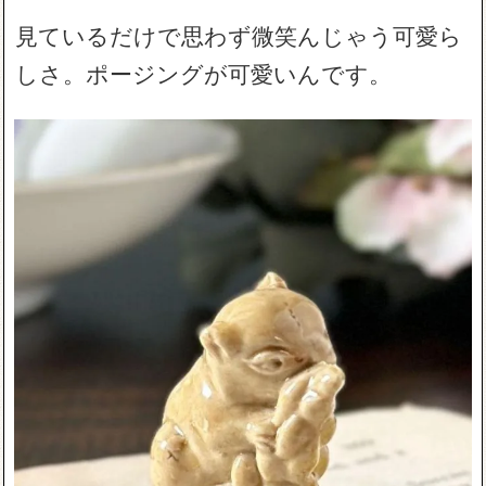
見ているだけで思わず微笑んじゃう可愛ら
しさ。ポージングが可愛いんです。