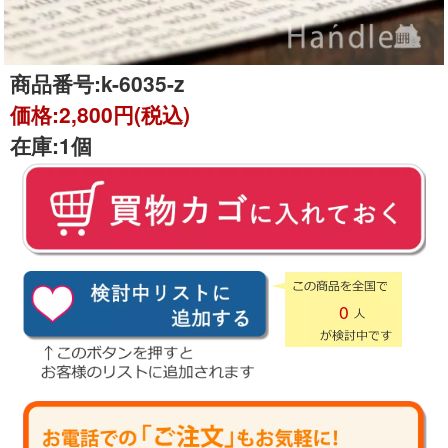
商品番号:
k-6035-z
価格:
2,800円(税込)
在庫:
1個
0