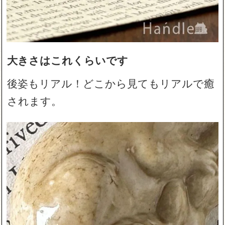
大きさはこれくらいです
後姿もリアル！どこから見てもリアルで癒
されます。