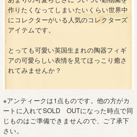
作りたくなってしまいたいくらい世界中
にコレクターがいる人気のコレクターズ
アイテムです。
とっても可愛い英国生まれの陶器フィギ
アの可愛らしい表情を見てほっこり癒さ
れてみませんか？
※アンティークは1点ものです。他の方がカ
ートに入れてSOLD OUTになった時点で同
じものはご準備できませんので、ご了承下
さい。