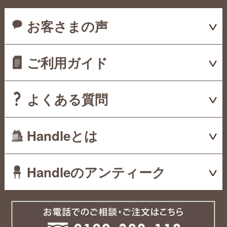
お客さまの声
ご利用ガイド
よくある質問
Handleとは
Handleのアンティーク