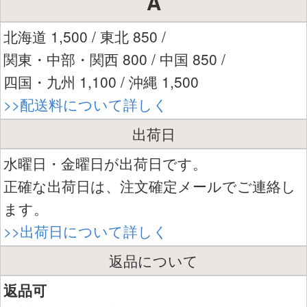
A
北海道 1,500 / 東北 850 /
関東・中部・関西 800 / 中国 850 /
四国・九州 1,100 / 沖縄 1,500
>>配送料について詳しく
出荷日
水曜日・金曜日が出荷日です。
正確な出荷日は、注文確定メールでご連絡し
ます。
>>出荷日について詳しく
返品について
返品可