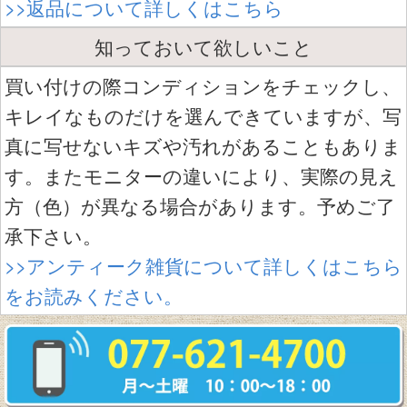
>>返品について詳しくはこちら
知っておいて欲しいこと
買い付けの際コンディションをチェックし、
キレイなものだけを選んできていますが、写
真に写せないキズや汚れがあることもありま
す。またモニターの違いにより、実際の見え
方（色）が異なる場合があります。予めご了
承下さい。
>>アンティーク雑貨について詳しくはこちら
をお読みください。