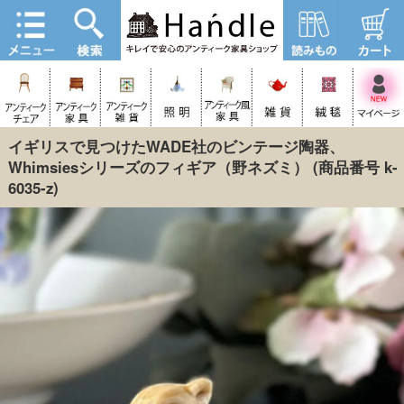
イギリスで見つけたWADE社のビンテージ陶器、
Whimsiesシリーズのフィギア（野ネズミ）
(商品番号 k-
6035-z)