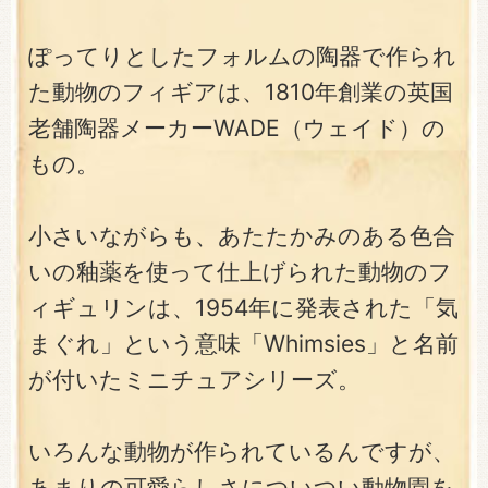
ぽってりとしたフォルムの陶器で作られ
た動物のフィギアは、1810年創業の英国
老舗陶器メーカーWADE（ウェイド）の
もの。
小さいながらも、あたたかみのある色合
いの釉薬を使って仕上げられた動物のフ
ィギュリンは、1954年に発表された「気
まぐれ」という意味「Whimsies」と名前
が付いたミニチュアシリーズ。
いろんな動物が作られているんですが、
あまりの可愛らしさについつい動物園を