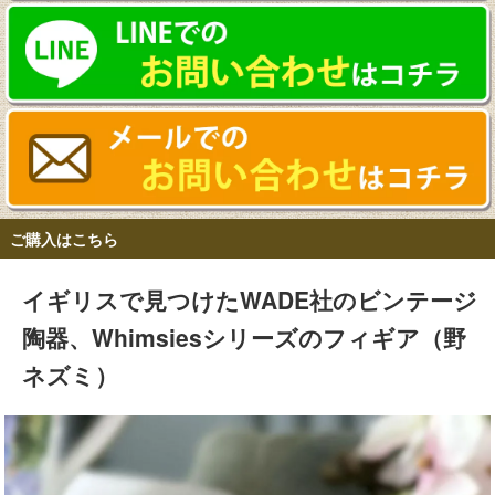
ご購入はこちら
イギリスで見つけたWADE社のビンテージ
陶器、Whimsiesシリーズのフィギア（野
ネズミ）