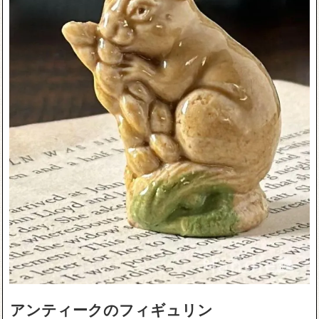
アンティークのフィギュリン