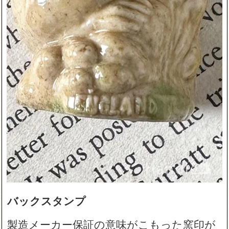
バックスタンプ
製造メーカー保証の意味がこもった窯印が