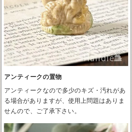
アンティークの置物
アンティークなので多少のキズ・汚れがあ
る場合がありますが、使用上問題はありま
せんので、ご了承下さい。