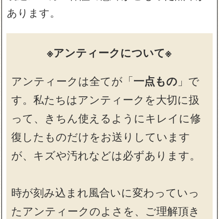
あります。
※アンティークについて※
アンティークは全てが「
一点もの
」で
す。私たちはアンティークを大切に扱
って、きちん使えるようにキレイに修
復したものだけをお送りしています
が、キズや汚れなどは必ずあります。
時が刻み込まれ風合いに変わっていっ
たアンティークのよさを、ご理解頂き