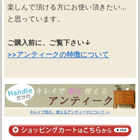
楽しんで頂ける方にお使い頂きたい…
と思っています。
ご購入前に、ご覧下さい↓
>>アンティークの特徴について
キレイで安心、使えるアンティークについて >>