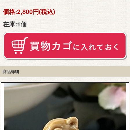
価格:
2,800円(税込)
在庫:
1個
商品詳細