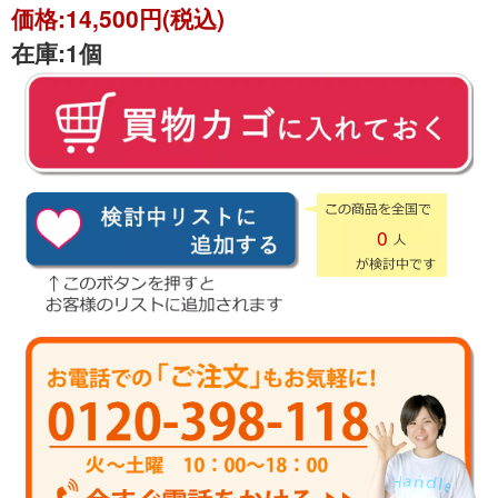
価格:
14,500円(税込)
在庫:
1個
0