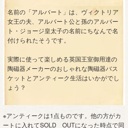
名前の「アルバート」は、ヴィクトリア
女王の夫、アルバート公と孫のアルバー
ト・ジョージ皇太子の名前にちなんで名
付けられたそうです。
実際に使って楽しめる英国王室御用達の
陶磁器メーカーのおしゃれな陶磁器バス
ケットとアンティーク生活はいかがでし
ょう？
※アンティークは1点ものです。他の方がカ
ートに入れてSOLD OUTになった時点で同