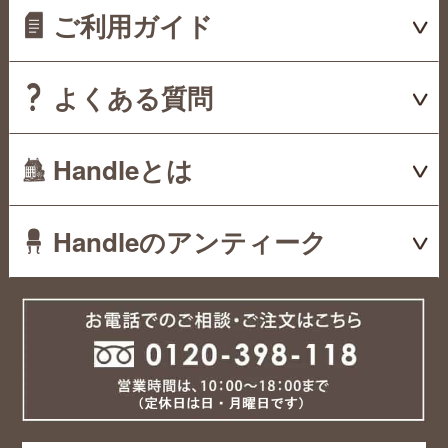
ご利用ガイド
よくある質問
Handleとは
Handleのアンティーク