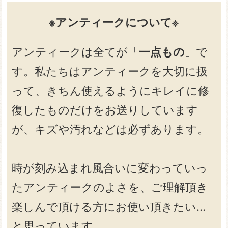
※アンティークについて※
アンティークは全てが「
一点もの
」で
す。私たちはアンティークを大切に扱
って、きちん使えるようにキレイに修
復したものだけをお送りしています
が、キズや汚れなどは必ずあります。
時が刻み込まれ風合いに変わっていっ
たアンティークのよさを、ご理解頂き
楽しんで頂ける方にお使い頂きたい…
と思っています。