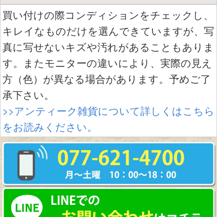
買い付けの際コンディションをチェックし、
キレイなものだけを選んできていますが、写
真に写せないキズや汚れがあることもありま
す。またモニターの違いにより、実際の見え
方（色）が異なる場合があります。予めご了
承下さい。
>>アンティーク雑貨について詳しくはこちら
をお読みください。