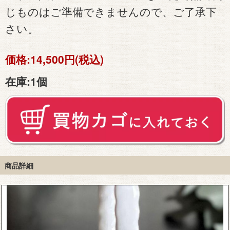
じものはご準備できませんので、ご了承下
さい。
価格:
14,500円(税込)
在庫:
1個
商品詳細