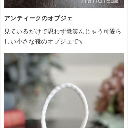
アンティークのオブジェ
見ているだけで思わず微笑んじゃう可愛ら
しい小さな靴のオブジェです