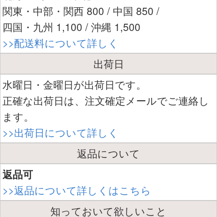
関東・中部・関西 800 / 中国 850 /
四国・九州 1,100 / 沖縄 1,500
>>配送料について詳しく
出荷日
水曜日・金曜日が出荷日です。
正確な出荷日は、注文確定メールでご連絡し
ます。
>>出荷日について詳しく
返品について
返品可
>>返品について詳しくはこちら
知っておいて欲しいこと