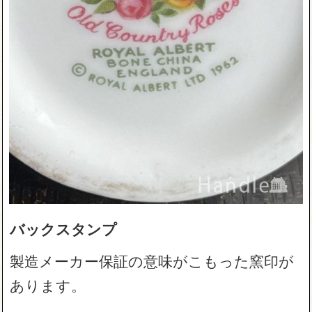
バックスタンプ
製造メーカー保証の意味がこもった窯印が
あります。