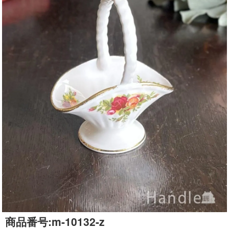
商品番号:
m-10132-z