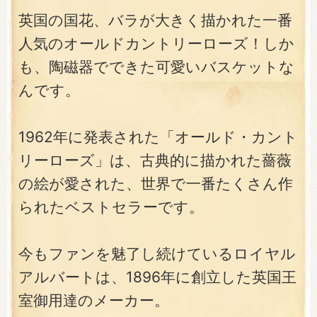
英国の国花、バラが大きく描かれた一番
人気のオールドカントリーローズ！しか
も、陶磁器でできた可愛いバスケットな
んです。
1962年に発表された「オールド・カント
リーローズ」は、古典的に描かれた薔薇
の絵が愛された、世界で一番たくさん作
られたベストセラーです。
今もファンを魅了し続けているロイヤル
アルバートは、1896年に創立した英国王
室御用達のメーカー。