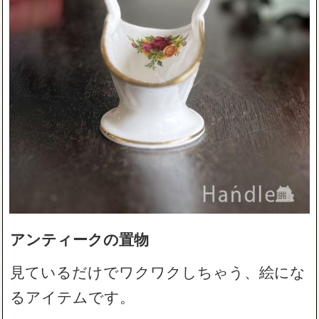
アンティークの置物
見ているだけでワクワクしちゃう、絵にな
るアイテムです。