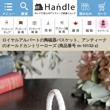
ロイヤルアルバートの陶磁器バスケット、アンティーク
のオールドカントリーローズ
(商品番号 m-10132-z)