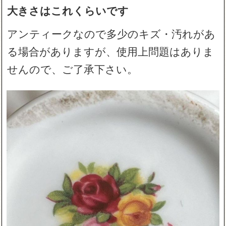
大きさはこれくらいです
アンティークなので多少のキズ・汚れがあ
る場合がありますが、使用上問題はありま
せんので、ご了承下さい。