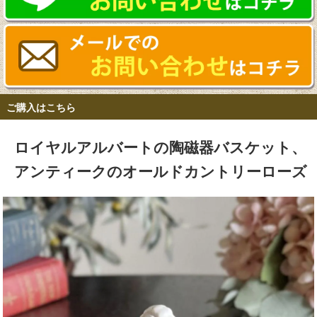
ご購入はこちら
ロイヤルアルバートの陶磁器バスケット、
アンティークのオールドカントリーローズ