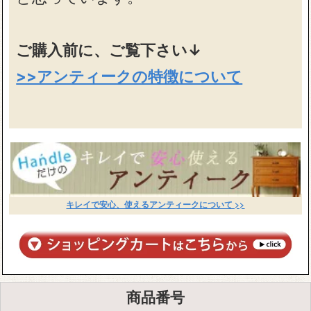
ご購入前に、ご覧下さい↓
>>アンティークの特徴について
キレイで安心、使えるアンティークについて >>
商品番号