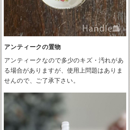
アンティークの置物
アンティークなので多少のキズ・汚れがあ
る場合がありますが、使用上問題はありま
せんので、ご了承下さい。