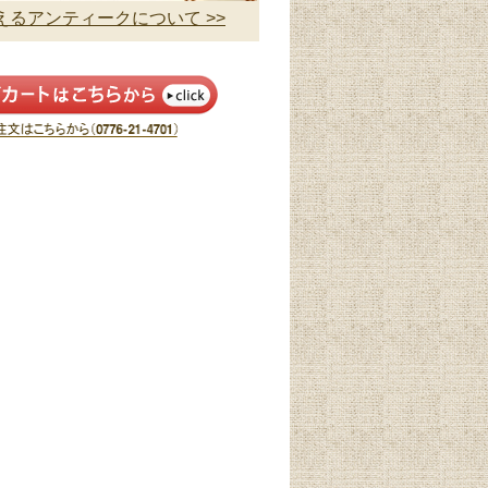
るアンティークについて >>