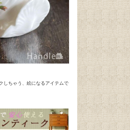
クしちゃう、絵になるアイテムで