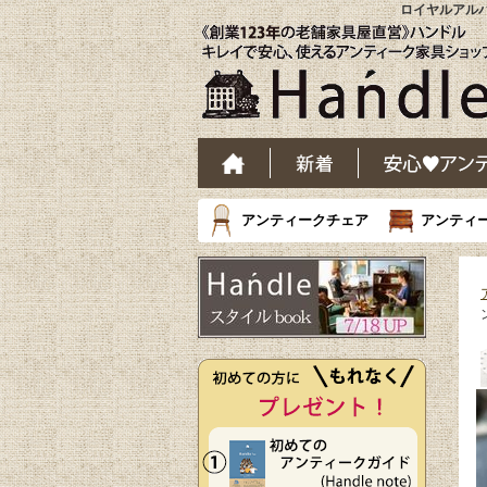
ロイヤルアルバ
アンティークチェア
アンティ