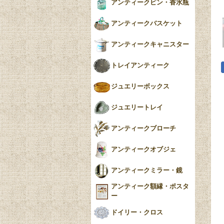
アンティークビン・香水瓶
アンティークバスケット
アンティークキャニスター
トレイアンティーク
ジュエリーボックス
ジュエリートレイ
アンティークブローチ
アンティークオブジェ
アンティークミラー・鏡
アンティーク額縁・ポスタ
ー
ドイリー・クロス