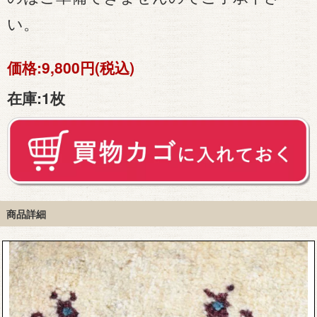
い。
価格:
9,800円(税込)
在庫:
1枚
商品詳細