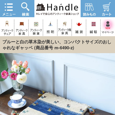
ブルーと白の草木染が美しい、コンパクトサイズのおし
ゃれなギャッベ
(商品番号 m-6490-z)