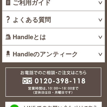
ご利用ガイド
よくある質問
Handleとは
Handleのアンティーク