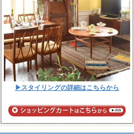
▶スタイリングの詳細はこちらから