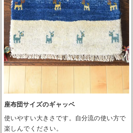
座布団サイズのギャッベ
使いやすい大きさです。自分流の使い方で
楽しんでください。