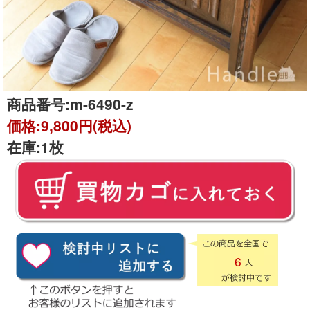
商品番号:
m-6490-z
価格:
9,800円(税込)
在庫:
1枚
6