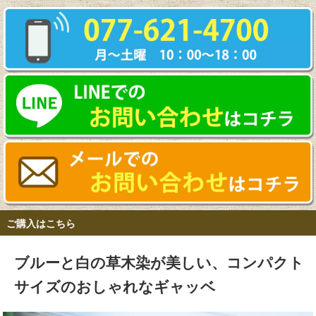
ご購入はこちら
ブルーと白の草木染が美しい、コンパクト
サイズのおしゃれなギャッベ