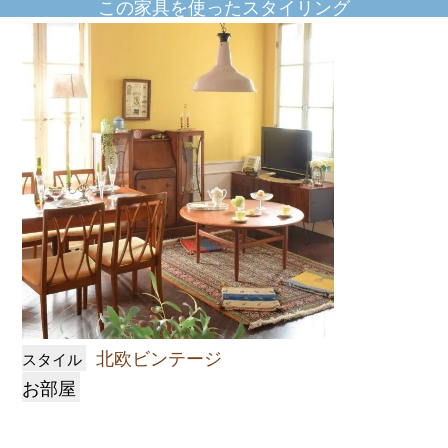
この家具を使ったスタイリング
北欧ビンテージ
スタイル
お部屋