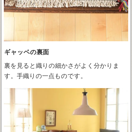
ギャッベの裏面
裏を見ると織りの細かさがよく分かりま
す。手織りの一点ものです。