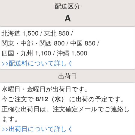
配送区分
A
北海道 1,500 / 東北 850 /
関東・中部・関西 800 / 中国 850 /
四国・九州 1,100 / 沖縄 1,500
>>配送料について詳しく
出荷日
水曜日・金曜日が出荷日です。
今ご注文で
8/12（水）
に出荷の予定です。
正確な出荷日は、注文確定メールでご連絡し
ます。
>>出荷日について詳しく