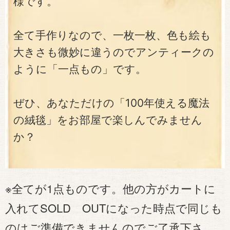
様です。
全て手作りなので、一枚一枚、色も絵も
大きさも微妙に違うのでアンティークの
ように「一点もの」です。
ぜひ、あなただけの「100年使える魔法
の絨毯」をお部屋で楽しんでみません
か？
※全てが1点ものです。他の方がカートに
入れてSOLD OUTになった時点で同じも
のはご準備できませんのでご了承下さ