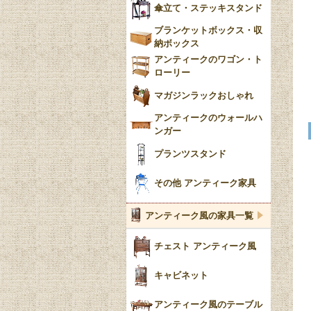
傘立て・ステッキスタンド
ブランケットボックス・収
納ボックス
アンティークのワゴン・ト
ローリー
マガジンラックおしゃれ
アンティークのウォールハ
ンガー
プランツスタンド
その他 アンティーク家具
アンティーク風の家具一覧
チェスト アンティーク風
キャビネット
アンティーク風のテーブル