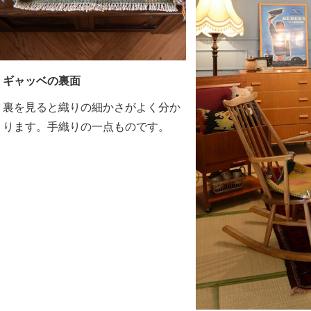
ギャッベの裏面
裏を見ると織りの細かさがよく分か
ります。手織りの一点ものです。