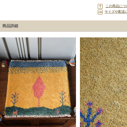
この商品につ
サイズや配送
商品詳細