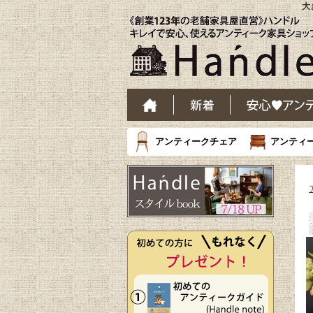
大
アンティークチェア
アンティ