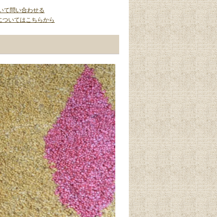
いて問い合わせる
についてはこちらから