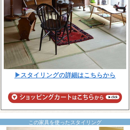
▶スタイリングの詳細はこちらから
この家具を使ったスタイリング