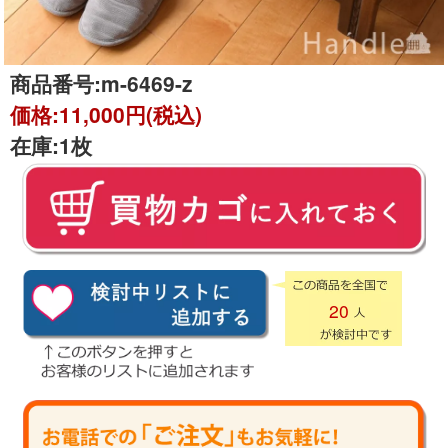
商品番号:
m-6469-z
価格:
11,000円(税込)
在庫:
1枚
20