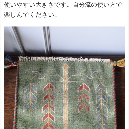
使いやすい大きさです。自分流の使い方で
楽しんでください。