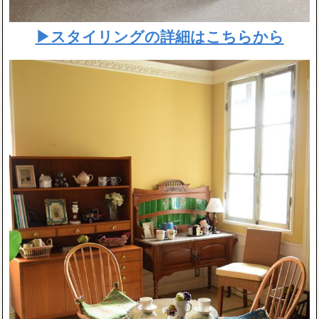
▶スタイリングの詳細はこちらから