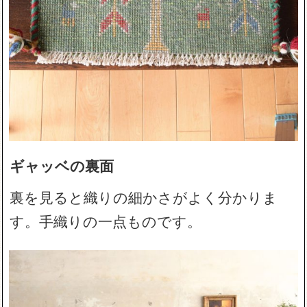
ギャッベの裏面
裏を見ると織りの細かさがよく分かりま
す。手織りの一点ものです。