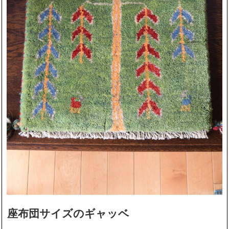
座布団サイズのギャッベ