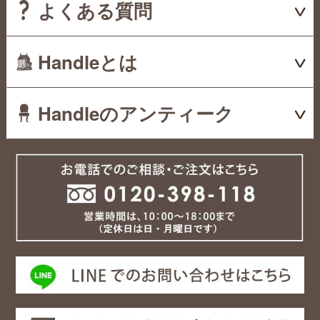
よくある質問
Handleとは
Handleのアンティーク