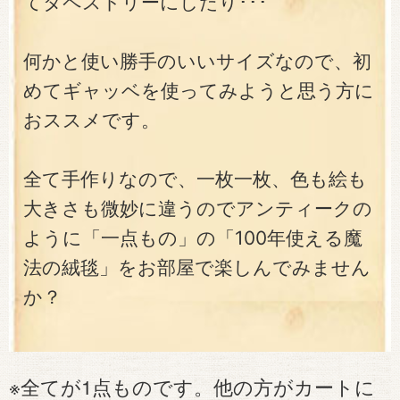
てタペストリーにしたり･･･
何かと使い勝手のいいサイズなので、初
めてギャッベを使ってみようと思う方に
おススメです。
全て手作りなので、一枚一枚、色も絵も
大きさも微妙に違うのでアンティークの
ように「一点もの」の「100年使える魔
法の絨毯」をお部屋で楽しんでみません
か？
※全てが1点ものです。他の方がカートに