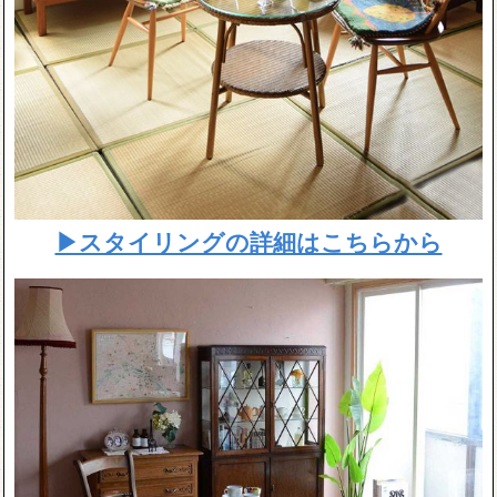
▶スタイリングの詳細はこちらから