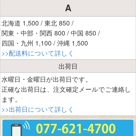
A
北海道 1,500 / 東北 850 /
関東・中部・関西 800 / 中国 850 /
四国・九州 1,100 / 沖縄 1,500
>>配送料について詳しく
出荷日
水曜日・金曜日が出荷日です。
正確な出荷日は、注文確定メールでご連絡し
ます。
>>出荷日について詳しく