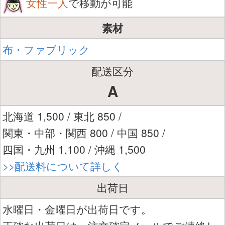
女性一人
で移動が可能
素材
布・ファブリック
配送区分
A
北海道 1,500 / 東北 850 /
関東・中部・関西 800 / 中国 850 /
四国・九州 1,100 / 沖縄 1,500
>>配送料について詳しく
出荷日
水曜日・金曜日が出荷日です。