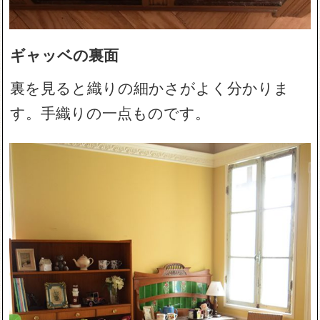
ギャッベの裏面
裏を見ると織りの細かさがよく分かりま
す。手織りの一点ものです。