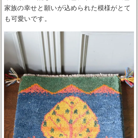
家族の幸せと願いが込められた模様がとて
も可愛いです。