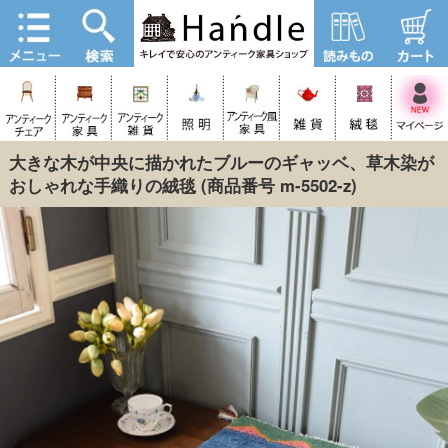
大きな木が中央に描かれたブルーのギャッベ、草木染が
おしゃれな手織りの絨毯
(商品番号 m-5502-z)