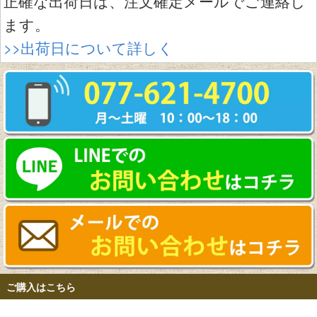
正確な出荷日は、注文確定メールでご連絡し
ます。
>>出荷日について詳しく
ご購入はこちら