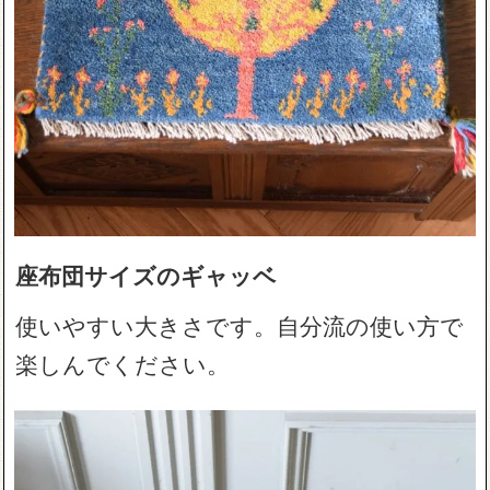
座布団サイズのギャッベ
使いやすい大きさです。自分流の使い方で
楽しんでください。