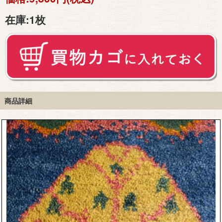
在庫:
1枚
商品詳細