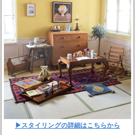
▶スタイリングの詳細はこちらから