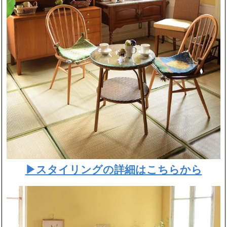
▶スタイリングの詳細はこちらから