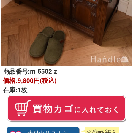
商品番号:
m-5502-z
価格:
9,800円(税込)
在庫:
1枚