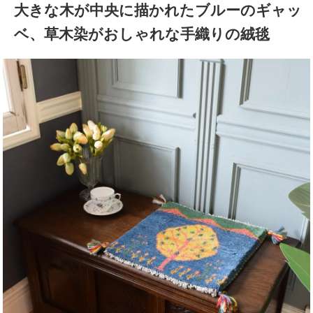
大きな木が中央に描かれたブルーのギャッ
ベ、草木染がおしゃれな手織りの絨毯