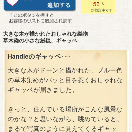
56
大きな木が描かれたおしゃれな織物
草木染の小さな絨毯、ギャッベ
Handleのギャッベ･･･
大きな木がドーンと描かれた、ブルー色
の草木染めがパッと目を惹くおしゃれな
ギャッベが届きました。
きっと、住んでいる場所がこんな風景な
のかな？と思いながら、眺めていると、
まるで写真のように見えてくるギャッ