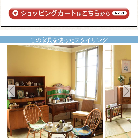
この家具を使ったスタイリング