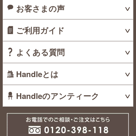
お客さまの声
ご利用ガイド
よくある質問
Handleとは
Handleのアンティーク