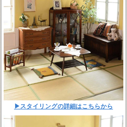
▶スタイリングの詳細はこちらから