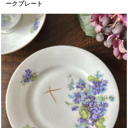
ークプレート