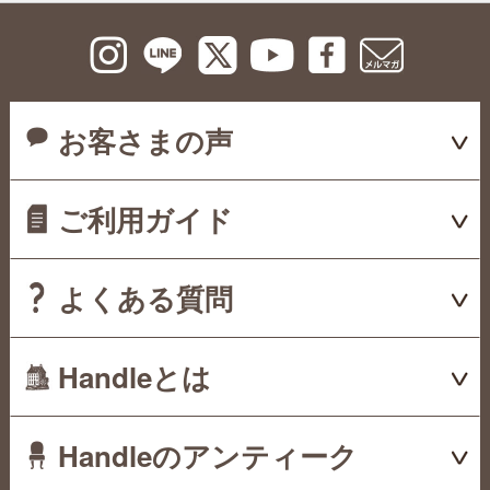
お客さまの声
ご利用ガイド
よくある質問
Handleとは
Handleのアンティーク