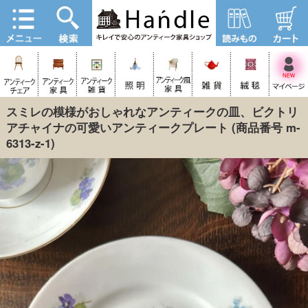
スミレの模様がおしゃれなアンティークの皿、ビクトリ
アチャイナの可愛いアンティークプレート
(商品番号 m-
6313-z-1)