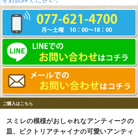
ご購入はこちら
スミレの模様がおしゃれなアンティークの
皿、ビクトリアチャイナの可愛いアンティ