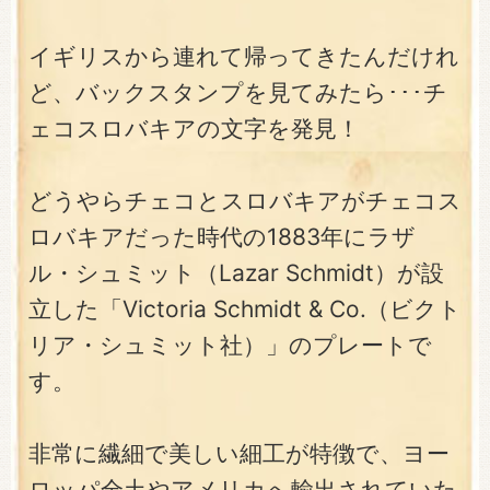
イギリスから連れて帰ってきたんだけれ
ど、バックスタンプを見てみたら･･･チ
ェコスロバキアの文字を発見！
どうやらチェコとスロバキアがチェコス
ロバキアだった時代の1883年にラザ
ル・シュミット（Lazar Schmidt）が設
立した「Victoria Schmidt & Co.（ビクト
リア・シュミット社）」のプレートで
す。
非常に繊細で美しい細工が特徴で、ヨー
ロッパ全土やアメリカへ輸出されていた