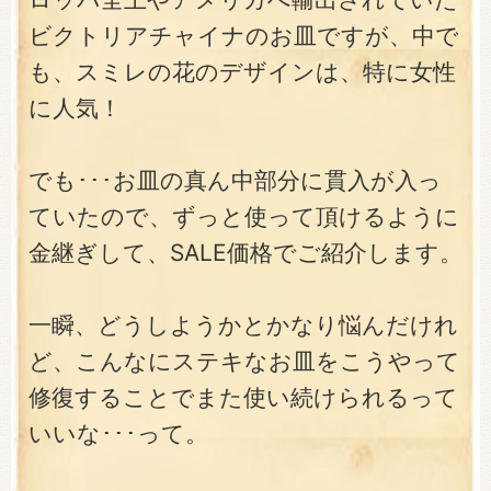
ビクトリアチャイナのお皿ですが、中で
も、スミレの花のデザインは、特に女性
に人気！
でも･･･お皿の真ん中部分に貫入が入っ
ていたので、ずっと使って頂けるように
金継ぎして、SALE価格でご紹介します。
一瞬、どうしようかとかなり悩んだけれ
ど、こんなにステキなお皿をこうやって
修復することでまた使い続けられるって
いいな･･･って。