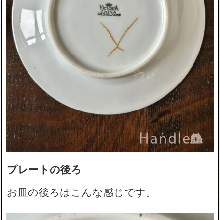
プレートの後ろ
お皿の後ろはこんな感じです。