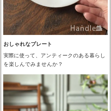
おしゃれなプレート
実際に使って、アンティークのある暮らし
を楽しんでみませんか？