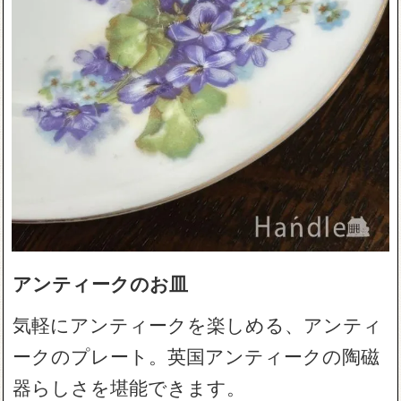
アンティークのお皿
気軽にアンティークを楽しめる、アンティ
ークのプレート。英国アンティークの陶磁
器らしさを堪能できます。