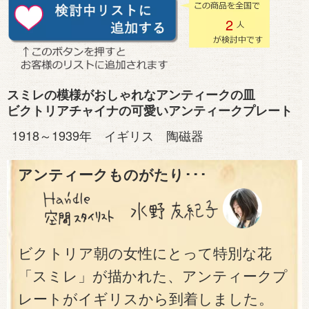
2
スミレの模様がおしゃれなアンティークの皿
ビクトリアチャイナの可愛いアンティークプレート
1918～1939年 イギリス 陶磁器
アンティークものがたり･･･
ビクトリア朝の女性にとって特別な花
「スミレ」が描かれた、アンティークプ
レートがイギリスから到着しました。