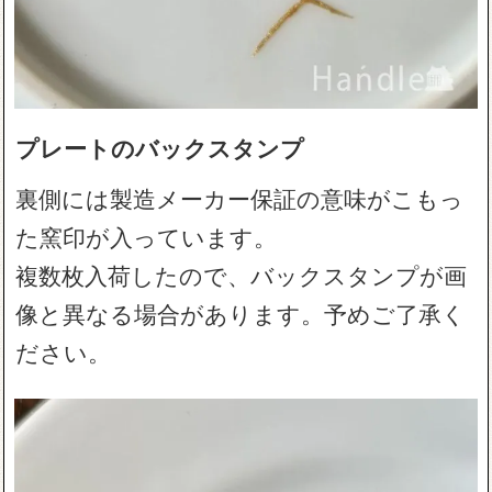
プレートのバックスタンプ
裏側には製造メーカー保証の意味がこもっ
た窯印が入っています。
複数枚入荷したので、バックスタンプが画
像と異なる場合があります。予めご了承く
ださい。