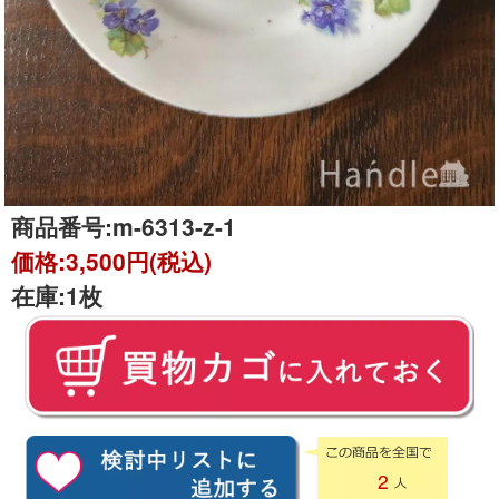
商品番号:
m-6313-z-1
価格:
3,500円(税込)
在庫:
1枚
2