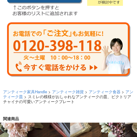
アンティーク家具Handle
>
アンティーク雑貨
>
アンティーク食器
>
アン
ティーク皿
> スミレの模様がおしゃれなアンティークの皿、ビクトリア
チャイナの可愛いアンティークプレート
関連商品