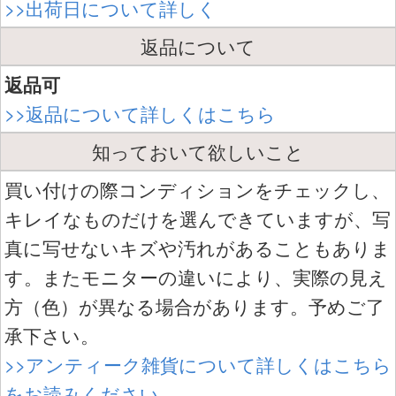
>>出荷日について詳しく
返品について
返品可
>>返品について詳しくはこちら
知っておいて欲しいこと
買い付けの際コンディションをチェックし、
キレイなものだけを選んできていますが、写
真に写せないキズや汚れがあることもありま
す。またモニターの違いにより、実際の見え
方（色）が異なる場合があります。予めご了
承下さい。
>>アンティーク雑貨について詳しくはこちら
をお読みください。