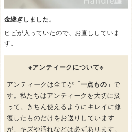
金継ぎしました。
ヒビが入っていたので、お直ししていま
す。
※アンティークについて※
アンティークは全てが「
一点もの
」で
す。私たちはアンティークを大切に扱
って、きちん使えるようにキレイに修
復したものだけをお送りしています
が、キズや汚れなどは必ずあります。