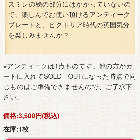
スミレの絵の部分にはかかっていないの
で、楽しんでお使い頂けるアンティーク
プレートと、ビクトリア時代の英国気分
を楽しみませんか？
※アンティークは1点ものです。他の方がカ
ートに入れてSOLD OUTになった時点で同
じものはご準備できませんので、ご了承下
さい。
価格:
3,500円(税込)
在庫:
1枚