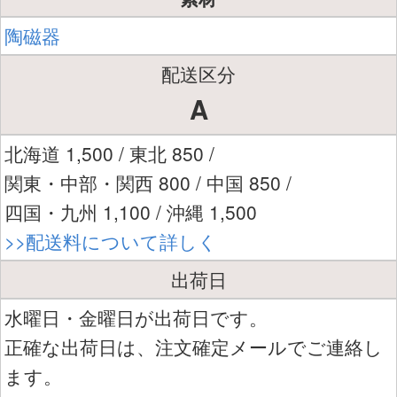
陶磁器
配送区分
A
北海道 1,500 / 東北 850 /
関東・中部・関西 800 / 中国 850 /
四国・九州 1,100 / 沖縄 1,500
>>配送料について詳しく
出荷日
水曜日・金曜日が出荷日です。
正確な出荷日は、注文確定メールでご連絡し
ます。