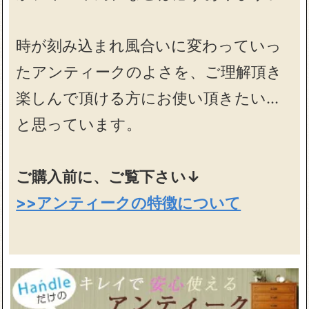
時が刻み込まれ風合いに変わっていっ
たアンティークのよさを、ご理解頂き
楽しんで頂ける方にお使い頂きたい…
と思っています。
ご購入前に、ご覧下さい↓
>>アンティークの特徴について