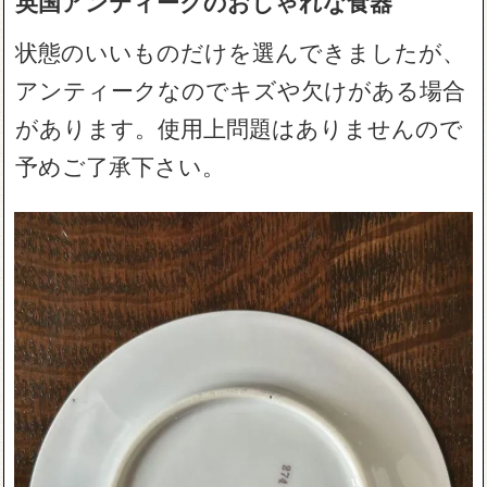
英国アンティークのおしゃれな食器
状態のいいものだけを選んできましたが、
アンティークなのでキズや欠けがある場合
があります。使用上問題はありませんので
予めご了承下さい。