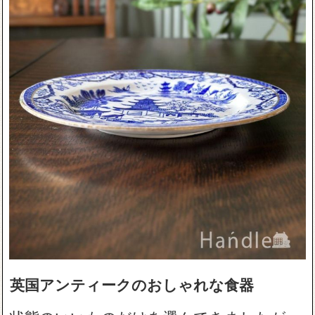
英国アンティークのおしゃれな食器