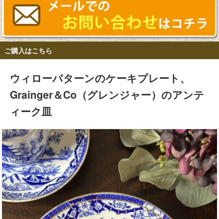
ご購入はこちら
ウィローパターンのケーキプレート、
Grainger＆Co（グレンジャー）のアンテ
ィーク皿