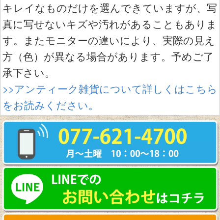
キレイなものだけを選んできていますが、写
真に写せないキズや汚れがあることもありま
す。またモニターの違いにより、実際の見え
方（色）が異なる場合があります。予めご了
承下さい。
>>アンティーク雑貨について詳しくはこちら
をお読みください。