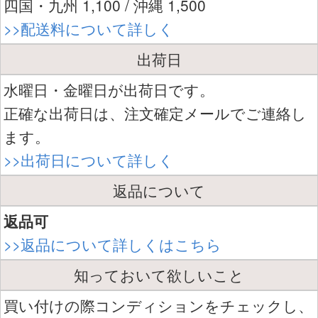
四国・九州 1,100 / 沖縄 1,500
>>配送料について詳しく
出荷日
水曜日・金曜日が出荷日です。
正確な出荷日は、注文確定メールでご連絡し
ます。
>>出荷日について詳しく
返品について
返品可
>>返品について詳しくはこちら
知っておいて欲しいこと
買い付けの際コンディションをチェックし、