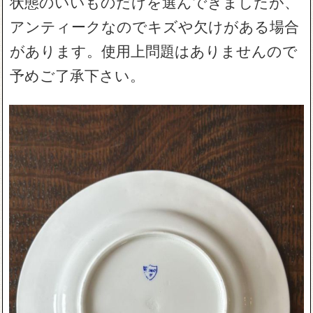
状態のいいものだけを選んできましたが、
アンティークなのでキズや欠けがある場合
があります。使用上問題はありませんので
予めご了承下さい。