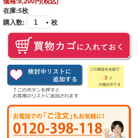
価格:
8,200円(税込)
在庫:
5枚
購入数:
枚
3