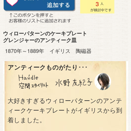
3
ウィローパターンのケーキプレート
グレンジャーのアンティーク皿
1870年～1889年 イギリス 陶磁器
アンティークものがたり･･･
大好きすぎるウィローパターンのアンテ
ィークケーキプレートがイギリスから到
着しました。