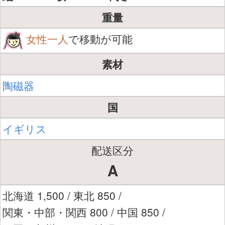
重量
女性一人
で移動が可能
素材
陶磁器
国
イギリス
配送区分
A
北海道 1,500 / 東北 850 /
関東・中部・関西 800 / 中国 850 /