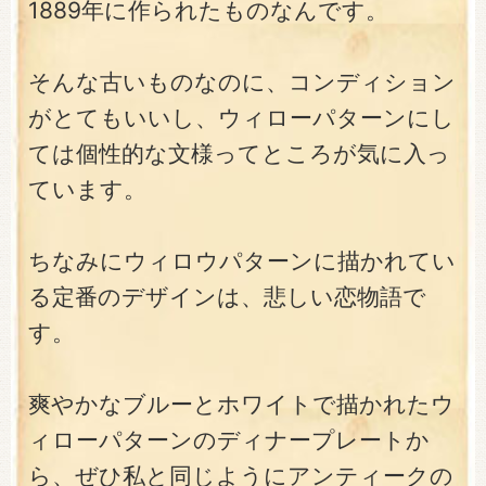
1889年に作られたものなんです。
そんな古いものなのに、コンディション
がとてもいいし、ウィローパターンにし
ては個性的な文様ってところが気に入っ
ています。
ちなみにウィロウパターンに描かれてい
る定番のデザインは、悲しい恋物語で
す。
爽やかなブルーとホワイトで描かれたウ
ィローパターンのディナープレートか
ら、ぜひ私と同じようにアンティークの