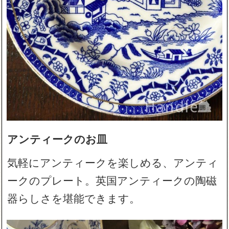
アンティークのお皿
気軽にアンティークを楽しめる、アンティ
ークのプレート。英国アンティークの陶磁
器らしさを堪能できます。