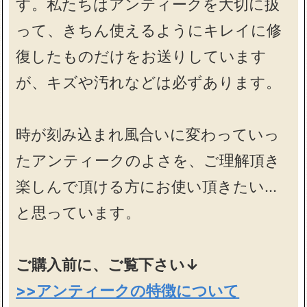
す。私たちはアンティークを大切に扱
って、きちん使えるようにキレイに修
復したものだけをお送りしています
が、キズや汚れなどは必ずあります。
時が刻み込まれ風合いに変わっていっ
たアンティークのよさを、ご理解頂き
楽しんで頂ける方にお使い頂きたい…
と思っています。
ご購入前に、ご覧下さい↓
>>アンティークの特徴について