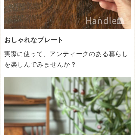
おしゃれなプレート
実際に使って、アンティークのある暮らし
を楽しんでみませんか？