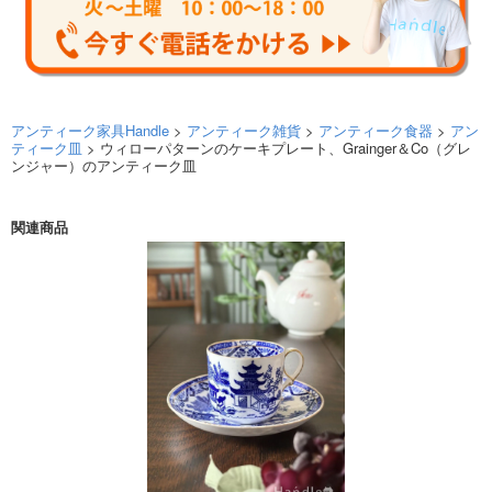
アンティーク家具Handle
>
アンティーク雑貨
>
アンティーク食器
>
アン
ティーク皿
> ウィローパターンのケーキプレート、Grainger＆Co（グレ
ンジャー）のアンティーク皿
関連商品