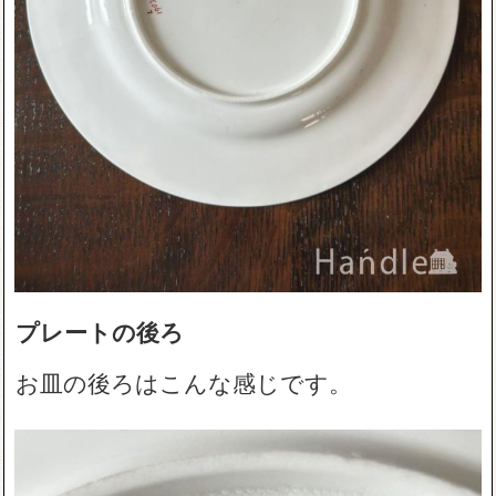
プレートの後ろ
お皿の後ろはこんな感じです。