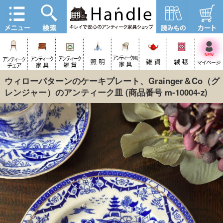
ウィローパターンのケーキプレート、Grainger＆Co（グ
レンジャー）のアンティーク皿
(商品番号 m-10004-z)