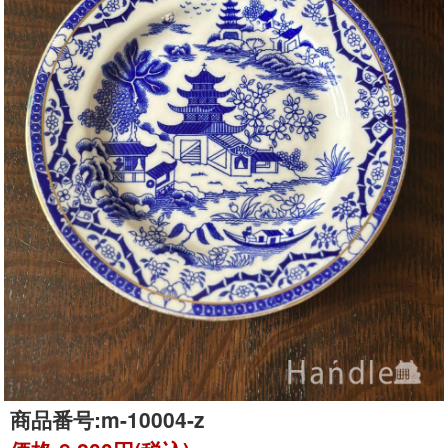
商品番号:
m-10004-z