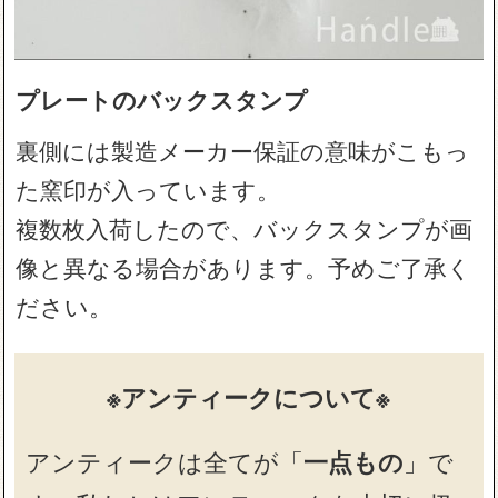
プレートのバックスタンプ
裏側には製造メーカー保証の意味がこもっ
た窯印が入っています。
複数枚入荷したので、バックスタンプが画
像と異なる場合があります。予めご了承く
ださい。
※アンティークについて※
アンティークは全てが「
一点もの
」で